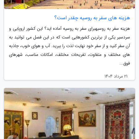
هزینه های سفر به روسیه چقدر است؟
هزینه سفر به روسیهبرای سفر به روسیه آماده اید؟ این کشور اروپایی و
سردسیر یکی از برترین کشورهایی است که در این فصل می توانید به
آن سفر کنید و از سفر خود نهایت لذت را ببرید. آب و هوای خوب، جاذبه
های مختلف و متفاوت، تفریحات مختلف، امکانات مناسب، شهرهای
فوق...
21 مرداد 1404