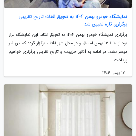
نمایشگاه خودرو بهمن 1404 به تعویق افتاد؛ تاریخ تقریبی
برگزاری تازه تعیین شد
برگزاری نمایشگاه خودرو بهمن 1404 به تعویق افتاد. این نمایشگاه قرار
بود از 10 تا 13 بهمن امسال و در محل شهر آفتاب برگزار گردد که این امر
میسر نشد. در ادامه به آنالیز جزییات و تاریخ تقریبی برگزاری خواهیم
پرداخت.
12 بهمن 1404