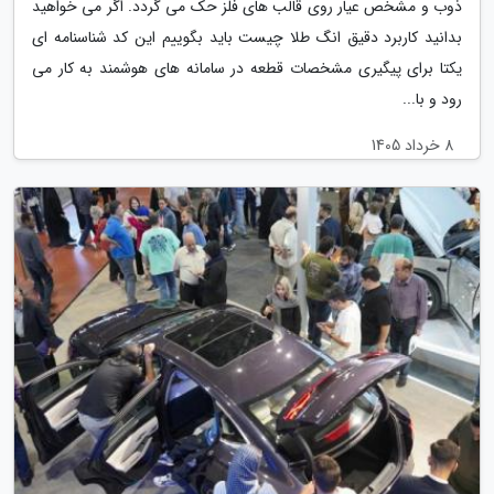
ذوب و مشخص عیار روی قالب های فلز حک می گردد. اگر می خواهید
بدانید کاربرد دقیق انگ طلا چیست باید بگوییم این کد شناسنامه ای
یکتا برای پیگیری مشخصات قطعه در سامانه های هوشمند به کار می
رود و با...
8 خرداد 1405