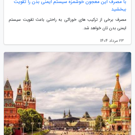
با مصرف این معجون خوشمزه سیستم ایمنی بدن را تقویت
ببخشید
مصرف برخی از ترکیب های خوراکی به راحتی باعث تقویت سیستم
ایمنی بدن تان خواهد شد.
23 مرداد 1404