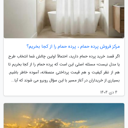
مرکز فروش پرده حمام ، پرده حمام را از کجا بخریم؟
اگر قصد خرید پرده حمام دارید، احتمالاً اولین چالش شما انتخاب طرح
یا مدل نیست؛ مسئله اصلی این است که پرده حمام را از کجا بخریم تا
هم از نظر کیفیت و هم قیمت پرداختی منصفانه، آسوده خاطر باشیم.
بسیاری از خریداران در آغاز مسیر با این سؤال روبرو می شوند که آیا...
4 دی 1404