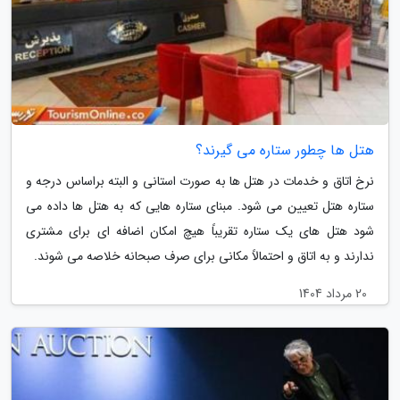
هتل ها چطور ستاره می گیرند؟
نرخ اتاق و خدمات در هتل ها به صورت استانی و البته براساس درجه و
ستاره هتل تعیین می شود. مبنای ستاره هایی که به هتل ها داده می
شود هتل های یک ستاره تقریباً هیچ امکان اضافه ای برای مشتری
ندارند و به اتاق و احتمالاً مکانی برای صرف صبحانه خلاصه می شوند.
20 مرداد 1404