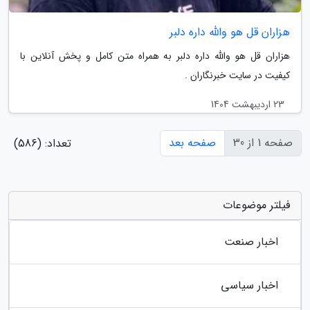
هزاران قل هو والله داره دلبر
هزاران قل هو والله داره دلبر به همراه متن کامل و پخش آنلاین با
کیفیت در سایت خبرنگاران .
23 اردیبهشت 1404
صفحه 1 از 30
صفحه بعد
تعداد: (586)
فیلتر موضوعات
اخبار صنعت
اخبار سیاسی