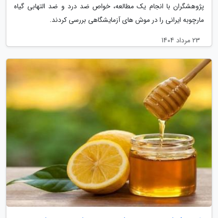
پژوهشگران با انجام یک مطالعه، خواص ضد درد و ضد التهابی گیاه
مارچوبه ایرانی را در موش های آزمایشگاهی بررسی کردند.
23 مرداد 1404