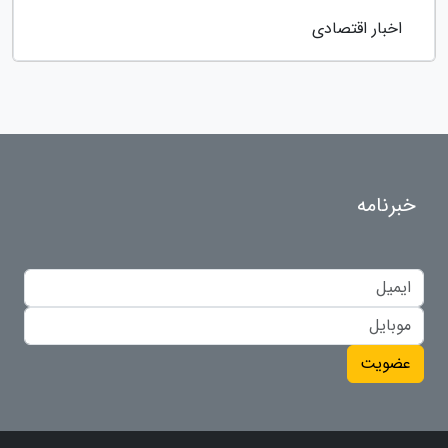
اخبار اقتصادی
خبرنامه
عضویت