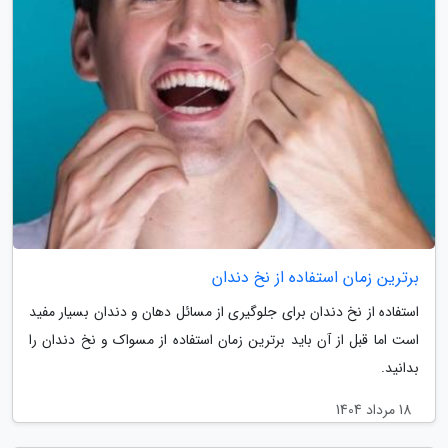
برترین زمان استفاده از نخ دندان
استفاده از نخ دندان برای جلوگیری از مسائل دهان و دندان بسیار مفید
است اما قبل از آن باید برترین زمان استفاده از مسواک و نخ دندان را
بدانید.
18 مرداد 1404