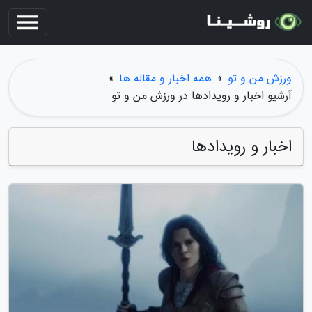
ورزش من و تو
»
همه اخبار و مقاله ها
»
آرشیو اخبار و رویدادها در ورزش من و تو
اخبار و رویدادها