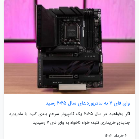
وای فای 7 به مادربوردهای سال 2025 رسید
اگر بخواهید در سال 2025 یک کامپیوتر سرهم بندی کنید یا مادربورد
جدیدی خریداری کنید؛ خواه ناخواه به وای فای 7 رسیدید.
4 خرداد 1404