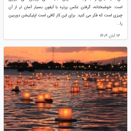
است. خوشبختانه، گرفتن عکس پرتره با آیفون بسیار آسان تر از آن
چیزی است که فکر می کنید. برای این کار کافی است اپلیکیشن دوربین
را...
13 آبان 1404