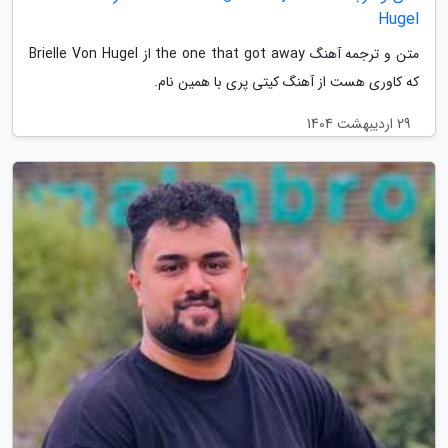
Hugel
متن و ترجمه آهنگ the one that got away از Brielle Von Hugel
که کاوری هست از آهنگ کیتی پری با همین نام.
29 اردیبهشت 1404