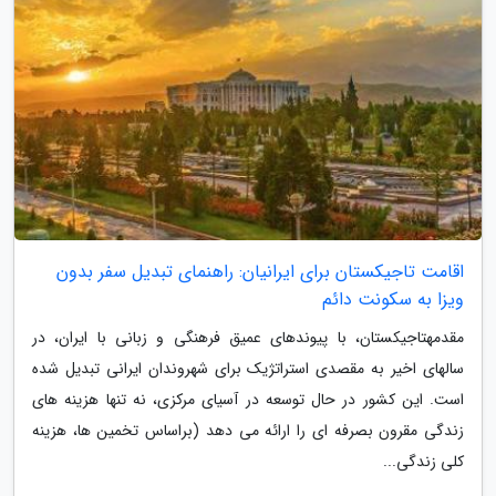
اقامت تاجیکستان برای ایرانیان: راهنمای تبدیل سفر بدون
ویزا به سکونت دائم
مقدمهتاجیکستان، با پیوندهای عمیق فرهنگی و زبانی با ایران، در
سالهای اخیر به مقصدی استراتژیک برای شهروندان ایرانی تبدیل شده
است. این کشور در حال توسعه در آسیای مرکزی، نه تنها هزینه های
زندگی مقرون بصرفه ای را ارائه می دهد (براساس تخمین ها، هزینه
کلی زندگی...