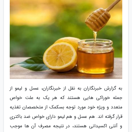
به گزارش خبرنگاران به نقل از خبرنگاران، عسل و لیمو از
جمله خوراکی هایی هستند که هر یک به علت خواص
متعدد و ویژه خود مورد توجه بسکمک از متخصصان تغذیه
قرار گرفته اند. هم عسل و هم لیمو دارای خواص ضد باکتری
و آنتی اکسیدانی هستند، در نتیجه مصرف آن ها موجب