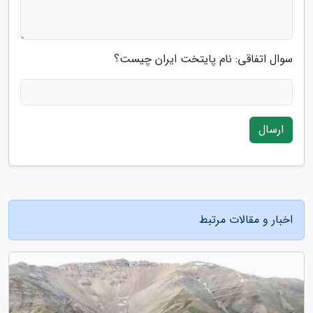
سوال اتفاقی: نام پایتخت ایران چیست؟
ارسال
اخبار و مقالات مرتبط