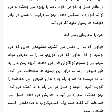
در واقع عسل با خواص خود، زخم را بهبود می بخشد و می
تواند گلودرد را تسکین دهد. لیمو در ترکیب با عسل در برابر
عفونت ها بسیار مفید کار می کند.
بدن را سم زدایی می کند
هوایی که در آن نفس می کشیم، نوشیدنی هایی که می
نوشیم و غذا هایی که می خوریم، ما را در معرض مواد
شیمیایی و سموم گوناگونی قرار می دهند. گرچه بدن مان به
طور طبیعی از ما در برابر این تهدید ها محافظت می کند،
اما بد نیست ما هم با راه چاره های طبیعی این حفاظت را
تقویت کنیم. آبلیمو و عسل در این راه به ما کمک می کند.
لیمو عملکرد سم زدایی کبد را افزایش می دهد؛ عسل نیز،
همانطور که گفته شد، یک ضدمیکروب و ضدعفونی کننده
طبیعی است.