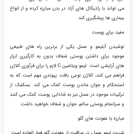
می تواند با رادیکال های آزاد در بدن مبارزه کرده و از انواع
بیماری ها پیشگیری کند.
مفید برای پوست
نوشیدن آبلیمو و عسل یکی از برترین راه های طبیعی
موجود برای داشتن پوستی شفاف بدون به کارگیری ابزار
های آرایشی است. لیمو ویتامین C لازم را برای فرآوری کلاژن
فراهم می کند، کلاژن نوعی بافت پیوندی مهم است که به
استحکام و جوان ماندن پوست کمک می کند. بسکمک از
ترکیبات موجود در عسل نیز به شادابی پوست کمک می کنند
و سرانجام پوستی سالم، جوان و شفاف خواهید داشت.
مبارزه با عفونت های گلو
شربت لیمو عسل، در مراقبت از عفونت گلو فوق العاده است.