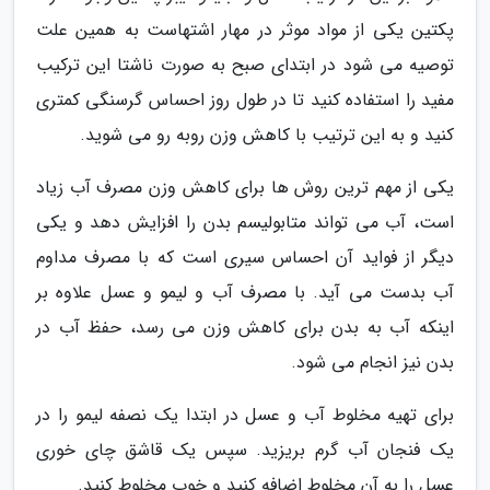
پکتین یکی از مواد موثر در مهار اشتهاست به همین علت
توصیه می شود در ابتدای صبح به صورت ناشتا این ترکیب
مفید را استفاده کنید تا در طول روز احساس گرسنگی کمتری
کنید و به این ترتیب با کاهش وزن روبه رو می شوید.
یکی از مهم ترین روش ها برای کاهش وزن مصرف آب زیاد
است، آب می تواند متابولیسم بدن را افزایش دهد و یکی
دیگر از فواید آن احساس سیری است که با مصرف مداوم
آب بدست می آید. با مصرف آب و لیمو و عسل علاوه بر
اینکه آب به بدن برای کاهش وزن می رسد، حفظ آب در
بدن نیز انجام می شود.
برای تهیه مخلوط آب و عسل در ابتدا یک نصفه لیمو را در
یک فنجان آب گرم بریزید. سپس یک قاشق چای خوری
عسل را به آن مخلوط اضافه کنید و خوب مخلوط کنید.