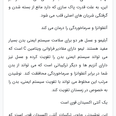
این، به علت قدرت پاک سازی که دارد مانع از بسته شدن و
گرفتگی شریان های اصلی قلب می شود.
آنفلوانزا و سرماخوردگی را درمان می کند
آبلیمو و عسل هر دو برای سلامت سیستم ایمنی بدن بسیار
مفید هستند. لیمو دارای مقادیر فراوانی ویتامین C است که
می تواند سیستم ایمنی بدن را تقویت کرده و عسل نیز
دارای آنزیم ها و دیگر ترکیباتی است که می تواند از بدن
شما در برابر آنفلوانزا و سرماخوردگی محافظت کند. نوشیدن
مرتب این مخلوط می تواند با تقویت سیستم ایمنی، بدن را
به خصوص در زمستان تقویت کند.
یک آنتی اکسیدان قوی است
این نوشیدنی حاوی ترکیبات آنتی اکسیدان قوی است که