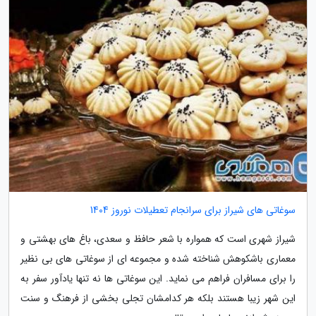
سوغاتی های شیراز برای سرانجام تعطیلات نوروز 1404
شیراز شهری است که همواره با شعر حافظ و سعدی، باغ های بهشتی و
معماری باشکوهش شناخته شده و مجموعه ای از سوغاتی های بی نظیر
را برای مسافران فراهم می نماید. این سوغاتی ها نه تنها یادآور سفر به
این شهر زیبا هستند بلکه هر کدامشان تجلی بخشی از فرهنگ و سنت