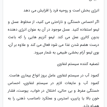
انرژی بخش است و روحیه فرد را افزایش می دهد
اگر احساس خستگی و ناراحتی می کنید، از مخلوط عسل و
لیمو استفاده کنید. عسل موجود در آن به عنوان انرژی دهنده
بدون کالری عمل می کند. لیمو آنزیم هایی را که باعث
درست هضم شدن غذا می شود فعال می کند و علاوه بر آن،
بوی لیمو آرام بخشی طبیعی به شمار میرود.
تصفیه کننده سیستم لنفاوی
کمبود آب در سیستم لنفاوی عامل بروز انواع بیماری هاست.
کمبود آب و مایعات لازم در سیستم لنفاوی، احساس
خستگی مفرط و بی حالی، اختلال در خواب، یبوست، فشار
خون بالا یا پایین، استرس و عملکرد نامناسب ذهنی را به
همراه دارد.