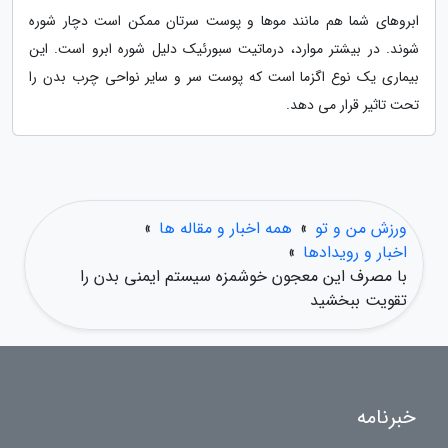
ابروهای شما هم مانند موها و پوست سرتان ممکن است دچار شوره
شوند. در بیشتر موارد، درماتیت سبورئیک دلیل شوره ابرو است. این
بیماری یک نوع اگزما است که پوست سر و سایر نواحی چرب بدن را
تحت تاثیر قرار می دهد.
ورزش من و تو
»
همه اخبار و مقاله ها
»
اخبار و رویدادها
»
با مصرف این معجون خوشمزه سیستم ایمنی بدن را
تقویت ببخشید
خبرنامه