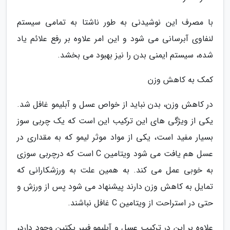
با مصرف این نوشیدنی به طور ناشتا به تمامی سیستم
لنفاوی آبرسانی می شود و این امر علاوه بر رفع علائم یاد
شده، سیستم ایمنی بدن را نیز بهبود می بخشد.
کمک به کاهش وزن
در کاهش وزن، بدن نباید از خواص عسل و آبلیمو غافل شد.
یکی از ویژگی های این ترکیب این است که یک چربی سوز
بسیار مفید است، یکی از مواد موثر لیمو که به مقداری در
عسل هم یافت می شود ویتامین C است که درچربی سوزی
به خوبی عمل می کند. به همین علت به ورزشکارانی که
تمایل به کاهش وزن دارند پیشنهاد می شود پس از ورزش و
حتی در استراحت از ویتامین C غافل نباشند.
علاوه بر این در ترکیب عسل و آبلیمو فیبر پکتین وجود دارد،