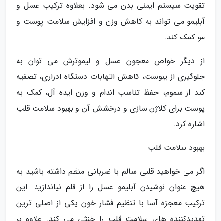
تقویت سیستم ایمنی بدن می شود. بعلاوه ترکیب عسل و
آبلیمو می تواند به کاهش وزن و افزایش سلامت پوست و
مو کمک کند.
از دیگر خواص معجون عسل و لیموترش می توان به
جلوگیری از یبوست، کاهش التهابات دستگاه ادراری، تصفیه
کبد از سموم، حفظ تناسب اندام و وزن ایده آل، کمک به
پوست برای کلاژن سازی و درخشش آن و بهبود سلامت قلب
اشاره کرد.
بهبود سلامت قلب
اگر می خواهید قلبی سالم با ضربانی منظم داشته باشید به
هیچ عنوان نوشیدن آبلیمو عسل را از قلم نیاندازید. این
ترکیب معجزه آسا با تنظیم فشار خون یکی از اصلی ترین
تهدیدکننده های سلامت قلب را خنثی می کند. علاوه بر