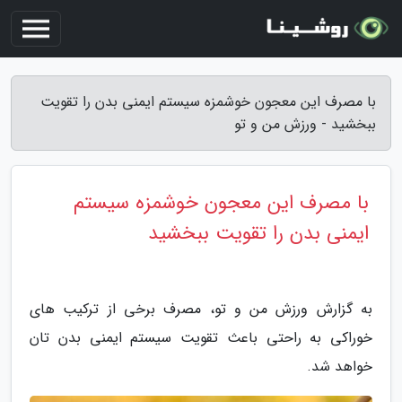
با مصرف این معجون خوشمزه سیستم ایمنی بدن را تقویت
ببخشید - ورزش من و تو
با مصرف این معجون خوشمزه سیستم
ایمنی بدن را تقویت ببخشید
به گزارش ورزش من و تو، مصرف برخی از ترکیب های
خوراکی به راحتی باعث تقویت سیستم ایمنی بدن تان
خواهد شد.