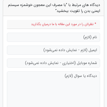
دیدگاه های مرتبط با "با مصرف این معجون خوشمزه سیستم
ایمنی بدن را تقویت ببخشید"
* نظرتان را در مورد این مقاله با ما درمیان بگذارید