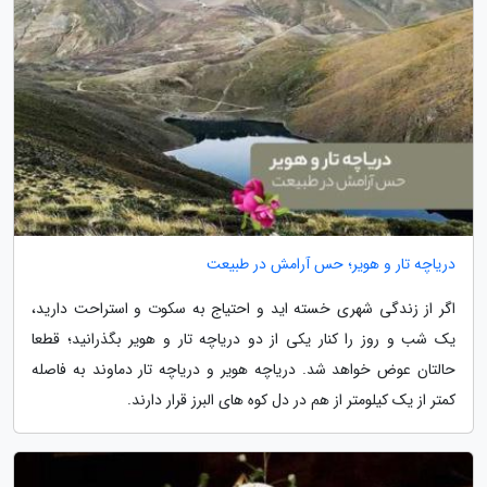
دریاچه تار و هویر؛ حس آرامش در طبیعت
اگر از زندگی شهری خسته اید و احتیاج به سکوت و استراحت دارید،
یک شب و روز را کنار یکی از دو دریاچه تار و هویر بگذرانید؛ قطعا
حالتان عوض خواهد شد. دریاچه هویر و دریاچه تار دماوند به فاصله
کمتر از یک کیلومتر از هم در دل کوه های البرز قرار دارند.