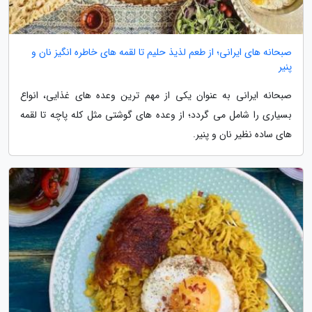
صبحانه های ایرانی؛ از طعم لذیذ حلیم تا لقمه های خاطره انگیز نان و
پنیر
صبحانه ایرانی به عنوان یکی از مهم ترین وعده های غذایی، انواع
بسیاری را شامل می گردد؛ از وعده های گوشتی مثل کله پاچه تا لقمه
های ساده نظیر نان و پنیر.