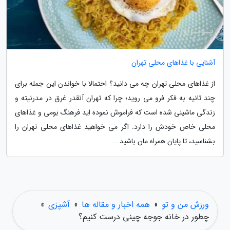
آشنایی با غذاهای محلی تهران
از غذاهای محلی تهران چه می دانید؟ احتمالا با خواندن این جمله برای
چند ثانیه به فکر فرو می روید؛ چرا که تهران آنقدر غرق در مدرنیته و
زندگی ماشینی شده است که فراموش نموده اید فرهنگ بومی و غذاهای
محلی خاص خودش را دارد. اگر می خواهید غذاهای محلی تهران را
بشناسید، تا پایان همراه مان باشید....
ورزش من و تو
»
همه اخبار و مقاله ها
»
آشپزی
»
چطور در خانه جوجه چینی درست کنیم؟