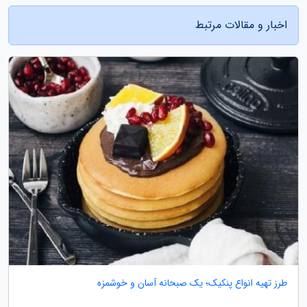
اخبار و مقالات مرتبط
طرز تهیه انواع پنکیک؛ یک صبحانه آسان و خوشمزه