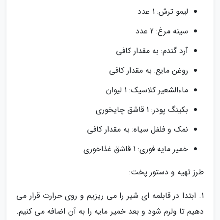
لیمو ترش: 1 عدد
سینه مرغ: 2 عدد
آرد گندم: به مقدار کافی
روغن مایع: به مقدار کافی
ماءالشعیر کلاسیک: 1 لیوان
بکینگ پودر: 1 قاشق چایخوری
نمک و فلفل سیاه: به مقدار کافی
خمیر مایه فوری: 1 قاشق غذاخوری
طرز تهیه و دستور پخت:
1. ابتدا در قابلمه ای شیر را می ریزیم و روی حرارت قرار می
دهیم تا ولرم شود و بعد خمیر مایه را به آن اضافه می کنیم.