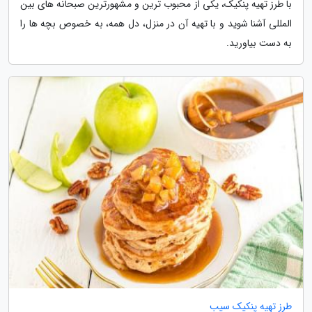
با طرز تهیه پنکیک، یکی از محبوب ترین و مشهورترین صبحانه های بین
المللی آشنا شوید و با تهیه آن در منزل، دل همه، به خصوص بچه ها را
به دست بیاورید.
طرز تهیه پنکیک سیب