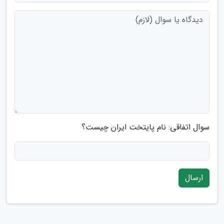
سوال اتفاقی: نام پایتخت ایران چیست؟
ارسال