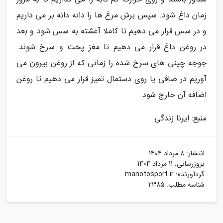
زمان داغ شود. سپس برش مرغ ها را دانه دانه بر می داریم
و در سس قرار می دهیم تا کاملا آغشته به سس شود و بعد
در روغن داغ قرار می دهیم تا مغز پخت و سرخ شوند.
جوجه چینی های سرخ شده را زمانی که از روغن بیرون می
آوریم در صافی یا روی دستمال تمیز قرار می دهیم تا روغن
اضافه آن خارج شود.
منبع: ایرنا زندگی
انتشار:
8 مرداد 1404
بروزرسانی:
11 مرداد 1404
گردآورنده:
manotosport.ir
شناسه مطلب: 2385