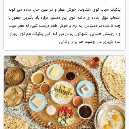
پنکیک سیب توی متفاوت، خوش عطر و در عین حال ساده می تونه
انتخاب فوق العاده ای باشه. توی این دستور، قراره یاد بگیرین چطور با
چند تا ماده در دسترس، یه نرم و خوش طعم درست کنین که عطر سیب
و دارچینش حسابی اشتهاتون رو باز می کنه. این پنکیک، هم توی روزای
سرد پاییزی می چسبه، هم برای وقتایی...