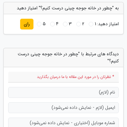
به "چطور در خانه جوجه چینی درست کنیم؟" امتیاز دهید
امتیاز دهید:
1
2
3
4
5
رای
دیدگاه های مرتبط با "چطور در خانه جوجه چینی درست
کنیم؟"
* نظرتان را در مورد این مقاله با ما درمیان بگذارید