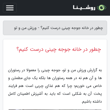
چطور در خانه جوجه چینی درست کنیم؟ - ورزش من و تو
چطور در خانه جوجه چینی درست کنیم؟
به گزارش ورزش من و تو، جوجه چینی را معمولا در رستوران
ها و آن هم نه در همه رستوران ها بلکه یک جای مطمئن و
خاص می خوریم؛ چرا که هم غذای چربی است هم فرایند
پخت آن به شکلی است که باید به آشپزش اطمینان کامل
داشته باشیم.