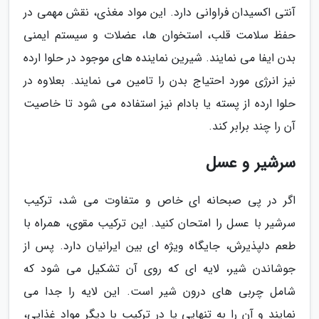
آنتی اکسیدان فراوانی دارد. این مواد مغذی، نقش مهمی در
حفظ سلامت قلب، استخوان ها، عضلات و سیستم ایمنی
بدن ایفا می نمایند. شیرین نماینده های موجود در حلوا ارده
نیز انرژی مورد احتیاج بدن را تامین می نمایند. بعلاوه در
حلوا ارده از پسته یا بادام نیز استفاده می شود تا خاصیت
آن را چند برابر کند.
سرشیر و عسل
اگر در پی صبحانه ای خاص و متفاوت می شد، ترکیب
سرشیر با عسل را امتحان کنید. این ترکیب مقوی، همراه با
طعم دلپذیرش، جایگاه ویژه ای بین ایرانیان دارد. پس از
جوشاندن شیر، لایه ای که روی آن تشکیل می شود که
شامل چربی های درون شیر است. این لایه را جدا می
نمایند و آن را به تنهایی یا در ترکیب با دیگر مواد غذایی،