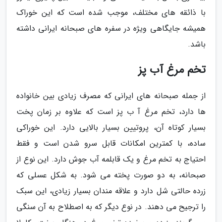
با ذائقه های مختلف، موجب شده است که این خوراک
همیشه جایگاهی ویژه در سفره های صبحانه ایرانی داشته
باشد.
تخم مرغ آب پز
از جمله صبحانه های ایرانی که مصرف زیادی بین خانواده
ها دارد، تخم مرغ آ ب پز است که علاوه بر زمان پخت
بسیار کوتاه آن، پروتیین بسیار بالایی دارد. این خوراکی
ساده، با کمترین امکانات قابل سرو شدن است و فقط
احتیاج به تخم مرغ و یک قابلمه آب جوش دارد. این نوع از
صبحانه، به دو صورت پخته می شود. به شکل عسلی که
زرده حالتی شل دارد و علاقه مندان بسیار زیادی، این سبک
را ترجیح می دهند. در نوع دیگر که به اصطلاح به آن سنگی