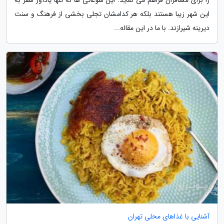
این شهر زیبا هستند بلکه هر کدامشان تجلی بخشی از فرهنگ و سنت
دیرینه شیرازند. با ما در این مقاله...
آشنایی با غذاهای محلی تهران