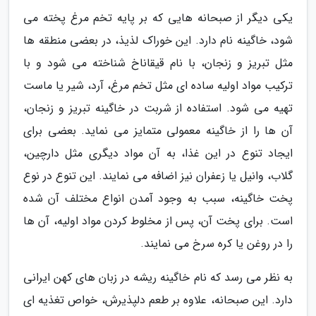
یکی دیگر از صبحانه هایی که بر پایه تخم مرغ پخته می
شود، خاگینه نام دارد. این خوراک لذیذ، در بعضی منطقه ها
مثل تبریز و زنجان، با نام قیقاناخ شناخته می شود و با
ترکیب مواد اولیه ساده ای مثل تخم مرغ، آرد، شیر یا ماست
تهیه می شود. استفاده از شربت در خاگینه تبریز و زنجان،
آن ها را از خاگینه معمولی متمایز می نماید. بعضی برای
ایجاد تنوع در این غذا، به آن مواد دیگری مثل دارچین،
گلاب، وانیل یا زعفران نیز اضافه می نمایند. این تنوع در نوع
پخت خاگینه، سبب به وجود آمدن انواع مختلف آن شده
است. برای پخت آن، پس از مخلوط کردن مواد اولیه، آن ها
را در روغن یا کره سرخ می نمایند.
به نظر می رسد که نام خاگینه ریشه در زبان های کهن ایرانی
دارد. این صبحانه، علاوه بر طعم دلپذیرش، خواص تغذیه ای