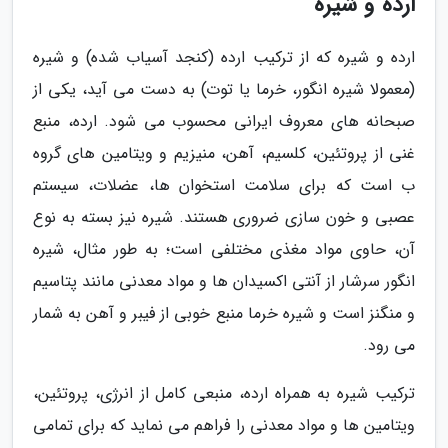
ارده و شیره
ارده و شیره که از ترکیب ارده (کنجد آسیاب شده) و شیره
(معمولا شیره انگور، خرما یا توت) به دست می آید، یکی از
صبحانه های معروف ایرانی محسوب می شود. ارده، منبع
غنی از پروتئین، کلسیم، آهن، منیزیم و ویتامین های گروه
ب است که برای سلامت استخوان ها، عضلات، سیستم
عصبی و خون سازی ضروری هستند. شیره نیز بسته به نوع
آن، حاوی مواد مغذی مختلفی است؛ به طور مثال، شیره
انگور سرشار از آنتی اکسیدان ها و مواد معدنی مانند پتاسیم
و منگنز است و شیره خرما منبع خوبی از فیبر و آهن به شمار
می رود.
ترکیب شیره به همراه ارده، منبعی کامل از انرژی، پروتئین،
ویتامین ها و مواد معدنی را فراهم می نماید که برای تمامی