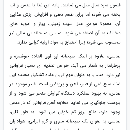
فصول سرد سال میل می نمایند. پایه این غذا با عدس و آب
پخته می شود؛ اما برای طعم دهی و افزایش ارزش غذایی
آن، معمولا موادی مثل سیب زمینی، پیاز و ادویه های
مختلف به آن اضافه می شود. عدسی صبحانه ای مالی نیز
محسوب می شود؛ زیرا احتیاج به مواد اولیه گرانی ندارد.
عدسی، علاوه بر اینکه صبحانه ای فوق العاده خوشمزه و
پرطرفدار به شمار می آید، خواص تغذیه ای بسیار فراوانی
نیز دارد. عدس، به عنوان مهم ترین ماده تشکیل دهنده این
غذا، منبع غنی از فیبر، آهن و پروتئین است. فیبر موجود در
عدس، به بهبود عملکرد دستگاه گوارش منجر می شود و از
یبوست جلوگیری می نماید. بعلاوه آهن فراوانی که در عدس
وجود دارد، مانع بروز کم خونی می شود. به طور کلی،
عدسی به عنوان یک صبحانه مقوی و گرم ایرانی، هواداران