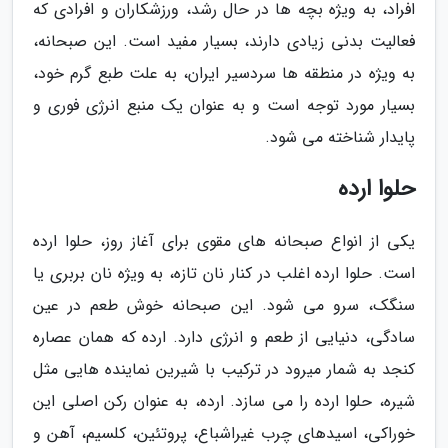
افراد، به ویژه بچه ها در حال رشد، ورزشکاران و افرادی که
فعالیت بدنی زیادی دارند، بسیار مفید است. این صبحانه،
به ویژه در منطقه ها سردسیر ایران، به علت طبع گرم خود،
بسیار مورد توجه است و به عنوان یک منبع انرژی فوری و
پایدار شناخته می شود.
حلوا ارده
یکی از انواع صبحانه های مقوی برای آغاز روز، حلوا ارده
است. حلوا ارده اغلب در کنار نان تازه، به ویژه نان بربری یا
سنگک، سرو می شود. این صبحانه خوش طعم در عین
سادگی، دنیایی از طعم و انرژی دارد. ارده که همان عصاره
کنجد به شمار میرود در ترکیب با شیرین نماینده هایی مثل
شیره، حلوا ارده را می سازد. ارده، به عنوان رکن اصلی این
خوراکی، اسیدهای چرب غیراشباع، پروتئین، کلسیم، آهن و