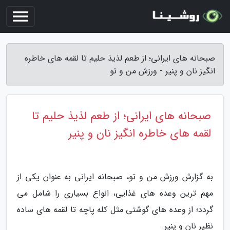
صبحانه های ایرانی؛ از طعم لذیذ حلیم تا لقمه های خاطره
انگیز نان و پنیر - ورزش من و تو
صبحانه های ایرانی؛ از طعم لذیذ حلیم تا
لقمه های خاطره انگیز نان و پنیر
به گزارش ورزش من و تو، صبحانه ایرانی به عنوان یکی از
مهم ترین وعده های غذایی، انواع بسیاری را شامل می
گردد؛ از وعده های گوشتی مثل کله پاچه تا لقمه های ساده
نظیر نان و پنیر.