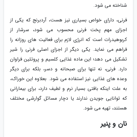
شناخته می شود.
فرنی، دارای خواص بسیاری نیز هست، آردبرنج که یکی از
اجزای مهم پخت فرنی محسوب می شود، سرشار از
کربوهیدرات است که انرژی لازم برای فعالیت های روزانه را
فراهم می نماید. یکی دیگر از اجزای اصلی فرنی را شیر
تشکیل می دهد؛ این ماده غذایی کلسیم و پروتئین فراوان
دارد. فرنی، نه تنها برای صبحانه و دسر، بلکه برای دیگر
وعده های غذایی نیز استفاده می شود. بعلاوه این خوراک،
به علت اینکه بافتی بسیار نرم و لطیف دارد، برای بیمارانی
که توانایی جویدن ندارند یا دچار مسائل گوارشی مختلف
هستند، تهیه می شود.
نان و پنیر