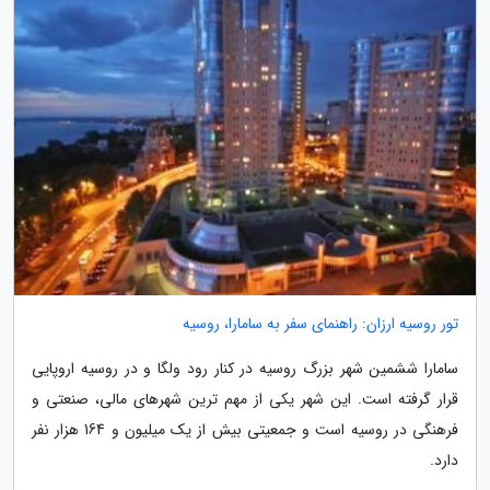
تور روسیه ارزان: راهنمای سفر به سامارا، روسیه
سامارا ششمین شهر بزرگ روسیه در کنار رود ولگا و در روسیه اروپایی
قرار گرفته است. این شهر یکی از مهم ترین شهرهای مالی، صنعتی و
فرهنگی در روسیه است و جمعیتی بیش از یک میلیون و 164 هزار نفر
دارد.