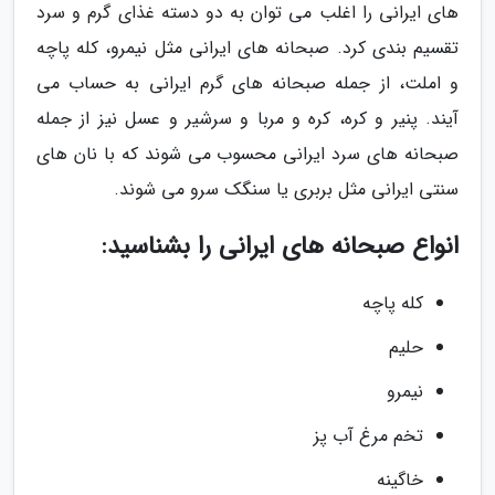
های ایرانی را اغلب می توان به دو دسته غذای گرم و سرد
تقسیم بندی کرد. صبحانه های ایرانی مثل نیمرو، کله پاچه
و املت، از جمله صبحانه های گرم ایرانی به حساب می
آیند. پنیر و کره، کره و مربا و سرشیر و عسل نیز از جمله
صبحانه های سرد ایرانی محسوب می شوند که با نان های
سنتی ایرانی مثل بربری یا سنگک سرو می شوند.
انواع صبحانه های ایرانی را بشناسید:
کله پاچه
حلیم
نیمرو
تخم مرغ آب پز
خاگینه