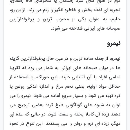
گرم در صبح های سرد زمستان یا سحرهای ماه رمضان،
تجربه ای لذت بخش و خاطره انگیز را رقم می زند. ازاین رو،
حلیم، به عنوان یکی از محبوب ترین و پرطرفدارترین
صبحانه های ایرانی شناخته می شود.
نیمرو
نیمرو، از جمله ساده ترین و در عین حال پرطرفدارترین گزینه
ها در میان صبحانه های ایرانی به شمار می رود که تقریبا
تمامی افراد با آن آشنایی دارند. این خوراک، با استفاده از
حداقل مواد اولیه، یعنی تخم مرغ و اندازه اندکی روغن یا
کره تهیه می شود و بسیار سریع آماده می شود. نیمرو را می
توان به شیوه های گوناگونی طبخ کرد؛ بعضی ترجیح می
دهند زرده آن کاملا پخته و سفت شود، در حالی که عده ای
دیگر، زرده ای نرم و روان را می پسندند. این تنوع در نحوه