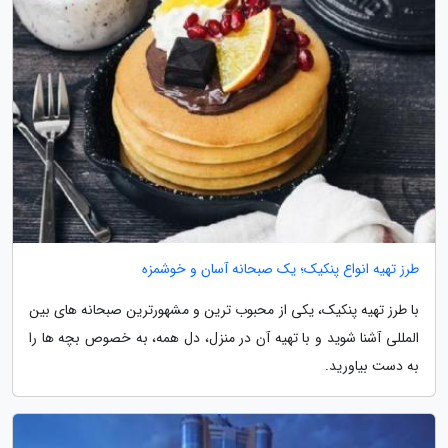
طرز تهیه انواع پنکیک؛ یک صبحانه آسان و خوشمزه
با طرز تهیه پنکیک، یکی از محبوب ترین و مشهورترین صبحانه های بین
المللی آشنا شوید و با تهیه آن در منزل، دل همه، به خصوص بچه ها را
به دست بیاورید.