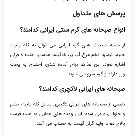
پرسش های متداول
انواع صبحانه های گرم سنتی ایرانی کدامند؟
از جمله صبحانه های گرم ایرانی می توان به کله پاچه،
حلیم، نیمرو، تخم مرغ آب پز، خاگینه، عدسی، املت و فرنی
اشاره نمود. این غذاها برای آماده شدن، احتیاج به پخت
وپز دارند و گرم سرو می شوند.
صبحانه های ایرانی لاکچری کدامند؟
بعضی از صبحانه های ایرانی لاکچری شامل کله پاچه، حلیم
و حلوا ارده می شود؛ این وعده های غذایی به علت قیمت
بالای مواد اولیه گران قیمت به حساب می آیند.