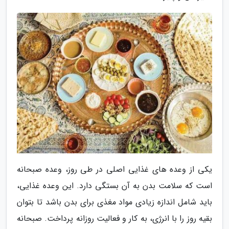
یکی از وعده های غذایی اصلی در طی روز، وعده صبحانه
است که سلامت بدن به آن بستگی دارد. این وعده غذایی،
باید شامل اندازه زیادی مواد مغذی برای بدن باشد تا بتوان
بقیه روز را با انرژی، به کار و فعالیت روزانه پرداخت. صبحانه