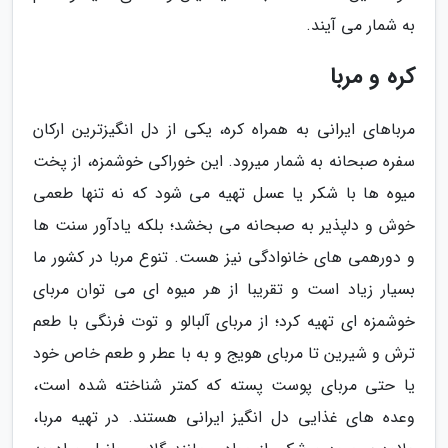
به شمار می آیند.
کره و مربا
مرباهای ایرانی به همراه کره، یکی از دل انگیزترین ارکان
سفره صبحانه به شمار میرود. این خوراکی خوشمزه، از پخت
میوه ها با شکر یا عسل تهیه می شود که نه تنها طعمی
خوش و دلپذیر به صبحانه می بخشد؛ بلکه یادآور سنت ها
و دورهمی های خانوادگی نیز هست. تنوع مربا در کشور ما
بسیار زیاد است و تقریبا از هر میوه ای می توان مربای
خوشمزه ای تهیه کرد؛ از مربای آلبالو و توت فرنگی با طعم
ترش و شیرین تا مربای هویج و به با عطر و طعم خاص خود
یا حتی مربای پوست پسته که کمتر شناخته شده است،
وعده های غذایی دل انگیز ایرانی هستند. در تهیه مربا،