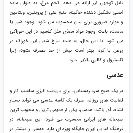
قابل توجهی نیز ارائه می دهد. تخم مرغ، به عنوان ماده
اصلی تشکیل دهنده خاگینه، منبع غنی از پروتئین، ویتامین
و موارد ضروری برای بدن محسوب می شود. وجود شیر یا
ماست، باعث وجود مواد مغذی مثل کلسیم در این خوراکی
می شود. با این حال، به علت سرخ شدن این خوراک در
روغن یا کره، بهتر است بیش از حد مصرف نشود؛ زیرا
کلسترول و کالری بالایی دارد.
عدسی
در یک صبح سرد زمستانی، برای دریافت انرژی مناسب کار و
فعالیت های روزانه، صرف یک کاسه عدسی می تواند بسیار
نشاط آور باشد. عدسی، یکی از قدیمی ترین و محبوب ترین
صبحانه های ایرانی محسوب می شود. این صبحانه، در
فرهنگ غذایی ایران جایگاه ویژه ای دارد. عدسی را بیشتر در