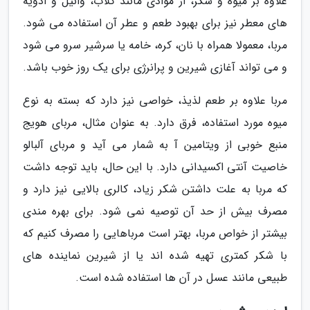
علاوه بر میوه و شکر، از موادی مانند گلاب، وانیل و ادویه
های معطر نیز برای بهبود طعم و عطر آن استفاده می شود.
مربا، معمولا همراه با نان، کره، خامه یا سرشیر سرو می شود
و می تواند آغازی شیرین و پرانرژی برای یک روز خوب باشد.
مربا علاوه بر طعم لذیذ، خواصی نیز دارد که بسته به نوع
میوه مورد استفاده، فرق دارد. به عنوان مثال، مربای هویج
منبع خوبی از ویتامین آ به شمار می آید و مربای آلبالو
خاصیت آنتی اکسیدانی دارد. با این حال، باید توجه داشت
که مربا به علت داشتن شکر زیاد، کالری بالایی نیز دارد و
مصرف بیش از حد آن توصیه نمی شود. برای بهره مندی
بیشتر از خواص مربا، بهتر است مرباهایی را مصرف کنیم که
با شکر کمتری تهیه شده اند یا از شیرین نماینده های
طبیعی مانند عسل در آن ها استفاده شده است.