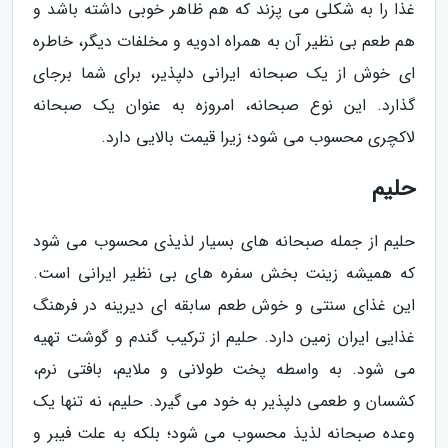
غذا را به شکلی می پزند که هم ظاهر خوبی داشته باشد و
هم طعم بی نظیر آن به همراه ادویه و مخلفات دیگر، خاطره
ای خوش از یک صبحانه ایرانی دلپذیر، برای شما برجای
گذارد. این نوع صبحانه، امروزه به عنوان یک صبحانه
لاکچری محسوب می شود؛ زیرا قیمت بالایی دارد.
حلیم
حلیم از جمله صبحانه های بسیار لذیذی محسوب می شود
که همیشه زینت بخش سفره های بی نظیر ایرانی است.
این غذای سنتی و خوش طعم سابقه ای دیرینه در فرهنگ
غذایی ایران زمین دارد. حلیم از ترکیب گندم و گوشت تهیه
می شود. به واسطه پخت طولانی و ملایم، بافتی نرم،
کشسان و طعمی دلپذیر به خود می گیرد. حلیم، نه تنها یک
وعده صبحانه لذیذ محسوب می شود؛ بلکه به علت فیبر و