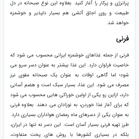
پرانرژی و پرکار را آغاز کنید. بعلاوه این نوع صبحانه در دل
طبیعت و روی اجاق آتشی هم بسیار دلپذیر و خوشمزه
خواهد شد.
فرنی
فرنی از جمله غذاهای خوشمزه ایرانی محسوب می شود که
خاصیت فراوان دارد. این غذا بیشتر به عنوان دسر سرو می
شود؛ اما گاهی اوقات به عنوان یک صبحانه مقوی نیز
مصرف می شود. این غذا، بسیار سبک است و هضم آسانی
دارد، ازاین رو یکی از اولین خوراکی هایی محسوب می شود
که برای آغاز غذا خوردن، به نوزادان می دهند. بعلاوه فرنی
به عنوان یکی از دسرهای ماه رمضان هواداران بسیاری دارد.
طرز تهیه فرنی بسیار آسان است. این دسر نه تنها در ایران،
بلکه در بسیاری کشورها با روش های پخت متفاوت،