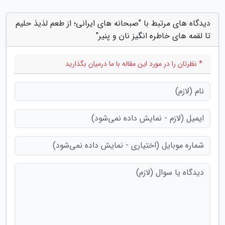
دیدگاه های مرتبط با "صبحانه های ایرانی؛ از طعم لذیذ حلیم
تا لقمه های خاطره انگیز نان و پنیر"
* نظرتان را در مورد این مقاله با ما درمیان بگذارید