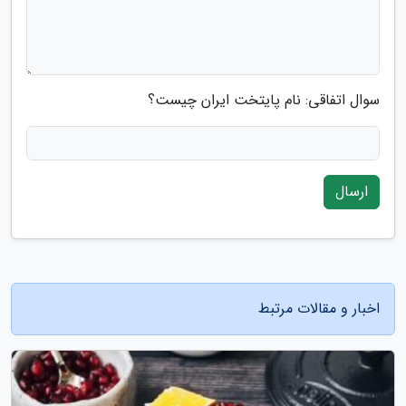
سوال اتفاقی: نام پایتخت ایران چیست؟
ارسال
اخبار و مقالات مرتبط