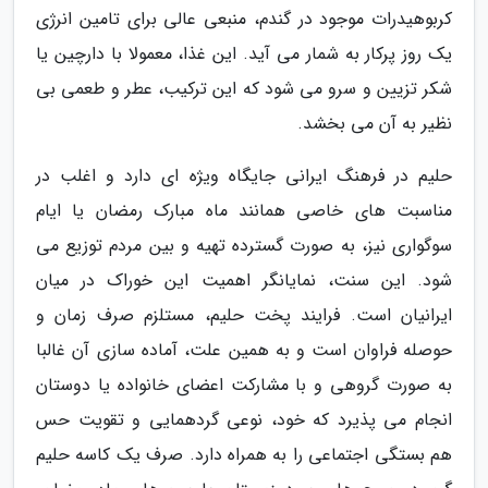
کربوهیدرات موجود در گندم، منبعی عالی برای تامین انرژی
یک روز پرکار به شمار می آید. این غذا، معمولا با دارچین یا
شکر تزیین و سرو می شود که این ترکیب، عطر و طعمی بی
نظیر به آن می بخشد.
حلیم در فرهنگ ایرانی جایگاه ویژه ای دارد و اغلب در
مناسبت های خاصی همانند ماه مبارک رمضان یا ایام
سوگواری نیز، به صورت گسترده تهیه و بین مردم توزیع می
شود. این سنت، نمایانگر اهمیت این خوراک در میان
ایرانیان است. فرایند پخت حلیم، مستلزم صرف زمان و
حوصله فراوان است و به همین علت، آماده سازی آن غالبا
به صورت گروهی و با مشارکت اعضای خانواده یا دوستان
انجام می پذیرد که خود، نوعی گردهمایی و تقویت حس
هم بستگی اجتماعی را به همراه دارد. صرف یک کاسه حلیم