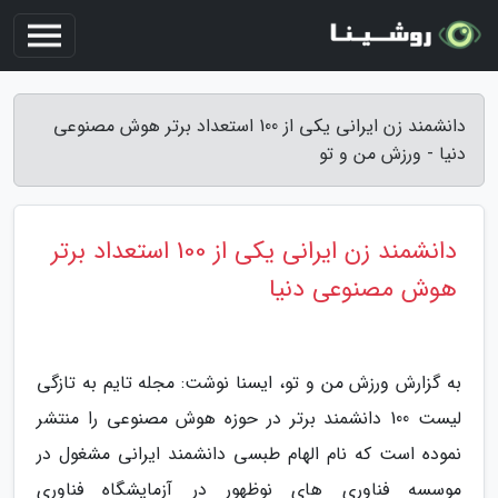
دانشمند زن ایرانی یکی از 100 استعداد برتر هوش مصنوعی
دنیا - ورزش من و تو
دانشمند زن ایرانی یکی از 100 استعداد برتر
هوش مصنوعی دنیا
به گزارش ورزش من و تو، ایسنا نوشت: مجله تایم به تازگی
لیست 100 دانشمند برتر در حوزه هوش مصنوعی را منتشر
نموده است که نام الهام طبسی دانشمند ایرانی مشغول در
موسسه فناوری های نوظهور در آزمایشگاه فناوری