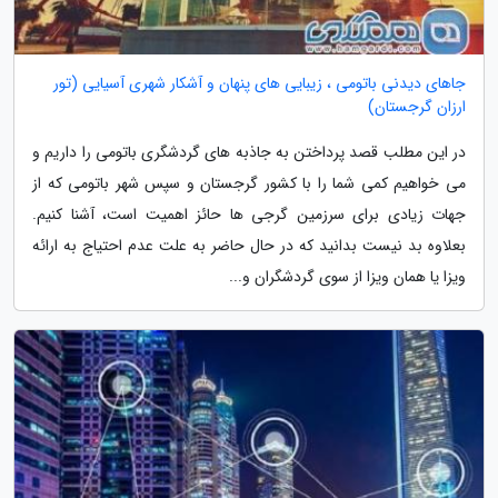
جاهای دیدنی باتومی ، زیبایی های پنهان و آشکار شهری آسیایی (تور
ارزان گرجستان)
در این مطلب قصد پرداختن به جاذبه های گردشگری باتومی را داریم و
می خواهیم کمی شما را با کشور گرجستان و سپس شهر باتومی که از
جهات زیادی برای سرزمین گرجی ها حائز اهمیت است، آشنا کنیم.
بعلاوه بد نیست بدانید که در حال حاضر به علت عدم احتیاج به ارائه
ویزا یا همان ویزا از سوی گردشگران و...