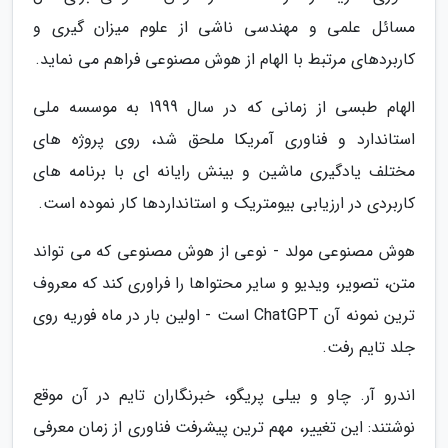
مسائل علمی و مهندسی ناشی از علوم میزان گیری و
کاربردهای مرتبط با الهام از هوش مصنوعی فراهم می نماید.
الهام طبسی از زمانی که در سال 1999 به موسسه ملی
استاندارد و فناوری آمریکا ملحق شد، روی پروژه های
مختلف یادگیری ماشین و بینش رایانه ای با برنامه های
کاربردی در ارزیابی بیومتریک و استانداردها کار نموده است.
هوش مصنوعی مولد - نوعی از هوش مصنوعی که می تواند
متن، تصویر، ویدیو و سایر محتواها را فراوری کند که معروف
ترین نمونه آن ChatGPT است - اولین بار در ماه فوریه روی
جلد تایم رفت.
اندرو آر. چاو و بیلی پریگو، خبرنگاران تایم در آن موقع
نوشتند: این تغییر، مهم ترین پیشرفت فناوری از زمان معرفی