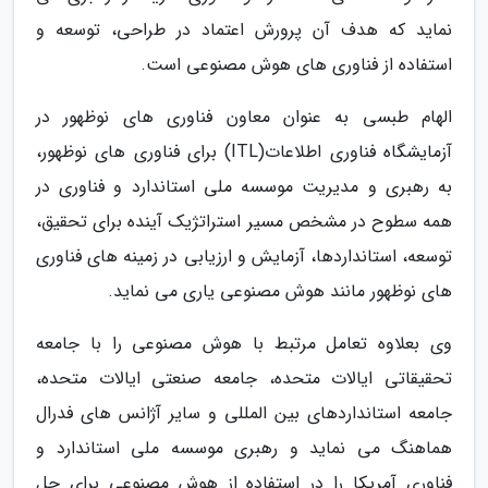
نماید که هدف آن پرورش اعتماد در طراحی، توسعه و
استفاده از فناوری های هوش مصنوعی است.
الهام طبسی به عنوان معاون فناوری های نوظهور در
آزمایشگاه فناوری اطلاعات(ITL) برای فناوری های نوظهور،
به رهبری و مدیریت موسسه ملی استاندارد و فناوری در
همه سطوح در مشخص مسیر استراتژیک آینده برای تحقیق،
توسعه، استانداردها، آزمایش و ارزیابی در زمینه های فناوری
های نوظهور مانند هوش مصنوعی یاری می نماید.
وی بعلاوه تعامل مرتبط با هوش مصنوعی را با جامعه
تحقیقاتی ایالات متحده، جامعه صنعتی ایالات متحده،
جامعه استانداردهای بین المللی و سایر آژانس های فدرال
هماهنگ می نماید و رهبری موسسه ملی استاندارد و
فناوری آمریکا را در استفاده از هوش مصنوعی برای حل