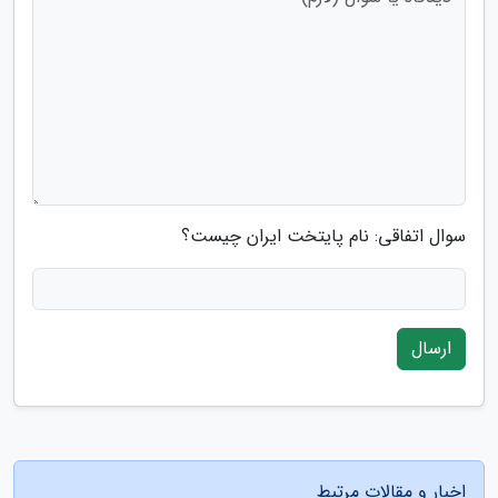
سوال اتفاقی: نام پایتخت ایران چیست؟
ارسال
اخبار و مقالات مرتبط