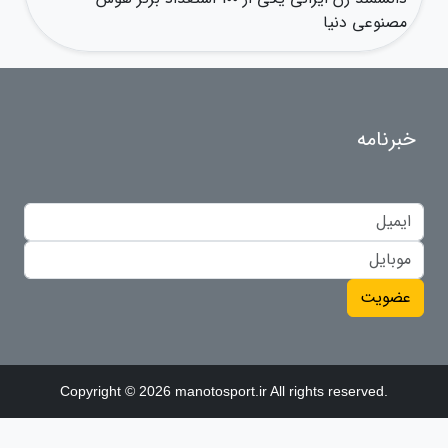
مصنوعی دنیا
خبرنامه
عضویت
Copyright © 2026 manotosport.ir All rights reserved.