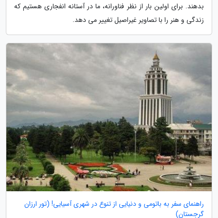
بدهند. برای اولین بار از نظر فناورانه، ما در آستانه انفجاری هستیم که
زندگی و هنر را با تصاویر غیراصیل تغییر می دهد.
راهنمای سفر به باتومی و دنیایی از تنوع در شهری آسیایی! (تور ارزان
گرجستان)