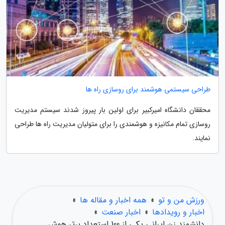
طراحی سیستمی هوشمند برای روسازی راه ها
محققان دانشگاه امیرکبیر برای اولین بار پیروز شدند سیستم مدیریت
روسازی تمام مکانیزه و هوشمندی را برای متولیان مدیریت راه ها طراحی
نمایند.
ورزش من و تو
»
همه اخبار و مقاله ها
»
اخبار و رویدادها
»
اخبار صنعت
»
دانشمند زن ایرانی یکی از 100 استعداد برتر هوش