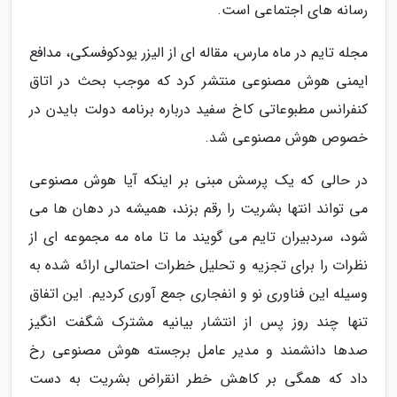
رسانه های اجتماعی است.
مجله تایم در ماه مارس، مقاله ای از الیزر یودکوفسکی، مدافع
ایمنی هوش مصنوعی منتشر کرد که موجب بحث در اتاق
کنفرانس مطبوعاتی کاخ سفید درباره برنامه دولت بایدن در
خصوص هوش مصنوعی شد.
در حالی که یک پرسش مبنی بر اینکه آیا هوش مصنوعی
می تواند انتها بشریت را رقم بزند، همیشه در دهان ها می
شود، سردبیران تایم می گویند ما تا ماه مه مجموعه ای از
نظرات را برای تجزیه و تحلیل خطرات احتمالی ارائه شده به
وسیله این فناوری نو و انفجاری جمع آوری کردیم. این اتفاق
تنها چند روز پس از انتشار بیانیه مشترک شگفت انگیز
صدها دانشمند و مدیر عامل برجسته هوش مصنوعی رخ
داد که همگی بر کاهش خطر انقراض بشریت به دست