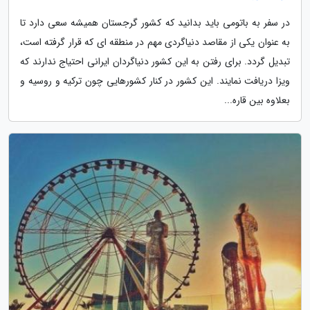
در سفر به باتومی باید بدانید که کشور گرجستان همیشه سعی دارد تا
به عنوان یکی از مقاصد دنیاگردی مهم در منطقه ای که قرار گرفته است،
تبدیل گردد. برای رفتن به این کشور دنیاگردان ایرانی احتیاج ندارند که
ویزا دریافت نمایند. این کشور در کنار کشورهایی چون ترکیه و روسیه و
بعلاوه بین قاره...