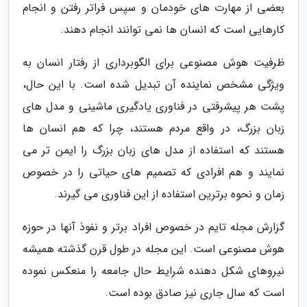
بعضی از مهارت های خودمان و سپس فراتر رفتن و انجام
کارهایی است که انسان ها نمی توانند انجام دهند.
ظرفیت هوش مصنوعی برای الگوبرداری از رفتار انسان به
ویژگی مشخص نماینده آن تبدیل شده است. با این حال،
پشت هر پیشرفتی در فناوری یادگیری ماشینی و مدل های
زبان بزرگ، در واقع مردم هستند، چرا که هم انسان ها
هستند که استفاده از مدل های زبان بزرگ را ایمن تر می
نمایند و هم افرادی که تصمیم های حیاتی را در خصوص
زمان و نحوه برترین استفاده از این فناوری می گیرند.
گزارش مجله تایم در خصوص افراد برتر و نفوذ آنها در حوزه
هوش مصنوعی است. این مجله در طول قرن گذشته همیشه
نیروهای شکل دهنده شرایط حال جامعه را منعکس نموده
است که سال جاری نیز صادق بوده است.