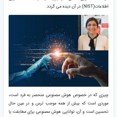
اطلاعات(NIST) در آن دیده می گردد.
چیزی که در خصوص هوش مصنوعی منحصر به فرد است،
موردی است که بیش از همه موجب ترس و در عین حال
تحسین است و آن، توانایی هوش مصنوعی برای مطابقت با