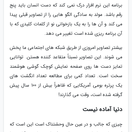
برنامه این نرم افزار درک نمی کند که دست انسان باید پنج
رقم باشد. مولد به سادگی الگو هایی را از تصاویر قبلی پیدا
می کند و آن ها را به یک بازخوانی نو از کلمات کلیدی که با
آن برنامه ریزی شده است تغییر می دهد.
بیشتر تصاویر امروزی از طریق شبکه های اجتماعی ما پخش
می شوند. این تصاویر نسبتاً متقاعد کننده هستن. توانایی
تمایز دست ها روی صفحه نمایش کوچک گوشی هوشمند
سخت است. تعداد کمی برای مطالعه تعداد انگشت های
یک پرتره بومی آمریکایی که ظاهراً بیش از 100 سال پیش
گرفته شده است، وقت می گذارند!
دنیا آماده نیست
چیزی که جالب و در عین حال وحشتناک است این است که