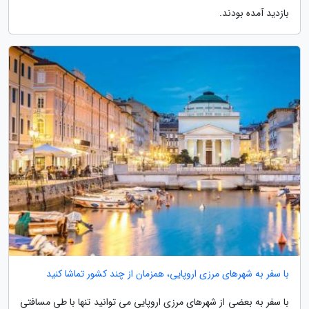
بازدید آمده بودند.
با سفر به شهرهای مرزی اروپایی، همزمان از چند کشور تماشا کنید
با سفر به بعضی از شهرهای مرزی اروپایی می توانید تنها با طی مسافتی