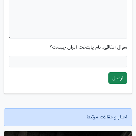
سوال اتفاقی: نام پایتخت ایران چیست؟
ارسال
اخبار و مقالات مرتبط