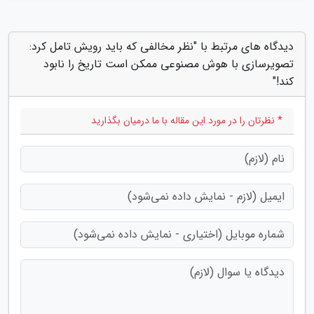
دیدگاه های مرتبط با "نظر مخالفی که باید رویش تامل کرد:
تصویرسازی با هوش مصنوعی ممکن است تاریخ را نابود
کند!"
* نظرتان را در مورد این مقاله با ما درمیان بگذارید