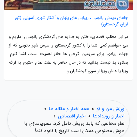
جاهای دیدنی باتومی ، زیبایی های پنهان و آشکار شهری آسیایی (تور
ارزان گرجستان)
در این مطلب قصد پرداختن به جاذبه های گردشگری باتومی را داریم و
می خواهیم کمی شما را با کشور گرجستان و سپس شهر باتومی که از
جهات زیادی برای سرزمین گرجی ها حائز اهمیت است، آشنا کنیم.
بعلاوه بد نیست بدانید که در حال حاضر به علت عدم احتیاج به ارائه
ویزا یا همان ویزا از سوی گردشگران و...
ورزش من و تو
»
همه اخبار و مقاله ها
»
اخبار و رویدادها
»
اخبار اقتصادی
»
نظر مخالفی که باید رویش تامل کرد: تصویرسازی با
هوش مصنوعی ممکن است تاریخ را نابود کند!