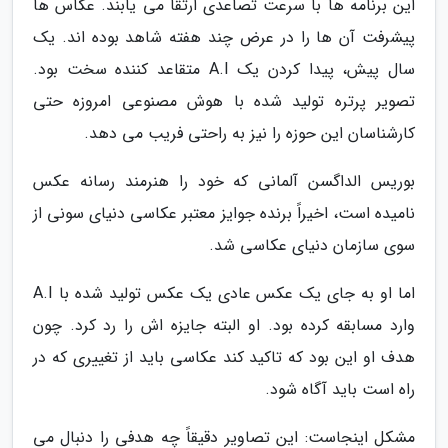
این برنامه ها با سرعت تصاعدی ارتقا می یابند. عکاس ها
پیشرفت آن ها را در عرض چند هفته شاهد بوده اند. یک
سال پیش، پیدا کردن یک A.I متقاعد کننده سخت بود.
تصویر پرتره تولید شده با هوش مصنوعی امروزه حتی
کارشناسان این حوزه را نیز به راحتی فریب می دهد.
بوریس الداگسن آلمانی که خود را هنرمند رسانه عکس
نامیده است، اخیراً برنده جوایز معتبر عکاسی دنیای سونی از
سوی سازمان دنیای عکاسی شد.
اما او به جای یک عکس عادی یک عکس تولید شده با A.I
وارد مسابقه کرده بود. او البته جایزه اش را رد کرد. چون
هدف او این بود که تاکید کند عکاسی باید از تغییری که در
راه است باید آگاه شود.
مشکل اینجاست: این تصاویر دقیقاً چه هدفی را دنبال می