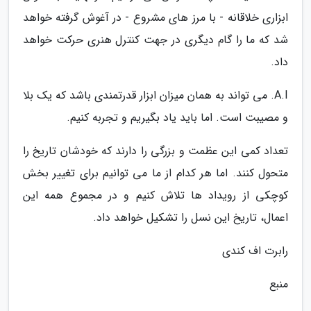
ابزاری خلاقانه - با مرز های مشروع - در آغوش گرفته خواهد
شد که ما را گام دیگری در جهت کنترل هنری حرکت خواهد
داد.
A.I. می تواند به همان میزان ابزار قدرتمندی باشد که یک بلا
و مصیبت است. اما باید یاد بگیریم و تجربه کنیم.
تعداد کمی این عظمت و بزرگی را دارند که خودشان تاریخ را
متحول کنند. اما هر کدام از ما می توانیم برای تغییر بخش
کوچکی از رویداد ها تلاش کنیم و در مجموع همه این
اعمال، تاریخ این نسل را تشکیل خواهد داد.
رابرت اف کندی
منبع