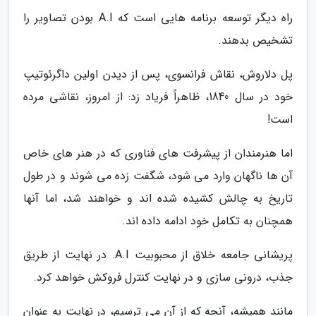
راه دیگر توسعه برنامه هایی است که A.I بودن تصاویر را
تشخیص بدهند.
پل دلاروش، نقاش فرانسوی، پس از دیدن اولین داگرئوتیپ
خود در سال 1840، ظاهراً فریاد زد: از امروز، نقاشی مرده
است!
اما هنرمندان از پیشرفت های فناوری که در هنر های خاص
آن ها ناگهان وارد می شود، شگفت زده می شوند و در طول
تاریخ به چالش کشیده شده اند و خواهند شد، اما آنها
همچنان به تکامل خود ادامه داده اند.
پریشانی جامعه خلاق از محبوبیت A.I. در نهایت از طریق
جذب، درونی سازی و در نهایت کنترل فروکش خواهد کرد.
مانند همیشه، آنچه که از آن می ترسیم، در نهایت به عنوان