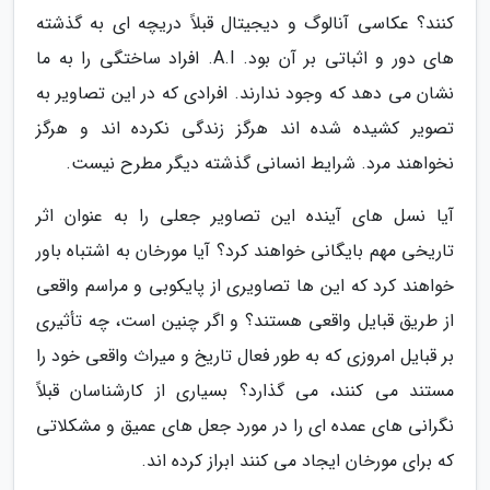
کنند؟ عکاسی آنالوگ و دیجیتال قبلاً دریچه ای به گذشته
های دور و اثباتی بر آن بود. A.I. افراد ساختگی را به ما
نشان می دهد که وجود ندارند. افرادی که در این تصاویر به
تصویر کشیده شده اند هرگز زندگی نکرده اند و هرگز
نخواهند مرد. شرایط انسانی گذشته دیگر مطرح نیست.
آیا نسل های آینده این تصاویر جعلی را به عنوان اثر
تاریخی مهم بایگانی خواهند کرد؟ آیا مورخان به اشتباه باور
خواهند کرد که این ها تصاویری از پایکوبی و مراسم واقعی
از طریق قبایل واقعی هستند؟ و اگر چنین است، چه تأثیری
بر قبایل امروزی که به طور فعال تاریخ و میراث واقعی خود را
مستند می کنند، می گذارد؟ بسیاری از کارشناسان قبلاً
نگرانی های عمده ای را در مورد جعل های عمیق و مشکلاتی
که برای مورخان ایجاد می کنند ابراز کرده اند.