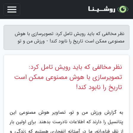
نظر مخالفی که باید رویش تامل کرد: تصویرسازی با هوش
مصنوعی ممکن است تاریخ را نابود کند! - ورزش من و تو
نظر مخالفی که باید رویش تامل کرد:
تصویرسازی با هوش مصنوعی ممکن است
تاریخ را نابود کند!
به گزارش ورزش من و تو، تصاویر هوش مصنوعی این
پتانسیل را دارند که اطلاعات نادرست بدهند. برای اولین بار
از نظر فناورانه، ما در آستانه انفجاری هستیم که زندگی و