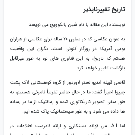
تاریخ تغییرناپذیر
نویسنده این مقاله با نام شین بالکوویچ می نویسد:
به عنوان عکاسی که در سفری 20 ساله برای عکاسی از هزاران
بومی آمریکا در روزگار کنونی است، نگران این واقعیت
هستم که تاریخ، به این فناوری های نو، به طور غیرقابل
بازگشت تغییر خواهد کرد.
قاضی قبیله اندیو لستر لاوردور از گروه کوهستانی لاک پشت
چیپوا اخیراً گفت: ما در حال حاضر تقریباً نامرئی هستیم، به
طور منفی تصویر کاریکاتوری شده و رمانتیک از ما در رسانه
ها داده می شود و به طور سیستماتیک پاک شده ایم.
اما A.I. می تواند دستکاری و ارائه نادرست اطلاعات در