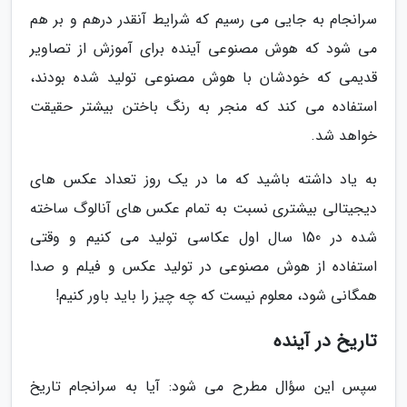
سرانجام به جایی می رسیم که شرایط آنقدر درهم و بر هم
می شود که هوش مصنوعی آینده برای آموزش از تصاویر
قدیمی که خودشان با هوش مصنوعی تولید شده بودند،
استفاده می کند که منجر به رنگ باختن بیشتر حقیقت
خواهد شد.
به یاد داشته باشید که ما در یک روز تعداد عکس های
دیجیتالی بیشتری نسبت به تمام عکس های آنالوگ ساخته
شده در 150 سال اول عکاسی تولید می کنیم و وقتی
استفاده از هوش مصنوعی در تولید عکس و فیلم و صدا
همگانی شود، معلوم نیست که چه چیز را باید باور کنیم!
تاریخ در آینده
سپس این سؤال مطرح می شود: آیا به سرانجام تاریخ