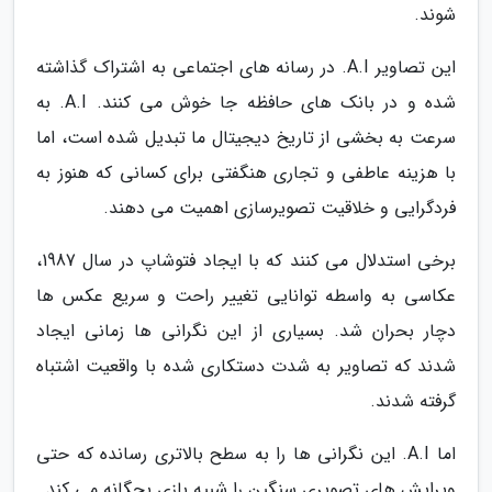
شوند.
این تصاویر A.I. در رسانه های اجتماعی به اشتراک گذاشته
شده و در بانک های حافظه جا خوش می کنند. A.I. به
سرعت به بخشی از تاریخ دیجیتال ما تبدیل شده است، اما
با هزینه عاطفی و تجاری هنگفتی برای کسانی که هنوز به
فردگرایی و خلاقیت تصویرسازی اهمیت می دهند.
برخی استدلال می کنند که با ایجاد فتوشاپ در سال 1987،
عکاسی به واسطه توانایی تغییر راحت و سریع عکس ها
دچار بحران شد. بسیاری از این نگرانی ها زمانی ایجاد
شدند که تصاویر به شدت دستکاری شده با واقعیت اشتباه
گرفته شدند.
اما A.I. این نگرانی ها را به سطح بالاتری رسانده که حتی
ویرایش های تصویری سنگین را شبیه بازی بچگانه می کند.