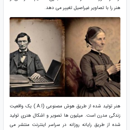
هنر را با تصاویر غیراصیل تغییر می دهد.
هنر تولید شده از طریق هوش مصنوعی (A.I.) یک واقعیت
زندگی مدرن است. میلیون ها تصویر و اشکال هنری تولید
شده از طریق رایانه روزانه در سراسر اینترنت منتشر می