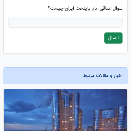
سوال اتفاقی: نام پایتخت ایران چیست؟
ارسال
اخبار و مقالات مرتبط