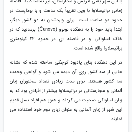
با این شهر یعنی اتریش و مجارستان، نیز تماشا کنید. فاصله
زمانی براتیسلاوا با وین تقریباً یک ساعت و با بوداپست در
حدود دو ساعت است. برای واردشدن به دو کشور دیگر،
ابتدا باید خود را به دهکده تونوو (Čunovo) برسانید که در
خاک اسلواکی و در فاصله ای در حدود 24 کیلومتری
براتیسلاوا واقع شده است.
در این دهکده بنای یادبود کوچکی ساخته شده که نشانه
هایی از سه کشور روی آن دیده می شود و گواهی وحدت
سه کشور هستند. برای مدت زیادی تعداد سخنوران زبان
آلمانی و مجارستانی در براتیسلاوا بیشتر از افرادی بود که به
زبان اسلواکی صحبت می کردند و هنوز هم افراد نسل قدیم
این شهر از زبان آلمانی به عنوان زبان دوم خود استفاده می
نمایند.