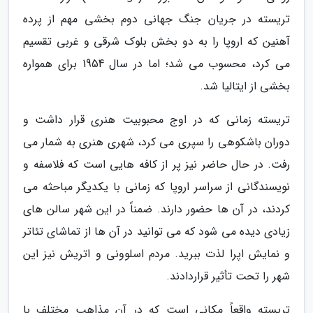
تریسته در جریان جنگ جهانی دوم بخشی مهم از پرده
آهنین که اروپا را به دو بخش بلوک شرقی و غربی تقسیم
می کرد، محسوب می شد؛ اما در سال 1954 برای همواره
بخشی از ایتالیا شد.
تریسته زمانی که در اوج محبوبیت هنری قرار داشت و
دوران باشکوهی را سپری می کرد، شهری هنری به شمار می
رفت. در حال حاضر نیز پر از کافه هایی است که فلاسفه و
نویسندگانی از سراسر اروپا که زمانی با یکدیگر مباحثه می
کردند، در آن ها حضور دارند. ضمناً در این شهر سالن های
زیادی دیده می شود که می توانید در آن ها از تماشای تئاتر
و نمایش اپرا لذت ببرید. مردم اسلوونی و اتریش نیز این
شهر را تحت تأثیر قراردادند.
تریسته واقعاً مکانی است که در آن مذاهب مختلف با