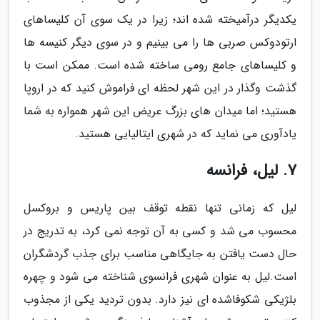
یکدیگر درآمیخته شده اند؛ زیرا در یک سوی آن کلیساهای
ارتودوکس صربی ها را می بینیم و در سوی دیگر کنیسه ها
و کلیساهای جامع رومی ساخته شده است. ممکن است با
گذشت وگذار در این شهر لحظه ای فراموش کنید که در اروپا
هستید؛ اما میدان های بزرگ عریض این شهر همواره به شما
یادآوری می نماید که در شهری ایتالیایی هستید.
7. لیل، فرانسه
لیل که زمانی تنها نقطه توقف بین پاریس و بروکسل
محسوب می شد و کسی به آن توجه نمی کرد، به تدریج در
حال دست یافتن به جایگاهی مناسب برای جذب گردشگران
است.لیل به عنوان شهری فرانسوی شناخته می شود و چهره
بلژیکی شکوفاشده ای نیز دارد. بدون تردید یکی از مجذوب