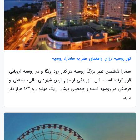
تور روسیه ارزان: راهنمای سفر به سامارا، روسیه
سامارا ششمین شهر بزرگ روسیه در کنار رود ولگا و در روسیه اروپایی
قرار گرفته است. این شهر یکی از مهم ترین شهرهای مالی، صنعتی و
فرهنگی در روسیه است و جمعیتی بیش از یک میلیون و 164 هزار نفر
دارد.