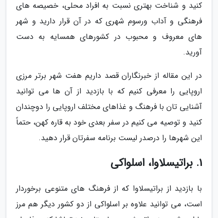
کنید و شناخت بهتری نسبت به افراد محلی، خصیصه های
فرهنگی و آداب ورسوم شهری که در آن قرار دارید و شهر
های معروف و محبوب در کشورهای همسایه به دست
آورید.
در این مقاله از خبرنگاران قصد داریم هفت شهر برتر مرزی
اروپایی را معرفی کنیم که با بازدید از آن ها می توانید
آشنایی تان با فرهنگ و غذاهای مختلف اروپایی را دوچندان
کنید و توصیه می کنیم در سفر بعدی خود به قاره کهن، حتماً
این شهرها را درصدر لیست برنامه سفرتان قرار دهید.
1. براتیسلاوا، اسلواکی
با بازدید از براتیسلاوا که از فرهنگ های متنوعی برخوردار
است، می توانید علاوه بر اسلواکی از دو کشور دیگر هم مرز