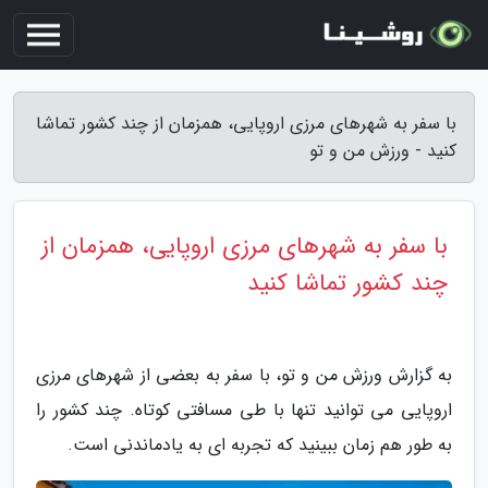
با سفر به شهرهای مرزی اروپایی، همزمان از چند کشور تماشا
کنید - ورزش من و تو
با سفر به شهرهای مرزی اروپایی، همزمان از
چند کشور تماشا کنید
به گزارش ورزش من و تو، با سفر به بعضی از شهرهای مرزی
اروپایی می توانید تنها با طی مسافتی کوتاه. چند کشور را
به طور هم زمان ببینید که تجربه ای به یادماندنی است.