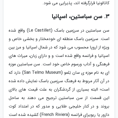
کاتالونیا قرارگرفته اند، پذیرایی می شود.
3. سن سباستین، اسپانیا
سن سباستین در سرزمین باسک (Le Castillet) واقع شده
است. سرزمین باسک منطقه ای خودمختار و بخشی خاص و
ویژه از اروپا محسوب می شود که در شمال اسپانیا و مرز بین
اسپانیا و فرانسه واقع شده است و و دارای زبان، میراث های
فرهنگی و آداب ورسوم خاص خود است. سن سباستین موزه
ای به نام موزه ی سان تِلمو (San Telmo Museum) دارد که
در آن آثار مربوط به فرهنگ سرزمین باسک نمایش داده شده
است؛ البته بسیاری از گردشگران به علت قیمت های بالای
این قسمت از سن سباستین ترجیح می دهند به ساحل
بروند و در کنار خلیجی طلایی و مدور که در امتداد کوت
دازور یا ریویرای فرانسه (French Riviera) کشیده شده است