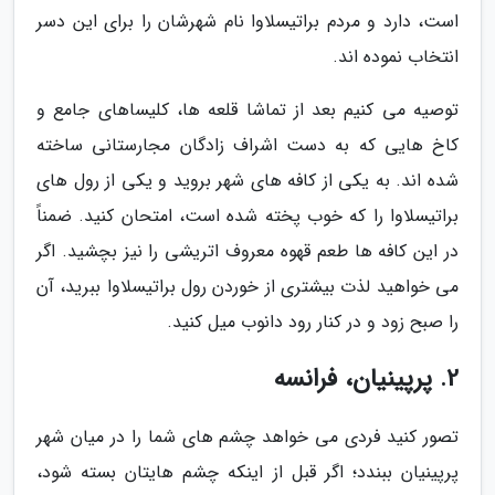
است، دارد و مردم براتیسلاوا نام شهرشان را برای این دسر
انتخاب نموده اند.
توصیه می کنیم بعد از تماشا قلعه ها، کلیساهای جامع و
کاخ هایی که به دست اشراف زادگان مجارستانی ساخته
شده اند. به یکی از کافه های شهر بروید و یکی از رول های
براتیسلاوا را که خوب پخته شده است، امتحان کنید. ضمناً
در این کافه ها طعم قهوه معروف اتریشی را نیز بچشید. اگر
می خواهید لذت بیشتری از خوردن رول براتیسلاوا ببرید، آن
را صبح زود و در کنار رود دانوب میل کنید.
2. پرپینیان، فرانسه
تصور کنید فردی می خواهد چشم های شما را در میان شهر
پرپینیان ببندد؛ اگر قبل از اینکه چشم هایتان بسته شود،