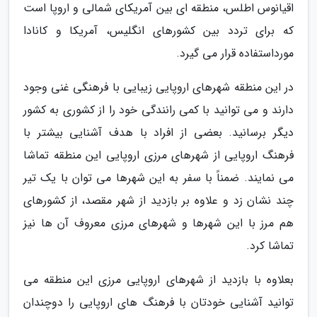
اقیانوس اطلس، منطقه ای بین آمریکای شمالی و اروپا است
که برای تردد بین کشورهای انگلیس، آمریکا و کانادا
مورداستفاده قرار می گیرد.
در این منطقه شهرهای اروپایی زیبایی با فرهنگی غنی وجود
دارند و می توانید با کمی رانندگی خود را از کشوری به کشور
دیگر برسانید. بعضی از افراد با هدف آشنایی بیشتر با
فرهنگ اروپایی از شهرهای مرزی اروپایی این منطقه تماشا
می نمایند. ضمناً با سفر به این شهرها می توان با یک تیر
چند نشان زد و علاوه بر بازدید از شهر مقصد، از کشورهای
هم مرز با این شهرها و شهرهای مرزی معروف آن ها نیز
تماشا کرد.
بعلاوه با بازدید از شهرهای اروپایی مرزی این منطقه می
توانید آشنایی خودتان با فرهنگ های اروپایی را دوچندان