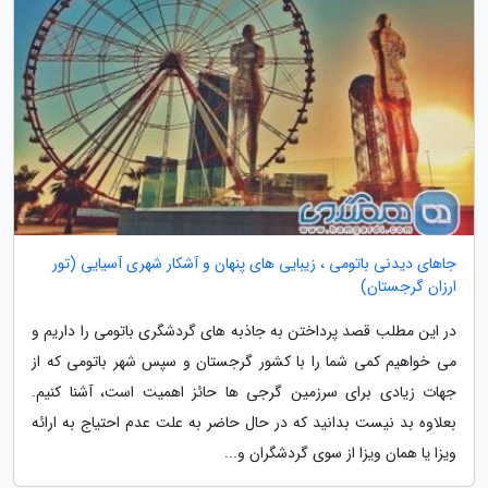
جاهای دیدنی باتومی ، زیبایی های پنهان و آشکار شهری آسیایی (تور
ارزان گرجستان)
در این مطلب قصد پرداختن به جاذبه های گردشگری باتومی را داریم و
می خواهیم کمی شما را با کشور گرجستان و سپس شهر باتومی که از
جهات زیادی برای سرزمین گرجی ها حائز اهمیت است، آشنا کنیم.
بعلاوه بد نیست بدانید که در حال حاضر به علت عدم احتیاج به ارائه
ویزا یا همان ویزا از سوی گردشگران و...