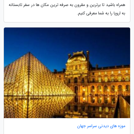
همراه باشید تا برترین و مقرون به صرفه ترین مکان ها در سفر تابستانه
به اروپا را به شما معرفی کنیم.
موزه های دیدنی سراسر جهان