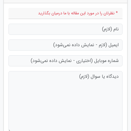
* نظرتان را در مورد این مقاله با ما درمیان بگذارید