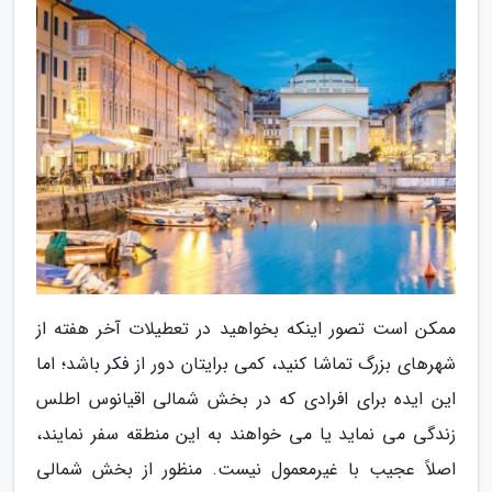
ممکن است تصور اینکه بخواهید در تعطیلات آخر هفته از
شهرهای بزرگ تماشا کنید، کمی برایتان دور از فکر باشد؛ اما
این ایده برای افرادی که در بخش شمالی اقیانوس اطلس
زندگی می نماید یا می خواهند به این منطقه سفر نمایند،
اصلاً عجیب با غیرمعمول نیست. منظور از بخش شمالی