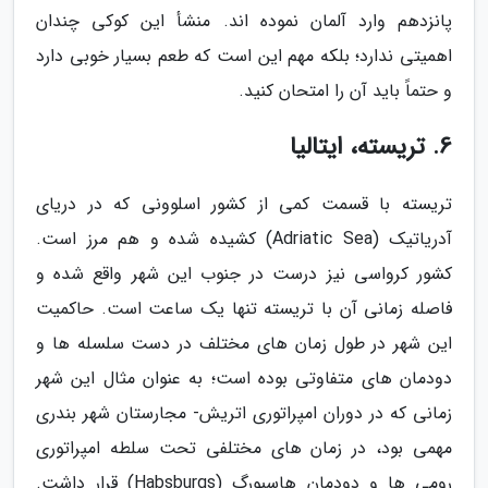
پانزدهم وارد آلمان نموده اند. منشأ این کوکی چندان
اهمیتی ندارد؛ بلکه مهم این است که طعم بسیار خوبی دارد
و حتماً باید آن را امتحان کنید.
6. تریسته، ایتالیا
تریسته با قسمت کمی از کشور اسلوونی که در دریای
آدریاتیک (Adriatic Sea) کشیده شده و هم مرز است.
کشور کرواسی نیز درست در جنوب این شهر واقع شده و
فاصله زمانی آن با تریسته تنها یک ساعت است. حاکمیت
این شهر در طول زمان های مختلف در دست سلسله ها و
دودمان های متفاوتی بوده است؛ به عنوان مثال این شهر
زمانی که در دوران امپراتوری اتریش- مجارستان شهر بندری
مهمی بود، در زمان های مختلفی تحت سلطه امپراتوری
رومی ها و دودمان هاسبورگ (Habsburgs) قرار داشت.