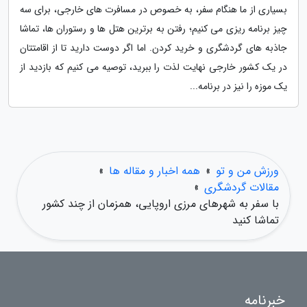
بسیاری از ما هنگام سفر، به خصوص در مسافرت های خارجی، برای سه
چیز برنامه ریزی می کنیم؛ رفتن به برترین هتل ها و رستوران ها، تماشا
جاذبه های گردشگری و خرید کردن. اما اگر دوست دارید تا از اقامتتان
در یک کشور خارجی نهایت لذت را ببرید، توصیه می کنیم که بازدید از
یک موزه را نیز در برنامه...
ورزش من و تو
»
همه اخبار و مقاله ها
»
مقالات گردشگری
»
با سفر به شهرهای مرزی اروپایی، همزمان از چند کشور
تماشا کنید
خبرنامه