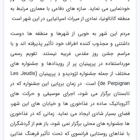
خودنمایی می نماید. سازه های دفاعی با معماری مرتبط به
منطقه کاتالونیا، نمادی از میراث اسپانیایی در این شهر است
مردم این شهر به خوبی از شهرها و منطقه ها دوست
داشتنی و مجذوب کننده اطراف خود تأثیر پذیرفته اند و با
مراسم جشن روز مقدس غریبه نیستند. تقویم رسمی
مورداستفاده در پرپینیان پر از رویدادها و جشنواره های
مختلف از جمله جشنواره لژودیدو دِ پرپینیان (Les Jeudis
de Perpignan) است. در زمان برپایی این جشنواره که در
تابستان برگزار می شود، اجرای موسیقی و حرکت های
آکروباتیک ساده در غذاخوری ها و خیابان های این شهر،
فضای بسیار شادی ایجاد می نماید. زمانی که در غذاخوری
ها جشنواره های محلی برگزار نمی شود، باز هم از گردشگران
با غذاهای روستایی فرانسوی که تحت تأثیر فرهنگ غذایی