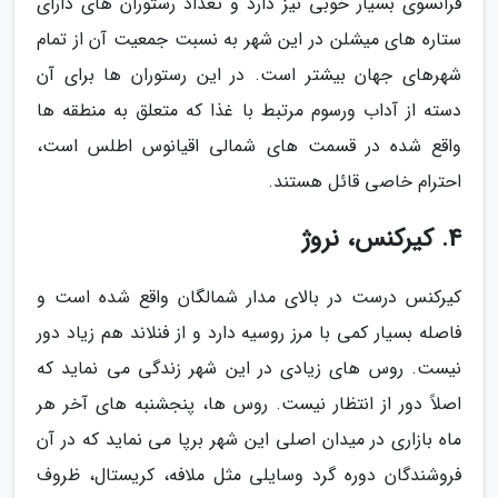
فرانسوی بسیار خوبی نیز دارد و تعداد رستوران های دارای
ستاره های میشلن در این شهر به نسبت جمعیت آن از تمام
شهرهای جهان بیشتر است. در این رستوران ها برای آن
دسته از آداب ورسوم مرتبط با غذا که متعلق به منطقه ها
واقع شده در قسمت های شمالی اقیانوس اطلس است،
احترام خاصی قائل هستند.
4. کیرکنس، نروژ
کیرکنس درست در بالای مدار شمالگان واقع شده است و
فاصله بسیار کمی با مرز روسیه دارد و از فنلاند هم زیاد دور
نیست. روس های زیادی در این شهر زندگی می نماید که
اصلاً دور از انتظار نیست. روس ها، پنجشنبه های آخر هر
ماه بازاری در میدان اصلی این شهر برپا می نماید که در آن
فروشندگان دوره گرد وسایلی مثل ملافه، کریستال، ظروف