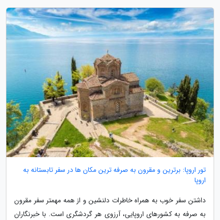
تور اروپا: برترین و مقرون به صرفه ترین مکان ها در سفر تابستانه به
اروپا
داشتن سفر خوب به همراه خاطرات دلنشین و از همه مهمتر سفر مقرون
به صرفه به کشورهای اروپایی، آرزوی هر گردشگری است. با خبرنگاران