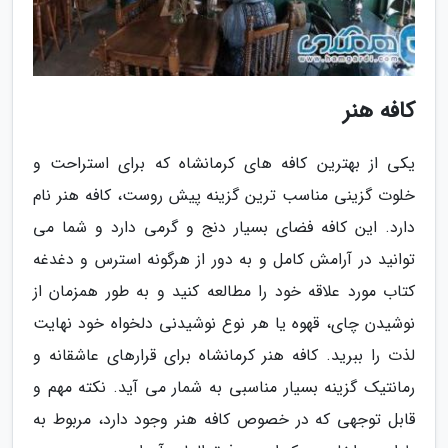
کافه هنر
یکی از بهترین کافه های کرمانشاه که برای استراحت و
خلوت گزینی مناسب ترین گزینه پیش روست، کافه هنر نام
دارد. این کافه فضای بسیار دنج و گرمی دارد و شما می
توانید در آرامش کامل و به دور از هرگونه استرس و دغدغه
کتاب مورد علاقه خود را مطالعه کنید و به طور همزمان از
نوشیدن چای، قهوه یا هر نوع نوشیدنی دلخواه خود نهایت
لذت را ببرید. کافه هنر کرمانشاه برای قرارهای عاشقانه و
رمانتیک گزینه بسیار مناسبی به شمار می آید. نکته مهم و
قابل توجهی که در خصوص کافه هنر وجود دارد، مربوط به