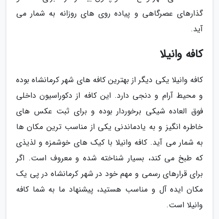
گذارهای عصرگاهی و پیاده روی های روزانه به شمار می
آید.
کافه وانیلا
کافه وانیلا یکی دیگر از بهترین کافه های شهر کرمانشاه بوده
و محیط آرام و دنجی دارد. این کافه از دکوراسیون داخلی
فوق العاده شیکی برخوردار بوده و برای ثبت عکس های
خاطره انگیز و به یادماندنی یکی از مناسب ترین مکان ها
به شمار می آید. کافه وانیلا با کیک های خوشمزه و لذیذی
که طبخ می کند، بسیار شناخته شده و معروف است. اگر
برای قرارهای رسمی و مهم خود در شهر کرمانشاه در پی یک
مکان ایده آل و مناسب هستید، پیشنهاد ما به شما کافه
وانیلا است.