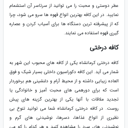
عطر دوستی و محبت را می توانید از سرتاسر آن استشمام
نمایید. در این کافه بهترین انواع قهوه ها سرو می شود، چرا
که از پیشرفته ترین دستگاه ها برای آسیاب کردن و عصاره
گیری قهوه استفاده می نمایند.
کافه درختی
کافه درختی کرمانشاه یکی از کافه های محبوب این شهر به
شمار می آید. این کافه دکوراسیون داخلی بسیار شیک و فوق
العاده زیبایی داشته و از محیط آرام و دلنشینی هم برخوردار
است که برای دورهمی های محبت آمیز و خانوادگی یا
تجدید ملاقات با آنها یکی از بهترین گزینه های پیش
روست. در کافه درختی کرمانشاه شما می توانید تنوع بی
نظیری از انواع غذاها، دسرها، نوشیدنی های گرم و
نوشیدنی های سرد را مشاهده کنید و هر کدام را که می