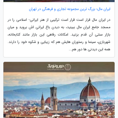
ایران مال؛ بزرگ ترین مجموعه تجاری و فرهنگی در تهران
در ایران مال قرار است قرار است ترکیبی از هنر ایرانی- اسلامی را در
مسجد جامع ایران مال ببینید، به دیدن باغ ایرانی اش بروید و میان
بازار سنتی آن قدم بزنید. امکانات رفاهی این بازار مانند کتابخانه،
شهربازی، سینما و رستوران هایش هم که زیبایی و شکوه خود را دارند.
همه این دیدنی ها دور هم...