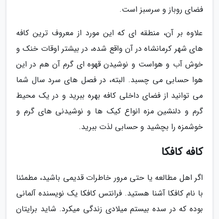
فضای روباز و سرسبز است.
علاوه بر آن، منطقه ای که این مورد از معروف ترین کافه
های شهر کرمانشاه در آن واقع شده، در بیشتر اوقات خنک و
خوش آب و هواست و نوشیدن قهوه ای گرم آن هم در این
هوا حسابی می چسبد. البته، در فصل های سرد سال شما
می توانید از فضای داخلی کافه بهره ببرید و در یک محیط
گرم و دلنشین مزه انواع کیک ها و نوشیدنی های گرم و
خوشمزه را بچشید و حسابی لذت ببرید.
کافه کافکا
اگر اهل مطالعه یا حتی مرور خاطرات قدیمی باشید، مطمئنا
با نام کافکا آشنا هستید. فرانتس کافکا یک نویسنده آلمانی
بوده که در سده بیستم میلادی زندگی میکرد. شاید برایتان