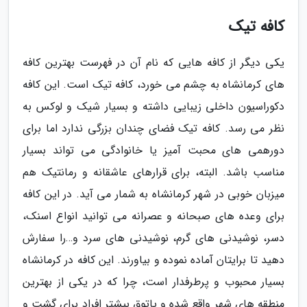
کافه تیک
یکی دیگر از کافه هایی که نام آن در فهرست بهترین کافه
های کرمانشاه به چشم می خورد، کافه تیک است. این کافه
دکوراسیون داخلی زیبایی داشته و بسیار شیک و لوکس به
نظر می رسد. کافه تیک فضای چندان بزرگی ندارد اما برای
دورهمی های محبت آمیز یا خانوادگی می تواند بسیار
مناسب باشد. البته، برای قرارهای عاشقانه و رمانتیک هم
میزبان خوبی در شهر کرمانشاه به شمار می آید. در این کافه
برای وعده های صبحانه و عصرانه می توانید انواع اسنک،
دسر، نوشیدنی های گرم، نوشیدنی های سرد و…را سفارش
دهید تا برایتان آماده نموده و بیاورند. این کافه در کرمانشاه
بسیار محبوب و پرطرفدار است، چرا که در یکی از بهترین
منطقه های شهر واقع شده و پاتوق بیشتر افراد برای گشت و