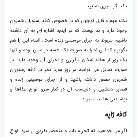
یکدیگر سپری نمایید.
نکته مهم و قابل توجهی که در خصوص کافه رستوران شمرون
وجود دارد و بد نیست که در اینجا اشاره ای به آن داشته
باشیم، مربوط به اجرای موسیقی زنده است. البته، این را هم
بگوییم که این اجرا به صورت یک هفته در میان بوده و تنها
یک روز از هفته امکان برگزاری و اجرای آن وجود دارد. در
صورت تمایل می توانید در روز مورد نظر در کافه رستوران
شمرون حضور داشته باشید و از اجرای موسیقی زنده و
فضای دلنشین و دلچسب آن در کنار سرو انواع غذاها و
نوشیدنی ها لذت ببرید.
کافه ژاپه
اگر می خواهید که تجربه ناب و منحصر بفردی از سرو انواع