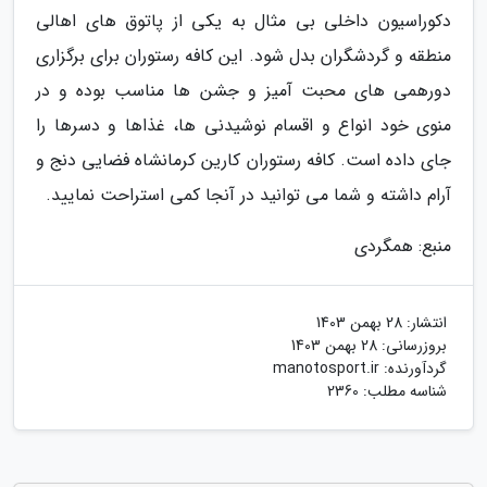
دکوراسیون داخلی بی مثال به یکی از پاتوق های اهالی
منطقه و گردشگران بدل شود. این کافه رستوران برای برگزاری
دورهمی های محبت آمیز و جشن ها مناسب بوده و در
منوی خود انواع و اقسام نوشیدنی ها، غذاها و دسرها را
جای داده است. کافه رستوران کارین کرمانشاه فضایی دنج و
آرام داشته و شما می توانید در آنجا کمی استراحت نمایید.
منبع: همگردی
انتشار:
28 بهمن 1403
بروزرسانی:
28 بهمن 1403
گردآورنده:
manotosport.ir
شناسه مطلب: 2360