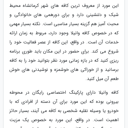
این مورد از معروف ترین کافه های شهر کرمانشاه محیط
شیک و دلنشینی دارد و برای دورهمی های خانوادگی و
محبت آمیز هم گزینه بسیار مناسبی است. نکته بسیار مهمی
که در خصوص کافه وانیلا وجود دارد، مربوط به زمان ارائه
خدمات آن است. در واقع، این کافه از عصر فعالیت خود را
شروع می کند. برای حضور در این مکان باید طوری برنامه
ریزی کنید که در بازه زمانی مورد نظر بتوانید خود را به کافه
برسانید و از خوراکی های خوشمزه و نوشیدنی های خوش
طعم آن میل کنید.
کافه وانیلا دارای پارکینگ اختصاصی رایگان در محوطه
بیرونی بوده که این مورد برای آن دسته از افرادی که با
خودرو یا وسیله نقلیه شخصی به کافه می آیند، بسیار حائز
اهمیت است. در واقع، این مورد به خصوص یک مزیت