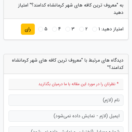
به "معروف ترین کافه های شهر کرمانشاه کدامند؟" امتیاز
دهید
امتیاز دهید:
1
2
3
4
5
رای
دیدگاه های مرتبط با "معروف ترین کافه های شهر کرمانشاه
کدامند؟"
* نظرتان را در مورد این مقاله با ما درمیان بگذارید