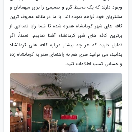
وجود دارند که یک محیط گرم و صمیمی را برای میهمانان و
مشتریان خود فراهم نموده اند. با ما در مقاله معروف ترین
کافه های شهر کرمانشاه همراه شده تا شما رابا تعدادی از
برترین کافه های شهر کرمانشاه آشنا نماییم. ضمناً، اگر
تمایل دارید که هر چه بیشتر درباره کافه های کرمانشاه
بدانید، می توانید سری هم به راهنمای سفر به کرمانشاه زده
و حسابی کسب اطلاعات کنید.