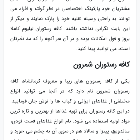
مشتریان خود پارکینگ اختصاصی در نظر گرفته و افراد می
توانند به راحتی وسیله نقلیه خود را پارک نمایند و دیگر از
این بابت نگرانی نداشته باشند. کافه رستوران لیلیوم کاملا
بروز و فول امکانات بوده و در آن هر آنچه را که مد نظرتان
است، می توانید پیدا کنید.
کافه رستوران شمرون
یکی از کافه رستوران های زیبا و معروف کرمانشاه، کافه
رستوران شمرون نام دارد که در آنجا می توانید انواع
مختلفی از غذاهای ایرانی و کباب ها را نوش جان فرمایید.
در این کافه رستوران برای تهیه غذاها از بهترین و تازه ترین
مواد اولیه استفاده می شود. نام انواع غذاهای فست فودی،
ساندویچ، پیتزا و سالاد هم در منوی آن به چشم می خورد و