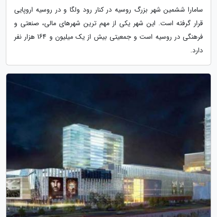
سامارا ششمین شهر بزرگ روسیه در کنار رود ولگا و در روسیه اروپایی
قرار گرفته است. این شهر یکی از مهم ترین شهرهای مالی، صنعتی و
فرهنگی در روسیه است و جمعیتی بیش از یک میلیون و 164 هزار نفر
دارد.