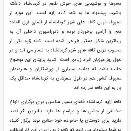
دسرها و نوشیدنی های خوش طعم در کرمانشاه داشته
باشید، پیشنهاد ما به شما کافه ژاپه است. این مورد از
معروف ترین کافه های شهر کرمانشاه از فضای فوق العاده
دنج و آرامی برخوردار بوده و دکوراسیون داخلی آن به
زیباترین شکل ممکن طراحی شده است. کافه ژاپه یکی از
محبوب ترین کافه های شهر کرمانشاه به شمار می آید و در
طول روز میزبان افراد زیادی است. شاید برایتان این موضوع
جالب باشد که بدانید بسیاری از ورزشکاران و هنرمندان
معروف کشور هم در طول سفرشان به کرمانشاه حداقل یک
بار به این کافه سر زده اند.
کافه ژاپه کرمانشاه فضای بسیار مناسبی برای برگزاری انواع
مختلفی از جشن ها و مراسم ها دارد. بنابراین اگر قصد
دارید برای دوستان یا خانواده خود جشن تولد برگزار کنید،
به شما پیشنهاد می کنیم که کافه ژاپه را برای این کار انتخاب