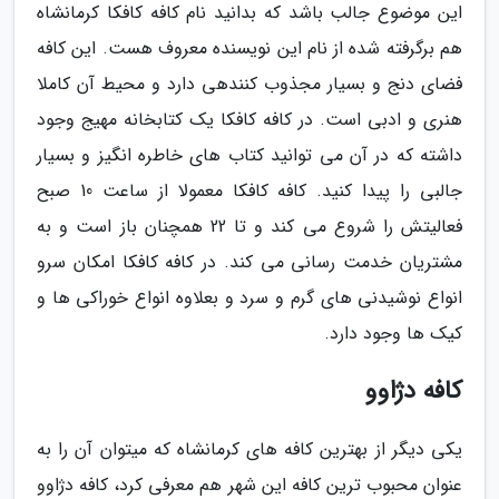
این موضوع جالب باشد که بدانید نام کافه کافکا کرمانشاه
هم برگرفته شده از نام این نویسنده معروف هست. این کافه
فضای دنج و بسیار مجذوب کنندهی دارد و محیط آن کاملا
هنری و ادبی است. در کافه کافکا یک کتابخانه مهیج وجود
داشته که در آن می توانید کتاب های خاطره انگیز و بسیار
جالبی را پیدا کنید. کافه کافکا معمولا از ساعت 10 صبح
فعالیتش را شروع می کند و تا 22 همچنان باز است و به
مشتریان خدمت رسانی می کند. در کافه کافکا امکان سرو
انواع نوشیدنی های گرم و سرد و بعلاوه انواع خوراکی ها و
کیک ها وجود دارد.
کافه دژاوو
یکی دیگر از بهترین کافه های کرمانشاه که میتوان آن را به
عنوان محبوب ترین کافه این شهر هم معرفی کرد، کافه دژاوو