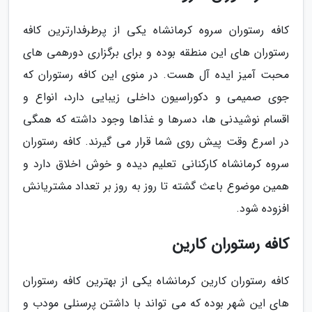
کافه رستوران سروه کرمانشاه یکی از پرطرفدارترین کافه
رستوران های این منطقه بوده و برای برگزاری دورهمی های
محبت آمیز ایده آل هست. در منوی این کافه رستوران که
جوی صمیمی و دکوراسیون داخلی زیبایی دارد، انواع و
اقسام نوشیدنی ها، دسرها و غذاها وجود داشته که همگی
در اسرع وقت پیش روی شما قرار می گیرند. کافه رستوران
سروه کرمانشاه کارکنانی تعلیم دیده و خوش اخلاق دارد و
همین موضوع باعث گشته تا روز به روز بر تعداد مشتریانش
افزوده شود.
کافه رستوران کارین
کافه رستوران کارین کرمانشاه یکی از بهترین کافه رستوران
های این شهر بوده که می تواند با داشتن پرسنلی مودب و