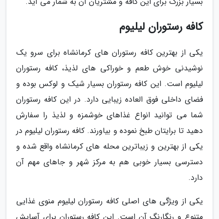
بسیار بزرگ برای این کافه و مشتریان آن به شمار می آید.
کافه رستوران لیلیوم
یکی از بهترین کافه رستوران های کرمانشاه برای سرو یک
نوشیدنی خوش طعم و خوراکی های لذیذ، کافه رستوران
لیلیوم است. این کافه رستوران بسیار شیک و لوکس بوده و
فضای داخلی فوق العاده زیبایی دارد. در این کافه رستوران
شما می توانید انواع غذاهای خوشمزه و لذیذ را سفارش
دهید تا برایتان طبخ نموده و بیاورند. کافه رستوران لیلیوم در
یکی از بهترین و زیباترین محله های کرمانشاه واقع شده و
دسترسی بسیار خوبی هم به مرکز شهر و جاهای مهم آن
دارد.
یکی از ویژگی های اصلی کافه رستوران لیلیوم منوی غذایی
متنوع و رنگارنگ آن است. این کافه رستوران برای آسایش