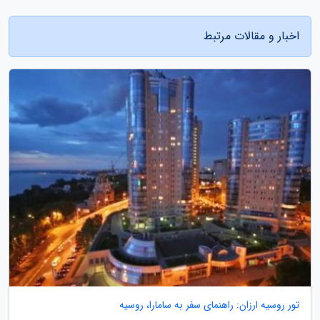
اخبار و مقالات مرتبط
تور روسیه ارزان: راهنمای سفر به سامارا، روسیه