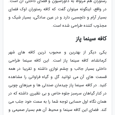
رستوران هم مربوط به دکوراسیون و فضای داخلی آن است.
در واقع، اینگونه میتوان گفت که کافه رستوران اوک فضای
بسیار آرام و دلچسبی دارد و در عین سادگی، بسیار شیک و
مجذوب کننده طراحی شده است.
کافه سینما پاز
یکی دیگر از بهترین و محبوب ترین کافه های شهر
کرمانشاه، کافه سینما پاز است. این کافه سینما طراحی
داخلی بسیار جالب و چشم نوازی داشته و تقریبا در همه
قسمت های آن می توانید گل و گیاه فراوانی را مشاهده
کنید. در کافه سینما پاز چیدمان صندلی ها و میزهای چوبی
در کنار گیاهان سرسبز جلوه خاص و بی نظیری داشته که در
همان نگاه اول حسابی توجه شما را به سمت خود جلب می
کند. فضای این کافه سینما و محیط آن هم بسیار صمیمی و