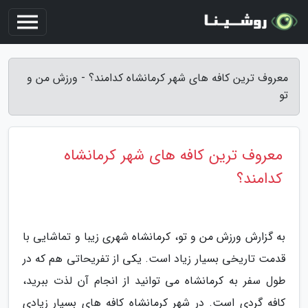
معروف ترین کافه های شهر کرمانشاه کدامند؟ - ورزش من و
تو
معروف ترین کافه های شهر کرمانشاه
کدامند؟
به گزارش ورزش من و تو، کرمانشاه شهری زیبا و تماشایی با
قدمت تاریخی بسیار زیاد است. یکی از تفریحاتی هم که در
طول سفر به کرمانشاه می توانید از انجام آن لذت ببرید،
کافه گردی است. در شهر کرمانشاه کافه های بسیار زیادی