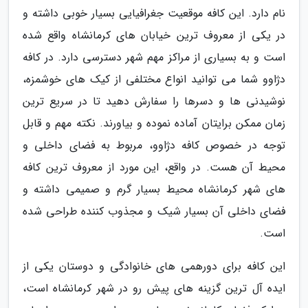
نام دارد. این کافه موقعیت جغرافیایی بسیار خوبی داشته و
در یکی از معروف ترین خیابان های کرمانشاه واقع شده
است و به بسیاری از مراکز مهم شهر دسترسی دارد. در کافه
دژاوو شما می توانید انواع مختلفی از کیک های خوشمزه،
نوشیدنی ها و دسرها را سفارش دهید تا در سریع ترین
زمان ممکن برایتان آماده نموده و بیاورند. نکته مهم و قابل
توجه در خصوص کافه دژاوو، مربوط به فضای داخلی و
محیط آن هست. در واقع، این مورد از معروف ترین کافه
های شهر کرمانشاه محیط بسیار گرم و صمیمی داشته و
فضای داخلی آن بسیار شیک و مجذوب کننده طراحی شده
است.
این کافه برای دورهمی های خانوادگی و دوستان یکی از
ایده آل ترین گزینه های پیش رو در شهر کرمانشاه است،