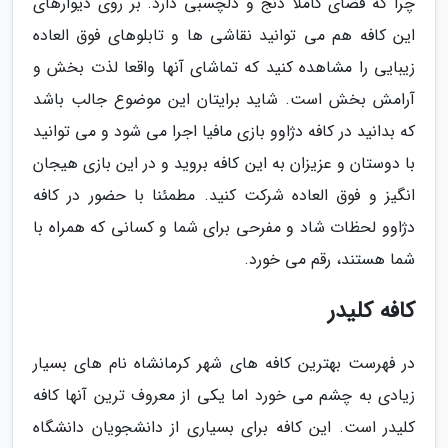
چرا که فضای کاملا دنج و دلچسبی دارد. بر روی دیوارهای
این کافه هم می توانید نقاشی ها و تابلوهای فوق العاده
زیبایی را مشاهده کنید که تماشای آنها واقعا لذت بخش و
آرامش بخش است. شاید برایتان این موضوع جالب باشد
که بدانید در کافه دژاوو بازی مافیا اجرا می شود و می توانید
با دوستان و عزیزان به این کافه بروید و در این بازی هیجان
انگیز و فوق العاده شرکت کنید. مطمئنا با حضور در کافه
دژاوو لحظات شاد و مفرحی برای شما و کسانی که همراه با
شما هستند، رقم می خورد.
کافه کلیدر
در فهرست بهترین کافه های شهر کرمانشاه نام های بسیار
زیادی به چشم می خورد اما یکی از معروف ترین آنها کافه
کلیدر است. این کافه برای بسیاری از دانشجویان دانشگاه