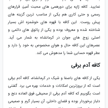
نمایید. کافه ژاپه برای دورهمی های محبت آمیز، قرارهای
رسمی و حتی کاری هم یکی از مناسب ترین گزینه های
پیش روست. این کافه با قهوه های خوشمزه اش بسیار
شناخته شده و معروف بوده و یکی از پاتوق های دائمی و
اصلی زوج های جوان در کرمانشاه به شمار می آید.
عصرهای این کافه حال و هوای مخصوص به خود را دارد و
عطر قهوه حسابی شما را مدهوش می کند.
کافه آدم برفی
یکی از کافه های باصفا و شیک در کرمانشاه، کافه آدم برفی
است که از بروزترین امکانات و خدمات بهره می برد. گفتنی
است بگوییم که کافه آدم برفی از محیطی فوق العاده دنج و
دلباز برخوردار بوده و فضای داخلی آن بسیار گرم و صمیمی