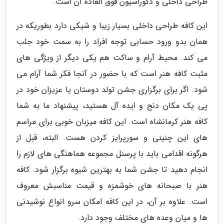
طراحی داخلی و دکوراسیون فوق العاده آن است.
این کافه طراحی داخلی بسیار زیبا و شیکی دارد بطوریکه در
همان بدو ورود حسابی توجه افراد را به سمت خود جلب
می کند. محیط آرام و ساکت هم یکی دیگر از ویژگی های
مثبت کافه هنر است که با حضور در آنجا فکر شما آرام می
شود. اگر برای برگزاری جشن تولد دوستان یا عزیزان خود در
پی یک مکان دنج و ایده آل هستید، پیشنهاد ما به شما
کافه هنر کرمانشاه است. این کافه میزبان خوبی برای مراسم
های این چنینی و سورپرایز کردن هست. البته، قبل از
هرگونه اقدامی باید با پرسنل مجموعه هماهنگی های لازم را
انجام دهید تا جشن شما به بهترین شیوه برگزار شود. کافه
هنر با صبحانه های خوشمزه و قیمت مناسبش معروف
است. علاوه بر آن، در این کافه امکان سرو انواع نوشیدنی
ها و میان وعده های مختلف وجود دارد.