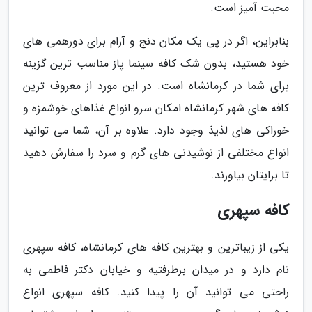
محبت آمیز است.
بنابراین، اگر در پی یک مکان دنج و آرام برای دورهمی های
خود هستید، بدون شک کافه سینما پاز مناسب ترین گزینه
برای شما در کرمانشاه است. در این مورد از معروف ترین
کافه های شهر کرمانشاه امکان سرو انواع غذاهای خوشمزه و
خوراکی های لذیذ وجود دارد. علاوه بر آن، شما می توانید
انواع مختلفی از نوشیدنی های گرم و سرد را سفارش دهید
تا برایتان بیاورند.
کافه سپهری
یکی از زیباترین و بهترین کافه های کرمانشاه، کافه سپهری
نام دارد و در میدان برطرفتیه و خیابان دکتر فاطمی به
راحتی می توانید آن را پیدا کنید. کافه سپهری انواع