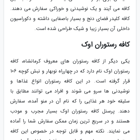
کافه می آیند و یک نوشیدنی و خوراکی سفارش می دهند.
کافه کلیدر فضای دنج و بسیار باصفایی داشته و دکوراسیون
داخلی آن بسیار زیبا و شیک طراحی شده است.
کافه رستوران اوک
یکی دیگر از کافه رستوران های معروف کرمانشاه، کافه
رستوران اوک نام دارد که در چهارراه نوبهار و نبش کوچه 106
قرار گرفته است. در این کافه رستوران انواع غذاها و
نوشیدنی ها سرو می شوند و افراد می توانند مطابق با
سلیقه خود هر غذایی را که نام آن در منو آمده، سفارش
دهند. پرسنل کافه رستوران اوک بسیار مجرب و مودب
هستند و در سریع ترین زمان ممکن سفارش شما را آماده
می نمایند. نکته مهم و قابل توجه در خصوص این کافه