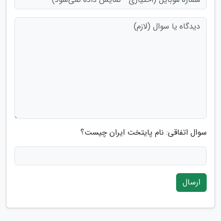
سوال اتفاقی: نام پایتخت ایران چیست؟
ارسال