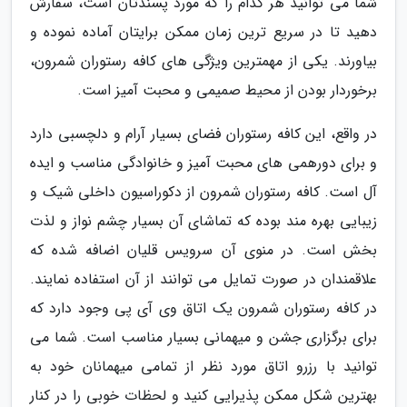
شما می توانید هر کدام را که مورد پسندتان است، سفارش
دهید تا در سریع ترین زمان ممکن برایتان آماده نموده و
بیاورند. یکی از مهمترین ویژگی های کافه رستوران شمرون،
برخوردار بودن از محیط صمیمی و محبت آمیز است.
در واقع، این کافه رستوران فضای بسیار آرام و دلچسبی دارد
و برای دورهمی های محبت آمیز و خانوادگی مناسب و ایده
آل است. کافه رستوران شمرون از دکوراسیون داخلی شیک و
زیبایی بهره مند بوده که تماشای آن بسیار چشم نواز و لذت
بخش است. در منوی آن سرویس قلیان اضافه شده که
علاقمندان در صورت تمایل می توانند از آن استفاده نمایند.
در کافه رستوران شمرون یک اتاق وی آی پی وجود دارد که
برای برگزاری جشن و میهمانی بسیار مناسب است. شما می
توانید با رزرو اتاق مورد نظر از تمامی میهمانان خود به
بهترین شکل ممکن پذیرایی کنید و لحظات خوبی را در کنار