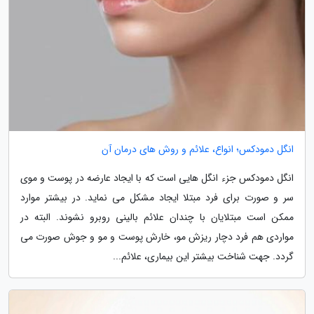
انگل دمودکس؛ انواع، علائم و روش های درمان آن
انگل دمودکس جزء انگل هایی است که با ایجاد عارضه در پوست و موی
سر و صورت برای فرد مبتلا ایجاد مشکل می نماید. در بیشتر موارد
ممکن است مبتلایان با چندان علائم بالینی روبرو نشوند. البته در
مواردی هم فرد دچار ریزش مو، خارش پوست و مو و جوش صورت می
گردد. جهت شناخت بیشتر این بیماری، علائم...