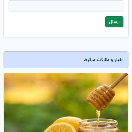
ارسال
اخبار و مقالات مرتبط