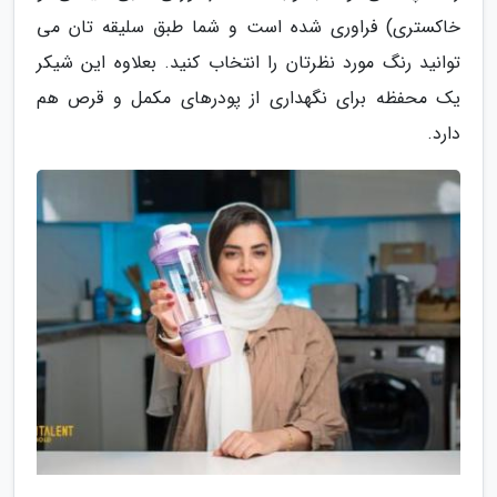
خاکستری) فراوری شده است و شما طبق سلیقه تان می
توانید رنگ مورد نظرتان را انتخاب کنید. بعلاوه این شیکر
یک محفظه برای نگهداری از پودرهای مکمل و قرص هم
دارد.