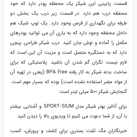
قسمت پایینی این شیکر یک محفظه پودر دارد که خود
محفظه درب هم دارد. در قسمت زیر درب یک بخش دو
طرفه برای نگهداری از قرص وجود دارد. یک توپ شیک هم
داخل محفظه وجود دارد که به یاری آن می توانید پودرهای
مکمل را آماده و نوش جان کنید. درب شیکر طراحی پیچی
دارد که به دستگیره متصل است و مزیت آن این است که
لازم نیست نگران گم شدن آن باشید. پلاستیکی که برای
ساخت بدنه شیکر به کار رفته BPA Free (یعنی در تهیه آن
از مواد مضر استفاده نشده است) بوده که بسیار مهم است.
گنجایش شیکر 500 میلی لیتر است.
برای آنالیز بهتر شیکر مدل SPORT-SIUM و آشنایی بیشتر
با آن، از شما دعوت می کنیم تا ویدیوی بالا را دیدن کنید.
خبرنگاران مگ تَلِنت بستری برای کشف و پرورش، کسب