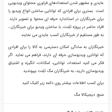
عایدی و مشهور شدن استعدادهای فراوری محتوای ویدیویی
است. بستری برای افرادی که توانایی ساختن انواع ویدیو را
برای خبرنگاران در استاندارد حرفه ای محتوا و تصویر دارند.
افراد حاضر در پروژه تَلِنت، با ساختن ویدیو برای خبرنگاران ،
به طور مستقیم از خبرنگاران کسب عایدی می نمایند.
خبرنگاران به سادگی امکان دسترسی به کالا را برای افرادی
که توانایی ویدیوسازی حرفه ای دارند، فراهم می نماید. اگر
فکر می کنید استعداد، توانایی، امکانات، انگیزه و اشتیاق
ویدیوسازی دارید، به خبرنگاران مگ تَلِنت بپیوندید.
برای کسب اطلاعات بیشتر روی دکمه زیر کلیک کنید.
منبع: دیجیکالا مگ