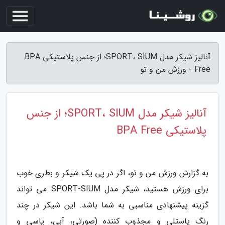
آنالیز شیکر مدل SPORT، SIUM؛ از جنس پلاستیکی BPA
Free - ورزش من و تو
آنالیز شیکر مدل SPORT، SIUM؛ از جنس
پلاستیکی BPA Free
به گزارش ورزش من و تو، اگر در پی یک شیکر و بطری خوب
برای ورزش هستید، شیکر مدل SPORT-SIUM می تواند
گزینه پیشنهادی مناسبی به شما باشد. این شیکر در چند
رنگ پاستلی و مجذوب کننده (صورتی، آبی، یاسی و