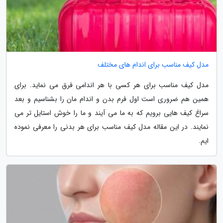
مدل کیف مناسب برای اندام های مختلف
مدل کیف مناسب برای هر کسی با هر اندامی فرق می نماید. برای
همین هم ضروری است اول فرم بدن و اندام مان را بشناسیم و بعد
سراغ کیف هایی برویم که به ما می آیند و ما را خوش استایل تر می
نمایند. در این مقاله مدل کیف مناسب برای هر بدنی را معرفی نموده
ایم.