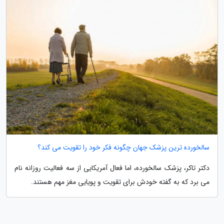
سالخورده ترین پزشک جهان چگونه فکر خود را تقویت می کند؟
دکتر تاکر، پزشک سالخورده، اما فعال آمریکایی از سه فعالیت روزانه نام
می برد که به گفته خودش برای تقویت و پویایی مغز مهم هستند.