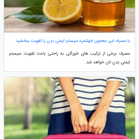
با مصرف این معجون خوشمزه سیستم ایمنی بدن را تقویت ببخشید
مصرف برخی از ترکیب های خوراکی به راحتی باعث تقویت سیستم
ایمنی بدن تان خواهد شد.