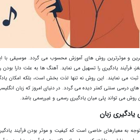
ترین و موثرترین روش های آموزش محسوب می گردد. موسیقی با ای
فرآیند یادگیری را تسهیل می نماید. آهنگ ها به علت دارا بودن ری
ر ثبت می نمایند. این روش نه تنها لذت بخش است، بلکه امکان یادگ
ب های درسی سنتی کمتر دیده می گردد. در دنیای امروز که زبان انگلیس
ن روش می تواند پلی میان یادگیری رسمی و غیررسمی باشد.
یادگیری زبان
توجه به معیارهای خاصی است که کیفیت و موثر بودن فرآیند یادگیری