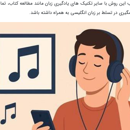
ب این روش با سایر تکنیک های یادگیری زبان مانند مطالعه کتاب، تما
مگیری در تسلط بر زبان انگلیسی به همراه داشته باشد.