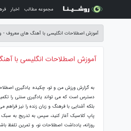
مجموعه مطالب
اخبار
فره
آموزش اصطلاحات انگلیسی با آهنگ های معروف - و
آموزش اصطلاحات انگلیسی با آهن
به گزارش ورزش من و تو، چکیده: یادگیری اصطلا
دسترس است که می تواند یادگیری سنتی را تکمیل 
بلکه آشنایی با فرهنگ و زبان زنده را نیز فراهم م
پاپ کلاسیک آغاز کنید، سپس به تدریج به سبک ه
روزانه، یادداشت اصطلاحات نو، و تمرین تلفظ باش