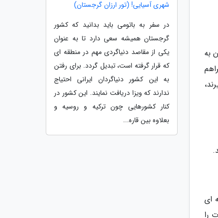
شهری آسیایی! (تور ارزان گرجستان)
در سفر به باتومی باید بدانید که کشور
گرجستان همیشه سعی دارد تا به عنوان
یکی از مقاصد دنیاگردی مهم در منطقه ای
دن به
که قرار گرفته است، تبدیل گردد. برای رفتن
اهم
به این کشور دنیاگردان ایرانی احتیاج
رند،
ندارند که ویزا دریافت نمایند. این کشور در
کنار کشورهایی چون ترکیه و روسیه و
بعلاوه بین قاره...
.
 ای
 را