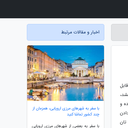
اخبار و مقالات مرتبط
ابل
شد،
ده و
با سفر به شهرهای مرزی اروپایی، همزمان از
ادن
چند کشور تماشا کنید
تان
با سفر به بعضی از شهرهای مرزی اروپایی