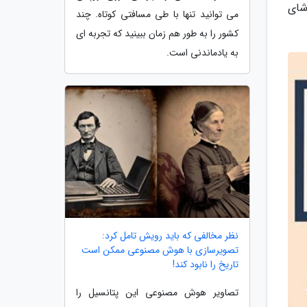
شای
می توانید تنها با طی مسافتی کوتاه. چند
کشور را به طور هم زمان ببینید که تجربه ای
به یادماندنی است.
نظر مخالفی که باید رویش تامل کرد:
تصویرسازی با هوش مصنوعی ممکن است
تاریخ را نابود کند!
تصاویر هوش مصنوعی این پتانسیل را