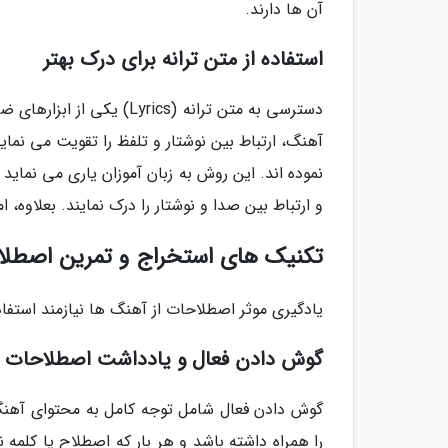
آن ها دارند.
استفاده از متن ترانه برای درک بهتر
دسترسی به متن ترانه (ics
آهنگ، ارتباط بین نوشتار و تلفظ را تقویت می نما
نموده اند. این روش به زبان آموزان یاری می نماید ت
و ارتباط بین صدا و نوشتار را درک نمایند. بعلاوه
تکنیک های استخراج و تمرین اصطلا
یادگیری موثر اصطلاحات از آهنگ ها نیازمند استفا
گوش دادن فعال و یادداشت اصطلاحات ن
گوش دادن فعال شامل توجه کامل به محتوای آهنگ 
را همراه داشته باشد و هر بار که اصطلاح یا کلمه