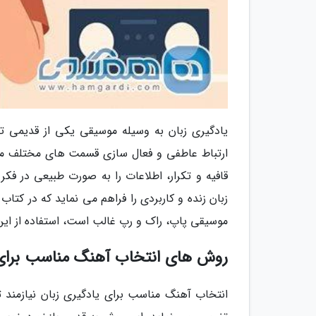
یادگیری زبان به وسیله موسیقی یکی از قدیمی 
ارتباط عاطفی و فعال سازی قسمت های مختلف مغز، 
قافیه و تکرار، اطلاعات را به صورت طبیعی در فک
زبان زنده و کاربردی را فراهم می نماید که در کتا
موسیقی پاپ، راک و رپ غالب است، استفاده از ای
روش های انتخاب آهنگ مناسب برای 
انتخاب آهنگ مناسب برای یادگیری زبان نیازمند 