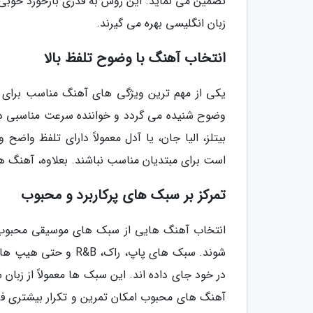
تضمین می نماید. این روش به قدری بازخورد خوبی بر
زبان انگلیسی بهره می گیرند.
انتخاب آهنگ با وضوح تلفظ بالا
یکی از مهم ترین ویژگی های آهنگ مناسب برای ی
وضوح شنیده می گردد و خواننده سرعت مناسبی دارد
بیتلز، الیا جان، یا آدل معمولاً دارای تلفظ وا
است برای مبتدیان مناسب نباشند. بعلاوه، آهنگ ها
تمرکز بر سبک های پرکاربرد و محبوب
انتخاب آهنگ هایی از سبک های موسیقی محبوب و 
شوند. سبک های پاپ، ر
در خود جای داده اند. این سبک ها معمولاً از زبان
آهنگ های محبوب امکان تمرین و تکرار بیشتری فراه