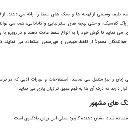
ف، طیف وسیعی از لهجه ها و سبک های تلفظ را ارائه می دهند. از ل
 راک کلاسیک، و حتی لهجه های استرالیایی و کانادایی، همه می توانند
ی می نماید تا گوش خود را به انواع تلفظ عادت دهند و در روبرو با ب
وانندگان معمولاً از تلفظ طبیعی و غیررسمی استفاده می نمایند که
زبان را نیز منتقل می نمایند. اصطلاحات و عبارات ادبی که در ترانه
ر دارند که درک آن ها به فهم عمیق تر زبان یاری می نماید.
هنگ های مشهور
ستفاده شده، نشان دهنده کاربرد عملی این روش یادگیری است.