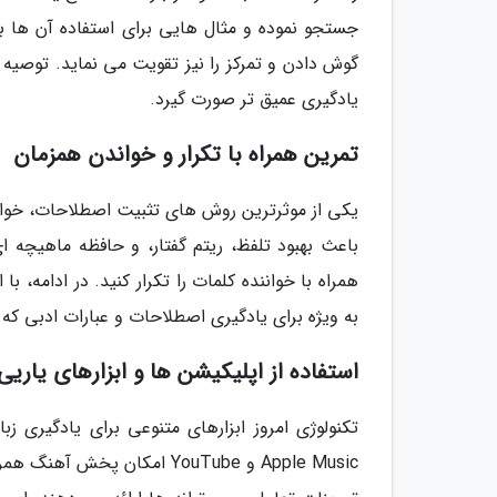
جستجو نموده و مثال هایی برای استفاده آن ها بن
یادگیری عمیق تر صورت گیرد.
تمرین همراه با تکرار و خواندن همزمان
باعث بهبود تلفظ، ریتم گفتار، و حافظه ماهیچه
همراه با خواننده کلمات را تکرار کنید. در ادامه، ب
به ویژه برای یادگیری اصطلاحات و عبارات ادبی که
استفاده از اپلیکیشن ها و ابزارهای یاریی