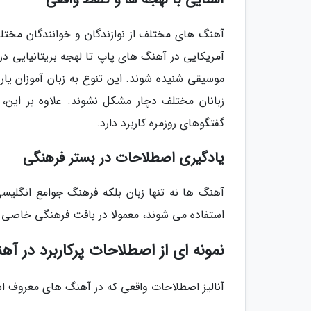
آهنگ های مختلف از نوازندگان و خوانندگان مختل
آمریکایی در آهنگ های پاپ تا لهجه بریتانیایی در
موسیقی شنیده شوند. این تنوع به زبان آموزان یار
زبانان مختلف دچار مشکل نشوند. علاوه بر این، خ
گفتگوهای روزمره کاربرد دارد.
یادگیری اصطلاحات در بستر فرهنگی
آهنگ ها نه تنها زبان بلکه فرهنگ جوامع انگلیسی 
استفاده می شوند، معمولا در بافت فرهنگی خاصی قرا
نمونه ای از اصطلاحات پرکاربرد در آ
آنالیز اصطلاحات واقعی که در آهنگ های معروف ا