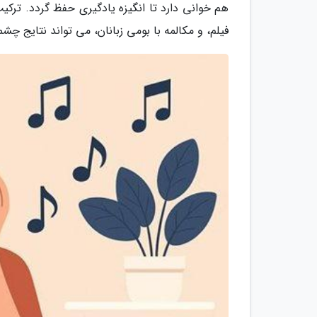
هم خوانی دارد تا انگیزه یادگیری حفظ گردد. ترکی
فیلم، و مکالمه با بومی زبانان، می تواند نتایج چش