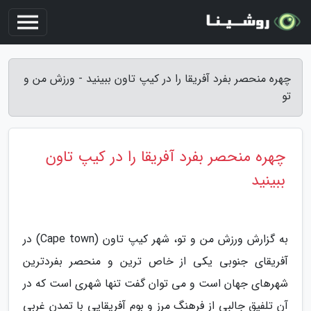
چهره منحصر بفرد آفریقا را در کیپ تاون ببینید - ورزش من و
تو
چهره منحصر بفرد آفریقا را در کیپ تاون
ببینید
به گزارش ورزش من و تو، شهر کیپ تاون (Cape town) در
آفریقای جنوبی یکی از خاص ترین و منحصر بفردترین
شهرهای جهان است و می توان گفت تنها شهری است که در
آن تلفیق جالبی از فرهنگ مرز و بوم آفریقایی با تمدن غربی