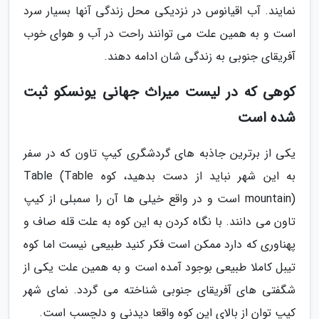
نمایند. آب اقیانوس در نزدیکی محل زندگی آنها بسیار سرد
است و به همین علت می توانند راحت در آب و هوای خوب
آفریقای جنوبی به زندگی شان ادامه دهند.
کوهی که در لیست میراث جهانی یونسکو ثبت
شده است
یکی از برترین جاذبه های گردشگری کیپ تاون که در سفر
به این شهر نباید از دست بدهید، کوه Table (Table
mountain) است و در واقع خیلی ها آن را سمبلی از کیپ
تاون می دانند. با نگاه کردن به این کوه به علت قله صاف و
پهناوری که دارد ممکن است فکر کنید طبیعی نیست اما کوه
تیبل کاملا طبیعی بوجود آمده است و به همین علت یکی از
شگفتی های آفریقای جنوبی شناخته می گردد. نمای شهر
کیپ توان از بالای این کوه واقعا دیدنی و دلچسب است.