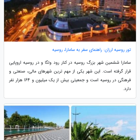
تور روسیه ارزان: راهنمای سفر به سامارا، روسیه
سامارا ششمین شهر بزرگ روسیه در کنار رود ولگا و در روسیه اروپایی
قرار گرفته است. این شهر یکی از مهم ترین شهرهای مالی، صنعتی و
فرهنگی در روسیه است و جمعیتی بیش از یک میلیون و 164 هزار نفر
دارد.