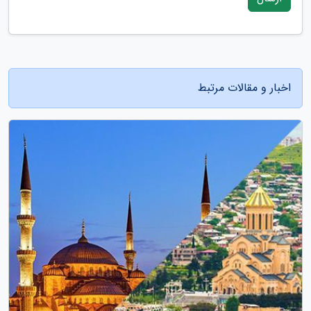
اخبار و مقالات مرتبط