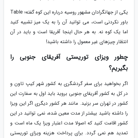
یکی از جهانگرادان مشهور روسیه درباره این کوه گفته؛ Table
باور نکردنی است، می توانید آن را به یک میز تشبیه کنید
اما یک کوه نه. به هر حال اینجا آفریقا است و باید در آن
انتظار چیزهای غیر معمول را داشته باشید!
چطور ویزای توریستی آفریقای جنوبی را
بگیریم؟
اگر بخواهید برای سفر گردشگری به کشور شهر کیپ تاون و
در کل به کشور آفریقای جنوبی بروید باید اول به سفارت این
کشور در تهران سر بزنید. مانند هر کشور دیگری اگر این ویزا
را داشته باشید بیشتر از مدت معین شده، نمی توانید در این
کشور اقامت کنید که اصولا مدت اعتبار ویزا یک ماه است و
تمدید هم نمی گردد. برای پرداخت هزینه ویزای توریستی