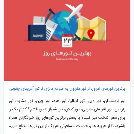
برترین تورهای امروز، از تور مقرون به صرفه مالزی تا تور آفریقای جنوبی
تور ارمنستان، تور دبی، تور آنتالیا، تور هند، تور چین، تور مشهد، تور
پاریس، تور آفریقای جنوبی، تور کیش، تور شیراز یا تور قشم؟ کدام یک را
برای سفر انتخاب می کنید؟ با بخش برترین تورهای روز خبرنگاران همراه
باشید، تا از هزینه ها و خدمات مسافرتی هریک از این تورها مطلع شویم