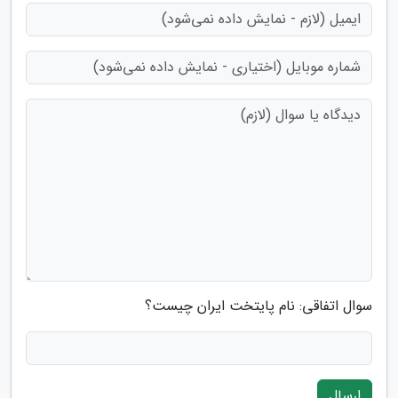
سوال اتفاقی: نام پایتخت ایران چیست؟
ارسال