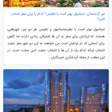
تور گرجستان: استانبول بهتر است یا تفلیس؟ کدام را برای سفر انتخاب
کنیم؟
استانبول بهتر است یا تفلیساستانبول و تفلیس هر دو جزء شهرهایی
هستند که ایرانیان برای سفر به آن ها اشتیاقی زیادی دارند؛ اما گاهی
برای کسانی که بار اولشان است می خواهند به این دو شهر سفر نمایند
انتخاب اینکه کدام یک از آن ها را انتخاب نمایند کمی سخت است. در
این مطلب از مجله گردشگری خبرنگاران...