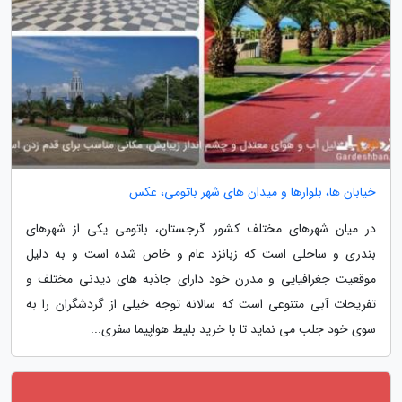
خیابان ها، بلوارها و میدان های شهر باتومی، عکس
در میان شهرهای مختلف کشور گرجستان، باتومی یکی از شهرهای
بندری و ساحلی است که زبانزد عام و خاص شده است و به دلیل
موقعیت جغرافیایی و مدرن خود دارای جاذبه های دیدنی مختلف و
تفریحات آبی متنوعی است که سالانه توجه خیلی از گردشگران را به
سوی خود جلب می نماید تا با خرید بلیط هواپیما سفری...