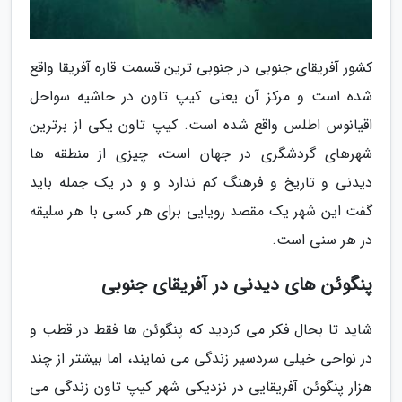
کشور آفریقای جنوبی در جنوبی ترین قسمت قاره آفریقا واقع
شده است و مرکز آن یعنی کیپ تاون در حاشیه سواحل
اقیانوس اطلس واقع شده است. کیپ تاون یکی از برترین
شهرهای گردشگری در جهان است، چیزی از منطقه ها
دیدنی و تاریخ و فرهنگ کم ندارد و و در یک جمله باید
گفت این شهر یک مقصد رویایی برای هر کسی با هر سلیقه
در هر سنی است.
پنگوئن های دیدنی در آفریقای جنوبی
شاید تا بحال فکر می کردید که پنگوئن ها فقط در قطب و
در نواحی خیلی سردسیر زندگی می نمایند، اما بیشتر از چند
هزار پنگوئن آفریقایی در نزدیکی شهر کیپ تاون زندگی می