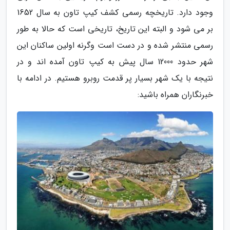
وجود دارد. تاریخچه رسمی کشف کیپ تاون به سال 1652
بر می شود و البته این تاریخ، تاریخی است که حالا به طور
رسمی منتشر شده و در دست است وگرنه اولین ساکنان این
شهر حدود 12000 سال پیش به کیپ تاون آمده اند و در
نتیجه با یک شهر بسیار پر قدمت روبرو هستیم. در ادامه با
خبرنگاران همراه باشید: