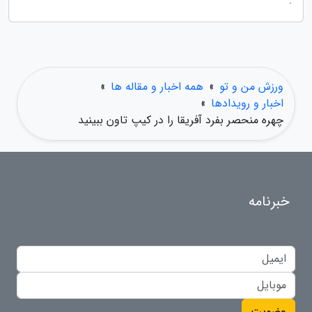
.
ورزش من و تو
»
همه اخبار و مقاله ها
»
اخبار و رویدادها
»
چهره منحصر بفرد آفریقا را در کیپ تاون ببینید
خبرنامه
عضویت