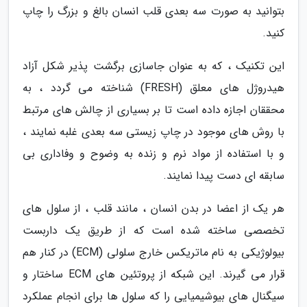
بتوانید به صورت سه بعدی قلب انسان بالغ و بزرگ را چاپ
کنید.
این تکنیک ، که به عنوان جاسازی برگشت پذیر شکل آزاد
هیدروژل های معلق (FRESH) شناخته می گردد ، به
محققان اجازه داده است تا بر بسیاری از چالش های مرتبط
با روش های موجود در چاپ زیستی سه بعدی غلبه نمایند ،
و با استفاده از مواد نرم و زنده به وضوح و وفاداری بی
سابقه ای دست پیدا نمایند.
هر یک از اعضا در بدن انسان ، مانند قلب ، از سلول های
تخصصی ساخته شده است که از طریق یک داربست
بیولوژیکی به نام ماتریکس خارج سلولی (ECM) در کنار هم
قرار می گیرند. این شبکه از پروتئین های ECM ساختار و
سیگنال های بیوشیمیایی را که سلول ها برای انجام عملکرد