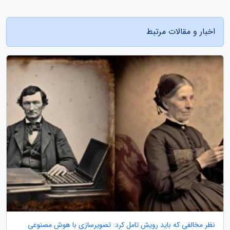
اخبار و مقالات مرتبط
نظر مخالفی که باید رویش تامل کرد: تصویرسازی با هوش مصنوعی