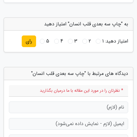
به "چاپ سه بعدی قلب انسان" امتیاز دهید
امتیاز دهید:
1
2
3
4
5
رای
دیدگاه های مرتبط با "چاپ سه بعدی قلب انسان"
* نظرتان را در مورد این مقاله با ما درمیان بگذارید