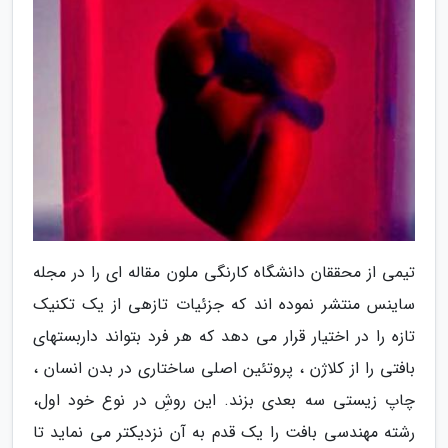
تیمی از محققان دانشگاه کارنگی ملون مقاله ای را در مجله
ساینس منتشر نموده اند که جزئیات تازهی از یک تکنیک
تازه را در اختیار قرار می دهد که هر فرد بتواند داربستهای
بافتی را از کلاژن ، پروتئین اصلی ساختاری در بدن انسان ،
چاپ زیستی سه بعدی بزند. این روشِ در نوع خود اول،
رشته مهندسی بافت را یک قدم به آن نزدیکتر می نماید تا