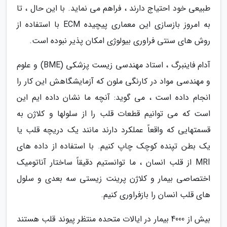
طبیعی خود احتیاج دارند ، فراهم می نماید. با این حال ، تا
به امروز بازسازی این معماری پیچیده ECM با استفاده از
روش های سنتی فراوری بیولوژی امکان پذیر نبوده است.
آدام فاینبرگ ، استاد مهندسی زیست پزشکی (BME) و علوم
و مهندسی مواد در کارنگی ملون که آزمایشگاهش این کار را
انجام داده است ، می گوید: آنچه ما نشان داده ایم این
است که می توانیم قطعات قلب را از سلولها و کلاژن به
قسمتهایی که واقعاً عملکرد دارند مانند یک دریچه قلب یا
یک بطن تپنده کوچک چاپ کنیم. با استفاده از داده های
MRI از قلب انسان ، ما توانستیم دقیقاً ساختار آناتومیک
اختصاصی بیمار و کلاژن پرینت زیستی سه بعدی و سلول
های قلب انسان را بازفراوری کنیم.
بیش از 4000 بیمار در ایالات متحده منتظر پیوند قلب هستند