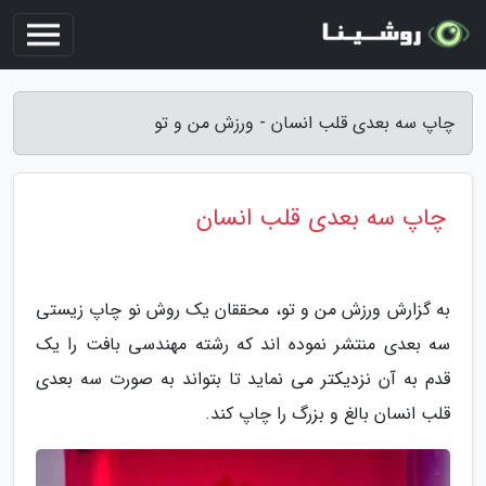
چاپ سه بعدی قلب انسان - ورزش من و تو
چاپ سه بعدی قلب انسان
به گزارش ورزش من و تو، محققان یک روش نو چاپ زیستی
سه بعدی منتشر نموده اند که رشته مهندسی بافت را یک
قدم به آن نزدیکتر می نماید تا بتواند به صورت سه بعدی
قلب انسان بالغ و بزرگ را چاپ کند.