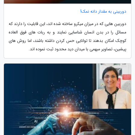
دوربینی به مقدار دانه نمک!
دوربین هایی که در میزان میکرو ساخته شده اند، این قابلیت را دارند که
مسائل را در بدن انسان شناسایی نمایند و به ربات های فوق العاده
کوچک امکان بدهند تا توانایی حس کردن داشته باشند، اما روش های
پیشین، تصاویر مبهمی با میدان دید محدود ثبت نموده اند.