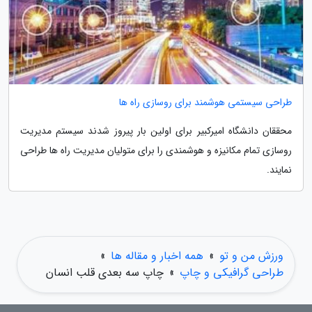
طراحی سیستمی هوشمند برای روسازی راه ها
محققان دانشگاه امیرکبیر برای اولین بار پیروز شدند سیستم مدیریت
روسازی تمام مکانیزه و هوشمندی را برای متولیان مدیریت راه ها طراحی
نمایند.
ورزش من و تو
»
همه اخبار و مقاله ها
»
طراحی گرافیکی و چاپ
»
چاپ سه بعدی قلب انسان