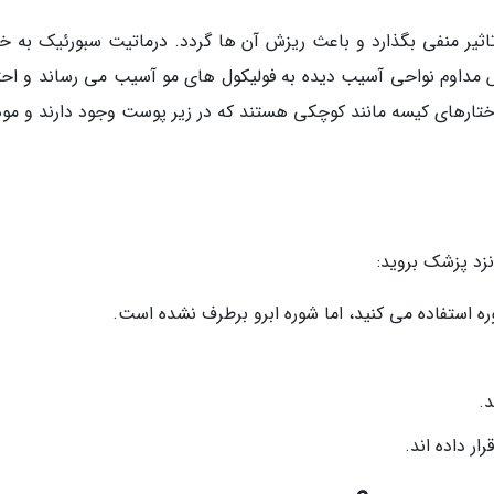
تاثیر منفی بگذارد و باعث ریزش آن ها گردد. درماتیت سبورئیک به خ
ش مداوم نواحی آسیب دیده به فولیکول های مو آسیب می رساند و احت
ختارهای کیسه مانند کوچکی هستند که در زیر پوست وجود دارند و موها
نزد پزشک بروید:
استفاده می کنید، اما شوره ابرو برطرف نشده است.
د.
ار داده اند.