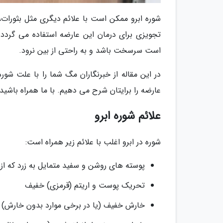
شوره ابرو ممکن است با علائم دیگری مثل بثورات،
تجویزی برای درمان این عارضه استفاده می گردد. 
است سرسخت باشد و به راحتی از بین نرود.
در این مقاله از خبرنگاران مگ شما را با علت شوره
عارضه را برایتان شرح می دهیم. با ما همراه باشید.
علائم شوره ابرو
شوره در ابرو اغلب با علائم زیر همراه است:
پوسته های روشن و سفید متمایل به زرد که از
تحریک پوست و اریتم (قرمزی) خفیف
خارش خفیف (یا در برخی موارد بدون خارش)