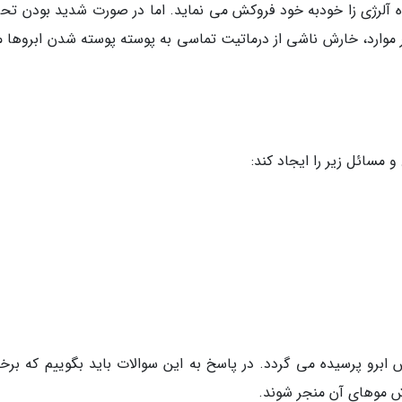
ه آلرژی زا خودبه خود فروکش می نماید. اما در صورت شدید بودن تح
 موارد، خارش ناشی از درماتیت تماسی به پوسته پوسته شدن ابروها م
 مسائل زیر را ایجاد کند:
ابرو پرسیده می گردد. در پاسخ به این سوالات باید بگوییم که برخی
ش موهای آن منجر شوند.