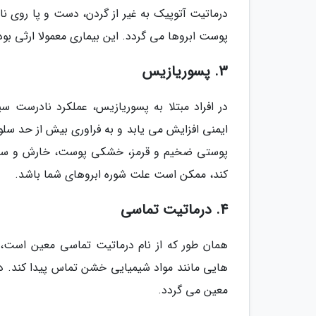
درماتیت آتوپیک به غیر از گردن، دست و پا روی 
پوست ابروها می گردد. این بیماری معمولا ارثی بود
3. پسوریازیس
در افراد مبتلا به پسوریازیس، عملکرد نادرست س
ایمنی افزایش می یابد و به فراوری بیش از حد سل
پوستی ضخیم و قرمز، خشکی پوست، خارش و سوزش 
کند، ممکن است علت شوره ابروهای شما باشد.
4. درماتیت تماسی
همان طور که از نام درماتیت تماسی معین است، 
هایی مانند مواد شیمیایی خشن تماس پیدا کند. 
معین می گردد.