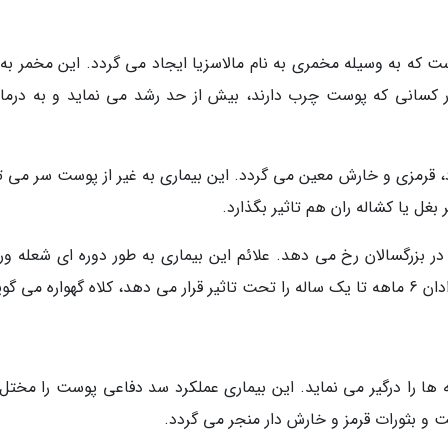
که به وسیله مخمری به نام مالاسزیا ایجاد می گردد. این مخمر به 
 کسانی که پوست چرب دارند، بیش از حد رشد می نماید و به درما
، قرمزی و خارش معین می گردد. این بیماری به غیر از پوست سر می تو
بغل یا کشاله ران هم تاثیر بگذارد.
 بزرگسالان رخ می دهد. علائم این بیماری به طور دوره ای شعله ور
می گویند.
ها را درگیر می نماید. این بیماری عملکرد سد دفاعی پوست را مختل
 بثورات قرمز و خارش دار منجر می گردد.