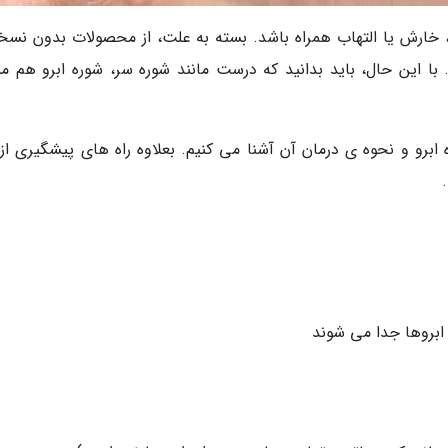
 خارش یا التهاب همراه باشد. بسته به علت، از محصولات بدون نسخه
با این حال، باید بدانید که درست مانند شوره سر، شوره ابرو هم م
 ابرو و نحوه ی درمان آن آشنا می کنیم. بعلاوه راه های پیشگیری از 
 ابروها جدا می شوند