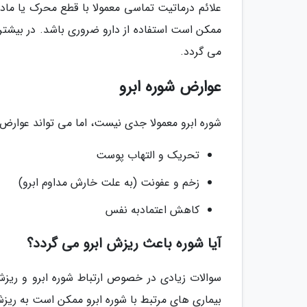
علائم درماتیت تماسی معمولا با قطع محرک یا ماد
ممکن است استفاده از دارو ضروری باشد. در بیشتر
می گردد.
عوارض شوره ابرو
شوره ابرو معمولا جدی نیست، اما می تواند عوارض و
تحریک و التهاب پوست
زخم و عفونت (به علت خارش مداوم ابرو)
کاهش اعتمادبه نفس
آیا شوره باعث ریزش ابرو می گردد؟
سوالات زیادی در خصوص ارتباط شوره ابرو و ریزش 
بیماری های مرتبط با شوره ابرو ممکن است به ریز