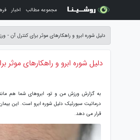
مجموعه مطالب
اخبار
فره
دلیل شوره ابرو و راهکارهای موثر برای کنترل آن - ور
دلیل شوره ابرو و راهکارهای موثر بر
به گزارش ورزش من و تو، ابروهای شما هم مانن
درماتیت سبورئیک دلیل شوره ابرو است. این بیما
قرار می دهد.