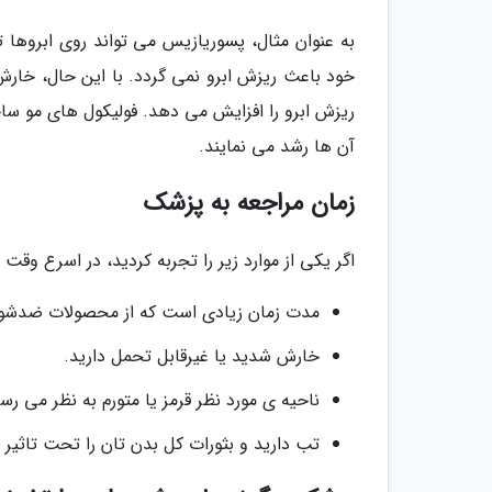
به عنوان مثال، پسوریازیس می تواند روی ابروها 
خود باعث ریزش ابرو نمی گردد. با این حال، خار
ریزش ابرو را افزایش می دهد. فولیکول های مو سا
آن ها رشد می نمایند.
زمان مراجعه به پزشک
اگر یکی از موارد زیر را تجربه کردید، در اسرع وقت 
مدت زمان زیادی است که از محصولات ضدشوره 
خارش شدید یا غیرقابل تحمل دارید.
ناحیه ی مورد نظر قرمز یا متورم به نظر می رس
تب دارید و بثورات کل بدن تان را تحت تاثیر قر