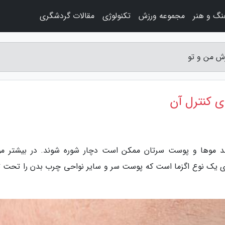
نگ و هنر
مجموعه ورزش
تکنولوژی
مقالات گردشگری
زش من و تو
ای کنترل آن
د موها و پوست سرتان ممکن است دچار شوره شوند. در بیشتر موا
ری یک نوع اگزما است که پوست سر و سایر نواحی چرب بدن را تحت تا