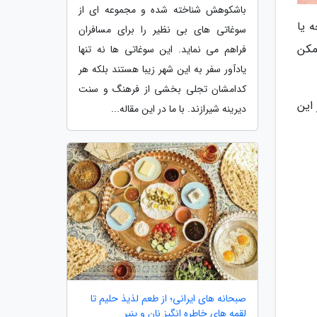
باشکوهش شناخته شده و مجموعه ای از
 یا
سوغاتی های بی نظیر را برای مسافران
مکن
فراهم می نماید. این سوغاتی ها نه تنها
یادآور سفر به این شهر زیبا هستند بلکه هر
کدامشان تجلی بخشی از فرهنگ و سنت
این
دیرینه شیرازند. با ما در این مقاله...
صبحانه های ایرانی؛ از طعم لذیذ حلیم تا
لقمه های خاطره انگیز نان و پنیر