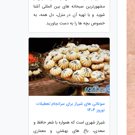
مشهورترین صبحانه های بین المللی آشنا
شوید و با تهیه آن در منزل، دل همه، به
خصوص بچه ها را به دست بیاورید.
سوغاتی های شیراز برای سرانجام تعطیلات
نوروز 1404
شیراز شهری است که همواره با شعر حافظ و
سعدی، باغ های بهشتی و معماری