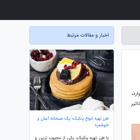
اخبار و مقالات مرتبط
رد،
ثیر
طرز تهیه انواع پنکیک؛ یک صبحانه آسان و
خوشمزه
با طرز تهیه پنکیک، یکی از محبوب ترین و