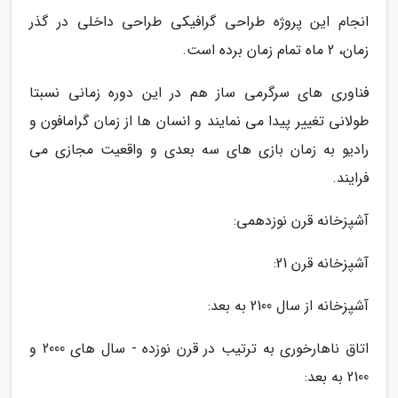
انجام این پروژه طراحی گرافیکی طراحی داخلی در گذر
زمان، 2 ماه تمام زمان برده است.
فناوری های سرگرمی ساز هم در این دوره زمانی نسبتا
طولانی تغییر پیدا می نمایند و انسان ها از زمان گرامافون و
رادیو به زمان بازی های سه بعدی و واقعیت مجازی می
فرایند.
آشپزخانه قرن نوزدهمی:
آشپزخانه قرن 21:
آشپزخانه از سال 2100 به بعد:
اتاق ناهارخوری به ترتیب در قرن نوزده - سال های 2000 و
2100 به بعد: