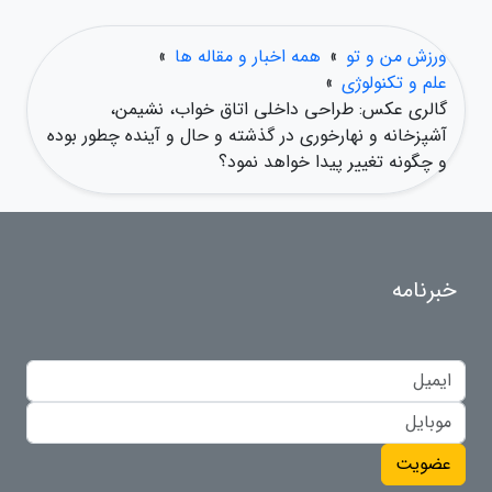
ورزش من و تو
»
همه اخبار و مقاله ها
»
علم و تکنولوژی
»
گالری عکس: طراحی داخلی اتاق خواب، نشیمن،
آشپزخانه و نهارخوری در گذشته و حال و آینده چطور بوده
و چگونه تغییر پیدا خواهد نمود؟
خبرنامه
عضویت