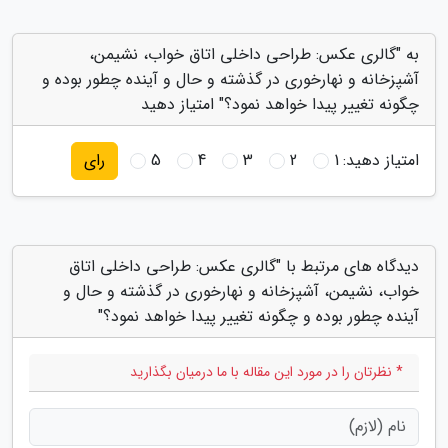
به "گالری عکس: طراحی داخلی اتاق خواب، نشیمن،
آشپزخانه و نهارخوری در گذشته و حال و آینده چطور بوده و
چگونه تغییر پیدا خواهد نمود؟" امتیاز دهید
امتیاز دهید:
1
2
3
4
5
رای
دیدگاه های مرتبط با "گالری عکس: طراحی داخلی اتاق
خواب، نشیمن، آشپزخانه و نهارخوری در گذشته و حال و
آینده چطور بوده و چگونه تغییر پیدا خواهد نمود؟"
* نظرتان را در مورد این مقاله با ما درمیان بگذارید