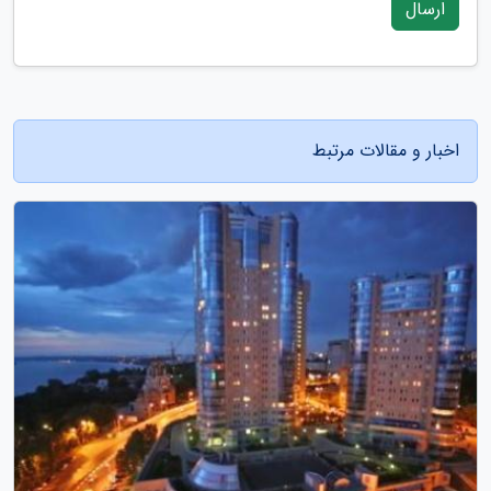
ارسال
اخبار و مقالات مرتبط