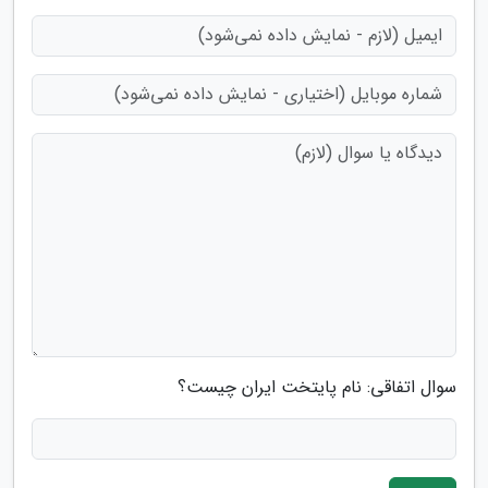
سوال اتفاقی: نام پایتخت ایران چیست؟