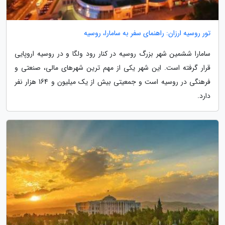
تور روسیه ارزان: راهنمای سفر به سامارا، روسیه
سامارا ششمین شهر بزرگ روسیه در کنار رود ولگا و در روسیه اروپایی
قرار گرفته است. این شهر یکی از مهم ترین شهرهای مالی، صنعتی و
فرهنگی در روسیه است و جمعیتی بیش از یک میلیون و 164 هزار نفر
دارد.