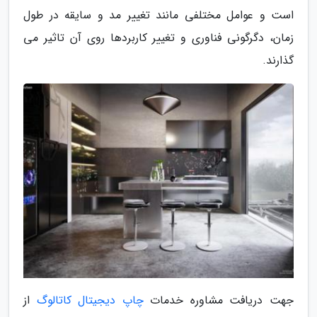
است و عوامل مختلفی مانند تغییر مد و سایقه در طول
زمان، دگرگونی فناوری و تغییر کاربردها روی آن تاثیر می
گذارند.
جهت دریافت مشاوره خدمات
چاپ دیجیتال کاتالوگ
از