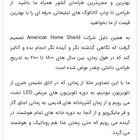
بهترین و مجربترین طراحان کشور همراه ما باشید. از
طراحی تا چاپ کاتالوگ های تبلیغاتی حرفه ای را با بهترین
قیمت از ما بخواهید.
به همین دلیل شرکت American Home Shield تصمیم
گرفت که نگاهی گذشته نگر و آینده نگر انجام بده و آنالیز
کند که در طول زمان، بین سال های 1800 تا 2100 به تدریج
طراحی داخلی چقدر عوض شده است.
ما با این تصاویر مثلا از زمانی که در اتاق نشیمن خبری از
تلویزیون نبودیم، به دوره تلویزیون های عریض LED تخت
می رویم و از زمان آشپزخانه های قدیمی به زمانی اجاق گاز
و فر مایکرویو و از آنجا به دوره خانه های تمام هوشمند در
آینده می رویم که حتی پختن غذا هم روباتیک و هوشمند
می گردد.