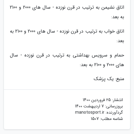
اتاق نشیمن به ترتیب در قرن نوزده - سال های 2000 و 2100
به بعد:
اتاق خواب به ترتیب در قرن نوزده - سال های 2000 و 2100 به
بعد:
حمام و سرویس بهداشتی به ترتیب در قرن نوزده - سال
های 2000 و 2100 به بعد:
منبع: یک پزشک
انتشار:
25 فروردین 1400
بروزرسانی:
7 اردیبهشت 1400
گردآورنده:
manotosport.ir
شناسه مطلب: 1507