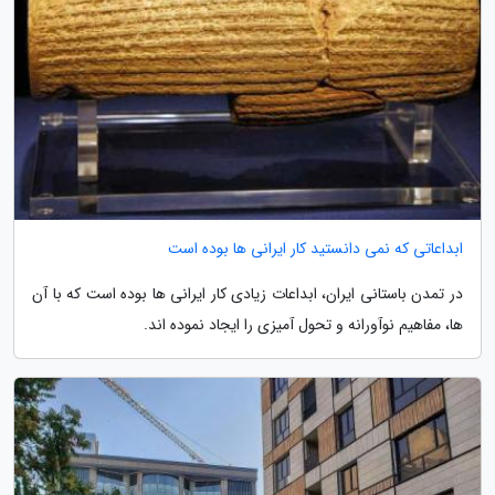
ابداعاتی که نمی دانستید کار ایرانی ها بوده است
در تمدن باستانی ایران، ابداعات زیادی کار ایرانی ها بوده است که با آن
ها، مفاهیم نوآورانه و تحول آمیزی را ایجاد نموده اند.