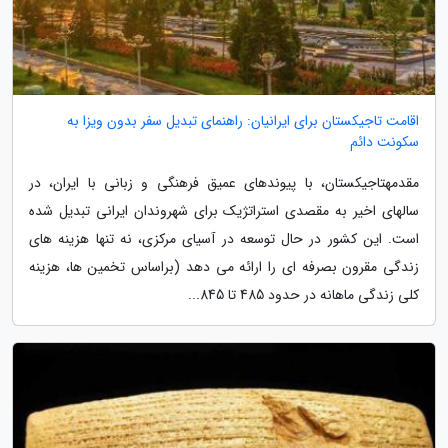
اقامت تاجیکستان برای ایرانیان: راهنمای تبدیل سفر بدون ویزا به
سکونت دائم
مقدمهتاجیکستان، با پیوندهای عمیق فرهنگی و زبانی با ایران، در
سالهای اخیر به مقصدی استراتژیک برای شهروندان ایرانی تبدیل شده
است. این کشور در حال توسعه در آسیای مرکزی، نه تنها هزینه های
زندگی مقرون بصرفه ای را ارائه می دهد (براساس تخمین ها، هزینه
کلی زندگی ماهانه در حدود 485 تا 845...