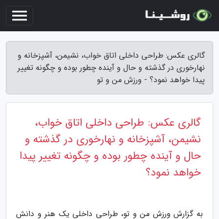
گالری عکس: طراحی داخلی اتاق خواب، نشیمن، آشپزخانه و
نهارخوری در گذشته و حال و آینده چطور بوده و چگونه تغییر
پیدا خواهد نمود؟ - ورزش من و تو
گالری عکس: طراحی داخلی اتاق خواب،
نشیمن، آشپزخانه و نهارخوری در گذشته و
حال و آینده چطور بوده و چگونه تغییر پیدا
خواهد نمود؟
به گزارش ورزش من و تو، طراحی داخلی یک هنر و دانش