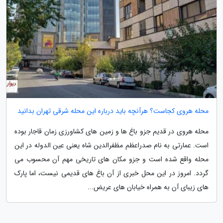
محله هروی کجاست؟ هرآنچه باید درباره این محله شرقی تهران بدانید
محله هروی در قدیم جزو باغ ها و زمین های کشاورزی زمان قاجار بوده
است. عمارتی به نام صدراعظم مظفرالدین شاه یعنی عین الدوله در این
محله واقع شده است و جزو مکان های تاریخی مهم آن محسوب می
گردد. امروز در این محل خبری از آن باغ های قدیمی نیست، اما پارک
های زیبای آن به همراه خیابان های عریض...