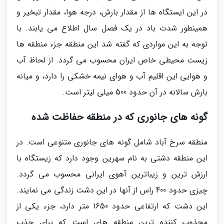
در این ایستگاه ها از مقدار بارش، درجه هوا، مقدار تبخیر و
همینطور شدت باد در یک فصل سال اطلاع می یابند. با
توجه به این مواردی که گفته شد این منطقه جزء منطقه ها
زیست محیطی خاص ایران محسوب می گردد. از لحاظ آب
و هوایی این اقلیم آب و هوای نیمه خشکی را دارد، و میانه
بارش سالانه در آن حدود 500 میلی لیتر است.
گونه های جانوری که در منطقه حفاظت شده
منطقه سرخ آباد شامل گونه های جانوری متنوعی است. در
این منطقه دشتی به نام سهرین وجود دارد که زیستگاه با
ارزش ترین و زیباترین آهوی ایرانی محسوب می گردد.
چیزی حدود 400 راس از آنها در این دشت زندگی می نمایند.
این دشت که ارتفاعی حدود 1650 متر دارد، جزء یکی از
مجذوب کننده ترین منطقه های است که برای جذب