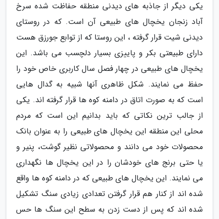
یکی دیگر از جاذبه های دیدنی منطقه حفاظت شده سرخ
آباد زنجان یخچال های طبیعی آن است. که در روستای
دیدنی شیت قرار گرفته ، این روستا که از توابع جورزق هست
دارای طبیعتی بکر و پاییزی بسیار دلچسب می باشد. این
یخچال های طبیعی در چهار فصل سال کاربری خاص خود را
حفظ می نمایند. شکل ظاهری آنها شبیه به گدال هایی
است که به صورت اتاق در دامنه کوه ها قرار گرفته اند. یکی
از جالب ترین نکاتی که باید بدانیم این است که مردم
محلی این منطقه این یخچال های طبیعی را به عنوان بانک
محصولات خود می دانند و محصولاتی نظیر گوشت، پنیر و
یا حتی برنج های خودشان را در این یخچال ها نگهداری
می نمایند. این یخچال های طبیعی که در دامنه کوه ها واقع
شده اند از کنار هم قرار گرفتن تعدادی زیادی سنگ تشکیل
شده اند که پس از دست زدن به سطح این سنگ ها حس