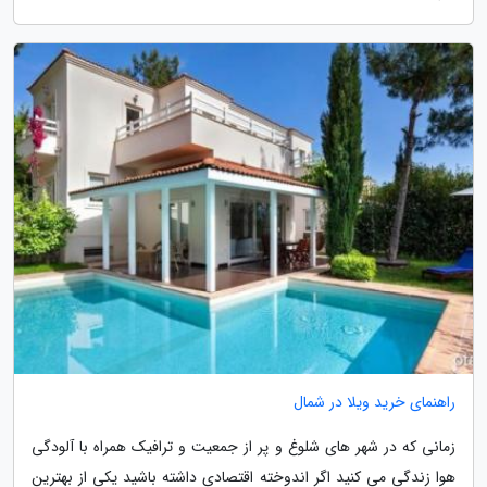
راهنمای خرید ویلا در شمال
زمانی که در شهر های شلوغ و پر از جمعیت و ترافیک همراه با آلودگی
هوا زندگی می کنید اگر اندوخته اقتصادی داشته باشید یکی از بهترین