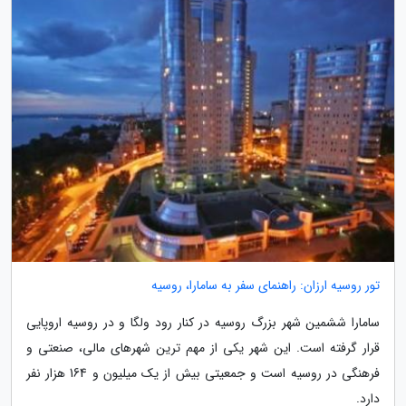
تور روسیه ارزان: راهنمای سفر به سامارا، روسیه
سامارا ششمین شهر بزرگ روسیه در کنار رود ولگا و در روسیه اروپایی
قرار گرفته است. این شهر یکی از مهم ترین شهرهای مالی، صنعتی و
فرهنگی در روسیه است و جمعیتی بیش از یک میلیون و 164 هزار نفر
دارد.