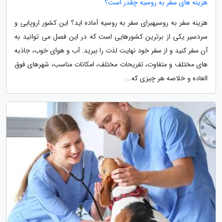
هزینه های سفر به روسیه چقدر است؟
هزینه سفر به روسیهبرای سفر به روسیه آماده اید؟ این کشور اروپایی و
سردسیر یکی از برترین کشورهایی است که در این فصل می توانید به
آن سفر کنید و از سفر خود نهایت لذت را ببرید. آب و هوای خوب، جاذبه
های مختلف و متفاوت، تفریحات مختلف، امکانات مناسب، شهرهای فوق
العاده و خلاصه هر چیزی که...