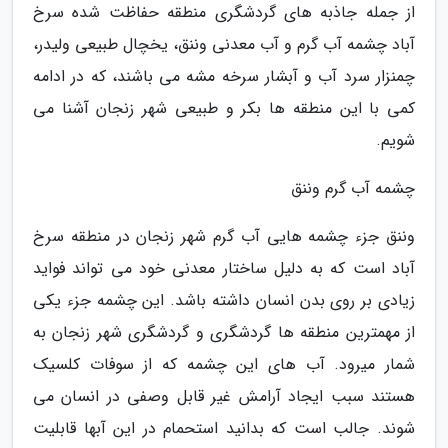
از جمله جاذبه های گردشگری منطقه حفاظت شده سرخ
آباد چشمه آب گرم و آب معدنی وننق، یخچال طبیعی ولیدر،
چمنزار سرد آب و آبشار سرخه مشه می باشند، که در ادامه
کمی با این منطقه ها بکر و طبیعی شهر زنجان آشنا می
شویم.
چشمه آب گرم وننق
وننق جزء چشمه هایی آب گرم شهر زنجان در منطقه سرخ
آباد است که به دلیل ساختار معدنی خود می تواند فواید
زیادی بر روی بدن انسان داشته باشد. این چشمه جزء یکی
از مهمترین منطقه ها گردشگری و گردشگری شهر زنجان به
شمار میرود. آب های این چشمه که از سوفات کلسیک
هستند سبب ایجاد آرامش غیر قابل وصفی در انسان می
شوند. جالب است که بدانید استحمام در این آبها قابلیت