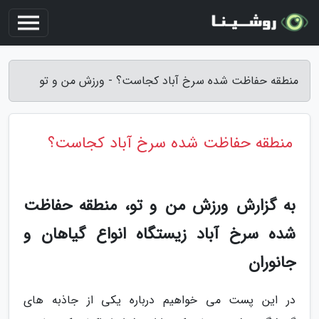
منطقه حفاظت شده سرخ آباد کجاست؟ - ورزش من و تو
منطقه حفاظت شده سرخ آباد کجاست؟
به گزارش ورزش من و تو، منطقه حفاظت
شده سرخ آباد زیستگاه انواع گیاهان و
جانوران
در این پست می خواهیم درباره یکی از جاذبه های