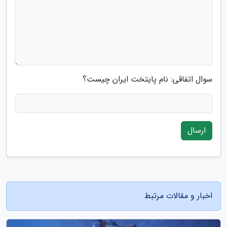
سوال اتفاقی: نام پایتخت ایران چیست؟
ارسال
اخبار و مقالات مرتبط