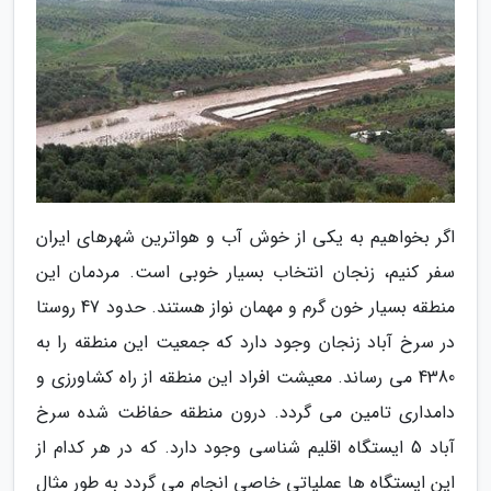
اگر بخواهیم به یکی از خوش آب و هواترین شهرهای ایران
سفر کنیم، زنجان انتخاب بسیار خوبی است. مردمان این
منطقه بسیار خون گرم و مهمان نواز هستند. حدود 47 روستا
در سرخ آباد زنجان وجود دارد که جمعیت این منطقه را به
4380 می رساند. معیشت افراد این منطقه از راه کشاورزی و
دامداری تامین می گردد. درون منطقه حفاظت شده سرخ
آباد 5 ایستگاه اقلیم شناسی وجود دارد. که در هر کدام از
این ایستگاه ها عملیاتی خاصی انجام می گردد به طور مثال