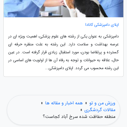
اپلای دامپزشکی کانادا
دامپزشکی به عنوان یکی از رشته های علوم پزشکی، اهمیت ویژه ای در
عرصه بهداشت و سلامت دارد. این رشته به علت منظره حرفه ای
گسترده و پرتقاضا بودن، مورد استقبال زیادی قرار گرفته است. در عین
حال، علاقه به حیوانات و توجه به رفاه آن ها از اولویت های اساسی در
این رشته محسوب می گردد. اپلای دامپزشکی...
ورزش من و تو
»
همه اخبار و مقاله ها
»
مقالات گردشگری
»
منطقه حفاظت شده سرخ آباد کجاست؟