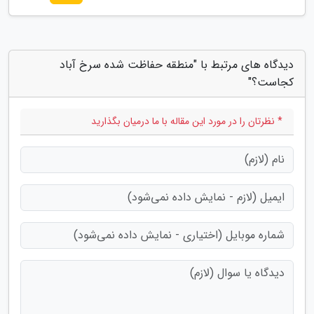
دیدگاه های مرتبط با "منطقه حفاظت شده سرخ آباد
کجاست؟"
* نظرتان را در مورد این مقاله با ما درمیان بگذارید