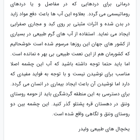
درمانی برای دردهایی که در مفاصل و یا دردهای
روماتیسمی می گردد. بعلاوه این آب ها باعث دفع مواد زاید
در بدن شده و اثرات مثبتی بر روی کبد و مجاری صفرایی
ایجاد می نماید. استفاده از آب های گرم طبیعی در بسیاری
از کشور های جهان این روزها مرسوم شده است خوشحالیم
که کشورمان هم از این نعمت طبیعی بی بهر ه نمانده است.
اما باید حتما توجه داشته باشید که آب این چشمه اصلا
مناسب برای نوشیدن نیست و با توجه به فواید مفیدی که
دارد اما نوشیدن آن باعث ایجاد بیماری در انسان می گردد.
برای دسترسی به این منطقه گردشگری باید از حومه روستای
وننق در دهستان قره پشتلو گذر کنید. این چشمه بین دو
روستای وننق و لگاهی واقع شده است.
یخچال های طبیعی ولیدر