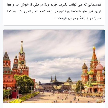
تصمیماتی که می توانید بگیرید خرید ویلا در یکی از خوش آب و هوا
ترین شهر های شاقتصادی کشور می باشد که حداقل گاهی یکبار به آنجا
سر زده و از زندگی در دل طبیعت...