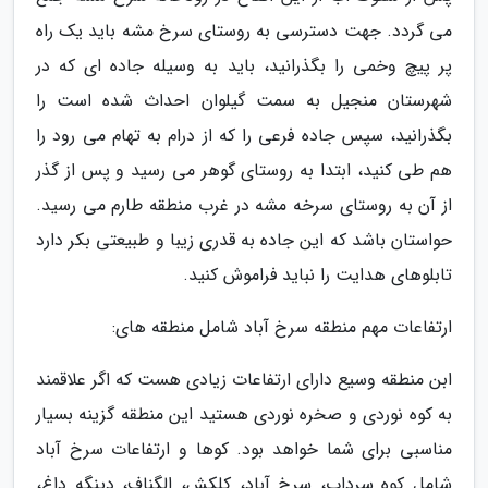
می گردد. جهت دسترسی به روستای سرخ مشه باید یک راه
پر پیچ وخمی را بگذرانید، باید به وسیله جاده ای که در
شهرستان منجیل به سمت گیلوان احداث شده است را
بگذرانید، سپس جاده فرعی را که از درام به تهام می رود را
هم طی کنید، ابتدا به روستای گوهر می رسید و پس از گذر
از آن به روستای سرخه مشه در غرب منطقه طارم می رسید.
حواستان باشد که این جاده به قدری زیبا و طبیعتی بکر دارد
تابلوهای هدایت را نباید فراموش کنید.
ارتفاعات مهم منطقه سرخ آباد شامل منطقه های:
ابن منطقه وسیع دارای ارتفاعات زیادی هست که اگر علاقمند
به کوه نوردی و صخره نوردی هستید این منطقه گزینه بسیار
مناسبی برای شما خواهد بود. کوها و ارتفاعات سرخ آباد
شامل کوه سرداب، سرخ آباد، کلکش، الگناف، دینگه داغ،