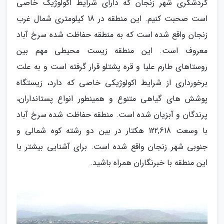
گردشگری شهر زنجان که دارای شرایط اکولوژیک خاصی
است صحبت کنیم. این منطقه در 18 کیلومتری شمال غرب
زنجان واقع شده است که به منطقه حفاظت شده سرخ آباد
معروف است. این منطقه زیست محیطی مهم بین
روستاهای طارم علیا و قره پشتلو قرار گرفته است و به علت
برخورداری از شرایط اکولوژیکی خاصی که دارد، زیستگاه
پوشش های گیاهی متنوع و همینطور انواع پستانداران،
پرندگان و آبزیان شده است. منطقه حفاظت شده سرخ آباد
با وسعت 122,618 هکتار در بین دو رشته کوه شمالی و
جنوبی شهر زنجان واقع شده است. برای آشنایی بیشتر با
این منطقه با خبرنگاران همراه باشید.