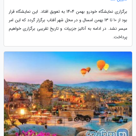
برگزاری نمایشگاه خودرو بهمن 1404 به تعویق افتاد. این نمایشگاه قرار
بود از 10 تا 13 بهمن امسال و در محل شهر آفتاب برگزار گردد که این امر
میسر نشد. در ادامه به آنالیز جزییات و تاریخ تقریبی برگزاری خواهیم
پرداخت.