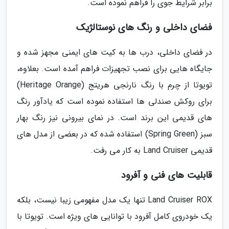
برابر شرایط جوی را فراهم نموده است.
فضای داخلی و رنگ های نوستالژیک
در فضای داخلی، درب ها به کیت های ایمنی مجهز شده و
جایگاه هایی برای نصب تجهیزات فراهم آمده است. بعلاوه،
تویوتا از چرم با رنگ نارنجی هریتج (Heritage Orange)
برای روکش صندلی ها استفاده نموده است که یادآور رنگ
های قدیمی این برند است. در نمای بیرونی نیز رنگ بهار
سبز (Spring Green) استفاده شده که در بعضی از مدل های
قدیمی Land Cruiser به کار می رفت.
قابلیت های فنی و آفرود
Land Cruiser ROX تنها یک مدل مفهومی زیبا نیست، بلکه
یک خودروی کامل آفرود با توانایی های ویژه است. تویوتا با