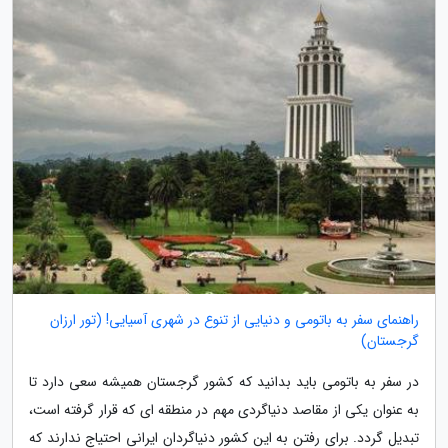
راهنمای سفر به باتومی و دنیایی از تنوع در شهری آسیایی! (تور ارزان
گرجستان)
در سفر به باتومی باید بدانید که کشور گرجستان همیشه سعی دارد تا
به عنوان یکی از مقاصد دنیاگردی مهم در منطقه ای که قرار گرفته است،
تبدیل گردد. برای رفتن به این کشور دنیاگردان ایرانی احتیاج ندارند که