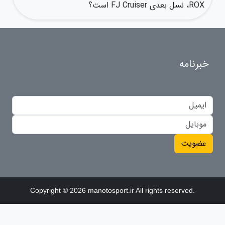
ROX، نسل بعدی FJ Cruiser است؟
خبرنامه
عضویت
Copyright © 2026 manotosport.ir All rights reserved.