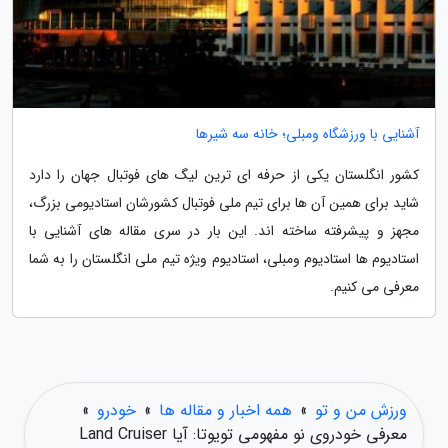
آشنایی با ورزشگاه ومبلی؛ خانه سه شیرها
کشور انگلستان یکی از حرفه ای ترین لیگ های فوتبال جهان را دارد
شاید برای همین آن ها برای تیم ملی فوتبال کشورشان استادیومی بزرگ،
مجهز و پیشرفته ساخته اند. این بار در سری مقاله های آشنایی با
استادیوم ها استادیوم ومبلی، استادیوم ویژه تیم ملی انگلستان را به شما
معرفی می کنیم.
ورزش من و تو
»
همه اخبار و مقاله ها
»
خودرو
»
معرفی خودروی نو مفهومی تویوتا: آیا Land Cruiser