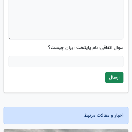
سوال اتفاقی: نام پایتخت ایران چیست؟
ارسال
اخبار و مقالات مرتبط