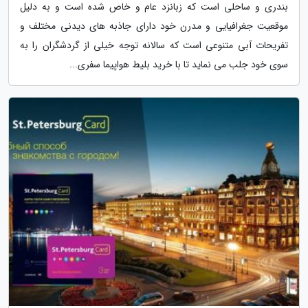
بندری و ساحلی است که زبانزد عام و خاص شده است و به دلیل
موقعیت جغرافیایی و مدرن خود دارای جاذبه های دیدنی مختلف و
تفریحات آبی متنوعی است که سالانه توجه خیلی از گردشگران را به
سوی خود جلب می نماید تا با خرید بلیط هواپیما سفری...