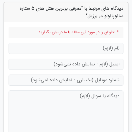
دیدگاه های مرتبط با "معرفی برترین هتل های 5 ستاره
سائوپائولو در برزیل"
* نظرتان را در مورد این مقاله با ما درمیان بگذارید