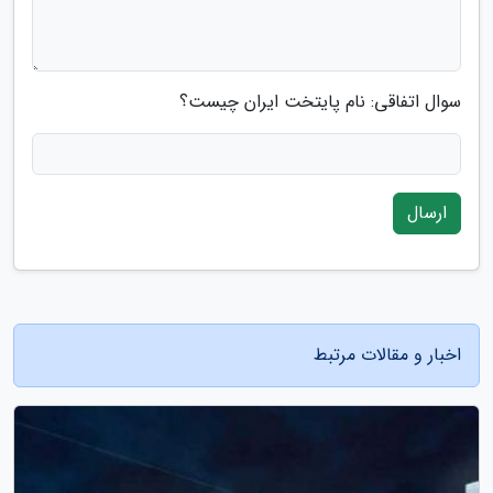
سوال اتفاقی: نام پایتخت ایران چیست؟
ارسال
اخبار و مقالات مرتبط