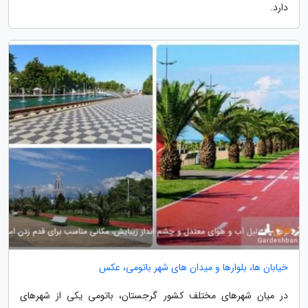
دارد.
خیابان ها، بلوارها و میدان های شهر باتومی، عکس
در میان شهرهای مختلف کشور گرجستان، باتومی یکی از شهرهای