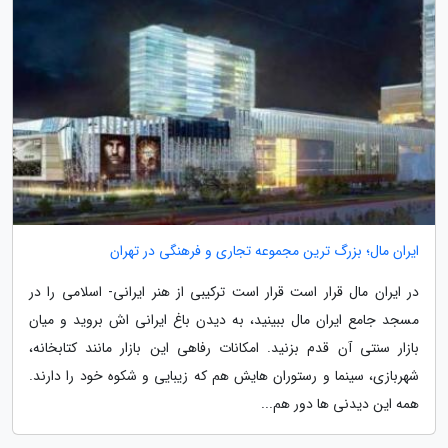
ایران مال؛ بزرگ ترین مجموعه تجاری و فرهنگی در تهران
در ایران مال قرار است قرار است ترکیبی از هنر ایرانی- اسلامی را در
مسجد جامع ایران مال ببینید، به دیدن باغ ایرانی اش بروید و میان
بازار سنتی آن قدم بزنید. امکانات رفاهی این بازار مانند کتابخانه،
شهربازی، سینما و رستوران هایش هم که زیبایی و شکوه خود را دارند.
همه این دیدنی ها دور هم...