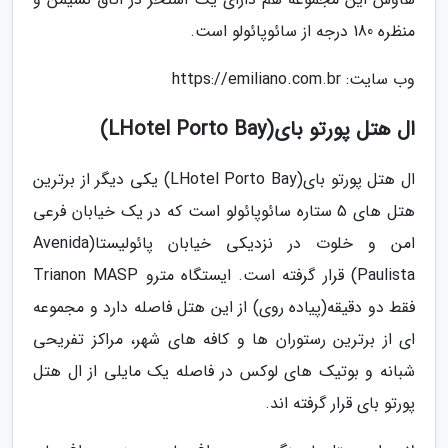
منظره 180 درجه از سائوپائولو است.
وب سایت: https://emiliano.com.br
ال هتل پورتو بای(LHotel Porto Bay)
ال هتل پورتو بای(LHotel Porto Bay) یکی دیگر از برترین
هتل های 5 ستاره سائوپائولو است که در یک خیابان فرعی
امن و خلوت در نزدیکی خیابان پائولیستا(Avenida
Paulista) قرار گرفته است. ایستگاه مترو Trianon MASP
فقط دو دقیقه(پیاده روی) از این هتل فاصله دارد و مجموعه
ای از برترین رستوران ها و کافه های شهر، مراکز تفریحی
شبانه و بوتیک های لوکس در فاصله یک مایلی از ال هتل
پورتو بای قرار گرفته اند.