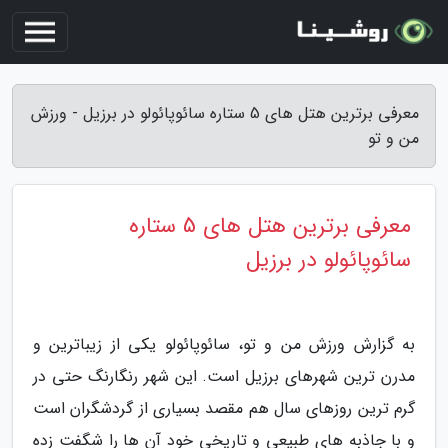
معرفی برترین هتل های 5 ستاره سائوپائولو در برزیل - ورزش
من و تو
معرفی برترین هتل های 5 ستاره
سائوپائولو در برزیل
به گزارش ورزش من و تو، سائوپائولو یکی از زیباترین و
مدرن ترین شهرهای برزیل است. این شهر رنگارنگ حتی در
گرم ترین روزهای سال هم مقصد بسیاری از گردشگران است
و با جاذبه های طبیعی و تاریخی خود آن ها را شگفت زده