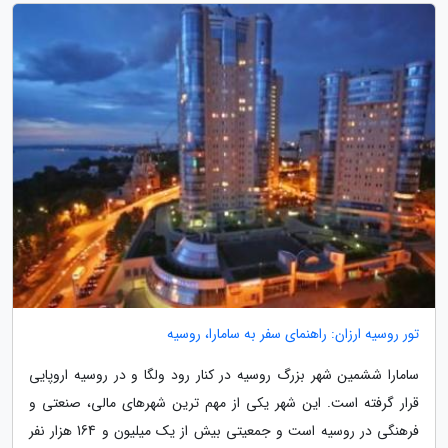
تور روسیه ارزان: راهنمای سفر به سامارا، روسیه
سامارا ششمین شهر بزرگ روسیه در کنار رود ولگا و در روسیه اروپایی
قرار گرفته است. این شهر یکی از مهم ترین شهرهای مالی، صنعتی و
فرهنگی در روسیه است و جمعیتی بیش از یک میلیون و 164 هزار نفر