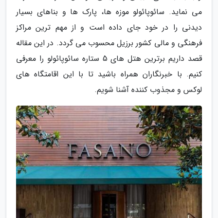
می نماید. سائوپائولو موزه ها، پارک ها و بناهای بسیار
دیدنی را در خود جای داده است و از مهم ترین مراکز
فرهنگی و مالی کشور برزیل محسوب می گردد. در این مقاله
قصد داریم برترین هتل های 5 ستاره سائوپائولو را معرفی
کنیم. با خبرنگاران همراه باشید تا با این اقامتگاه های
لوکس و مجذوب کننده آشنا شویم.