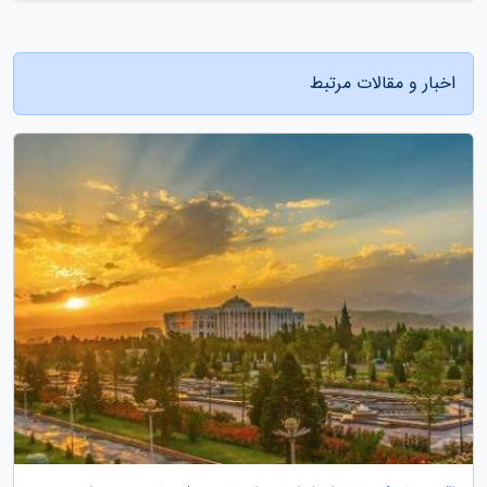
اخبار و مقالات مرتبط