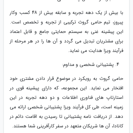
با بیش از یک دهه تجربه و سابقه بیش از 48 کسب وکار
پیروز، تیم حامی گروث ترکیبی از تجربه و تخصص است.
این پیشینه غنی به سیستم حمایتی جامع و قابل اعتماد
برای مشتریان تبدیل می گردد و آن ها را در هر مرحله از
فرآیند ویزا هدایت می نماید.
پشتیبانی شخصی و مداوم:
حامی گروث به رویکرد در موضوع قرار دادن مشتری خود
افتخار می نماید. این مجموعه، که دارای پیشینه قوی در
استارتاپ های فناوری اطلاعات و دو دهه تجربه در این
زمینه است، طی کل فرآیند ویزا پشتیبانی شخصی ارائه می
دهد. از دریافت نامه پشتیبانی تا رسیدن به اقامت دائم در
کانادا، آن ها شریکان متعهد در سفر کارآفرینی شما هستند.