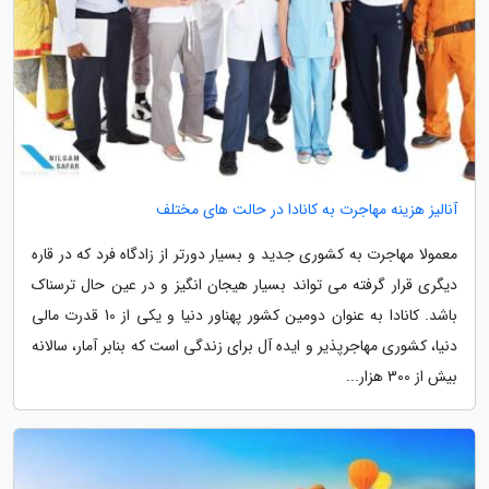
آنالیز هزینه مهاجرت به کانادا در حالت های مختلف
معمولا مهاجرت به کشوری جدید و بسیار دورتر از زادگاه فرد که در قاره
دیگری قرار گرفته می تواند بسیار هیجان انگیز و در عین حال ترسناک
باشد. کانادا به عنوان دومین کشور پهناور دنیا و یکی از 10 قدرت مالی
دنیا، کشوری مهاجرپذیر و ایده آل برای زندگی است که بنابر آمار، سالانه
بیش از 300 هزار...