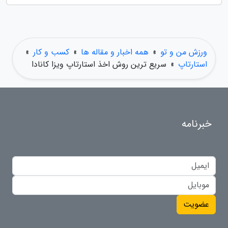
ورزش من و تو
»
همه اخبار و مقاله ها
»
کسب و کار
»
استارتاپ
»
سریع ترین روش اخذ استارتاپ ویزا کانادا
خبرنامه
عضویت