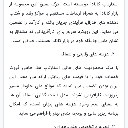
استارتاپ کانادا برجسته است. درک عمیق این مجموعه از
بازار کانادا به همراه ارتباطات مستقیم با مراکز رشد و شتاب
دهنده های فدرال، فرآیندی جریان یافته و کارآمد را تضمین
می نماید. این رویکرد سریع برای کارآفرینانی که مشتاق به
نشان دادن جایگاه خود در بازار کانادا هستند، حیاتی است.
هزینه های رقابتی و شفاف:
با درک محدودیت های مالی استارتاپ ها، حامی گروث
خدمات خود را با قیمت های رقابتی ارائه می دهد. این
ارزان بودن تضمین می نماید که موانع مای جلودار مسیر
پیروزیت کارآفرینی نشوند. مدل قیمت گذاری شفاف آن ها
به معنای عدم وجود هزینه های پنهان است، که امکان
برنامه ریزی مالی و بودجه بندی بهتر را فراهم می نماید.
تجربه و تخصص چند دهه ای: