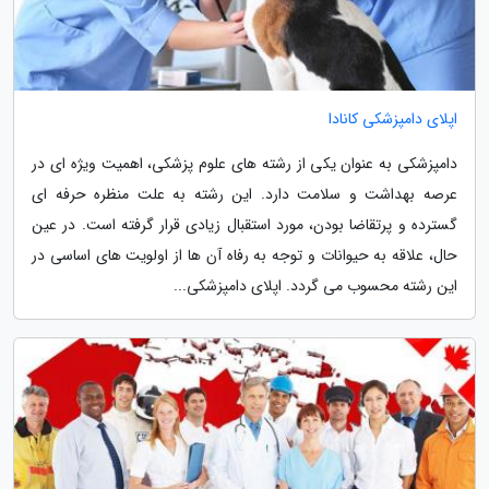
اپلای دامپزشکی کانادا
دامپزشکی به عنوان یکی از رشته های علوم پزشکی، اهمیت ویژه ای در
عرصه بهداشت و سلامت دارد. این رشته به علت منظره حرفه ای
گسترده و پرتقاضا بودن، مورد استقبال زیادی قرار گرفته است. در عین
حال، علاقه به حیوانات و توجه به رفاه آن ها از اولویت های اساسی در
این رشته محسوب می گردد. اپلای دامپزشکی...