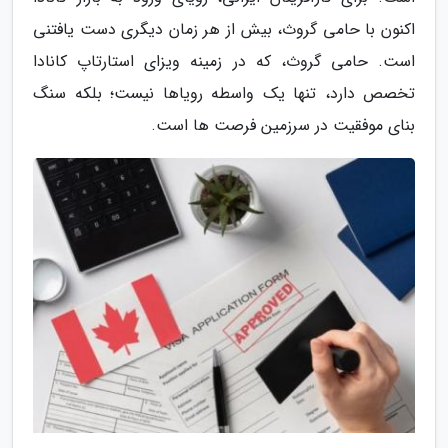
اکنون با حامی گروث، بیش از هر زمان دیگری دست یافتنی
است. حامی گروث، که در زمینه ویزای استارتاپ کانادا
تخصص دارد، تنها یک واسطه رویاها نیست؛ بلکه سنگ
بنای موفقیت در سرزمین فرصت ها است.