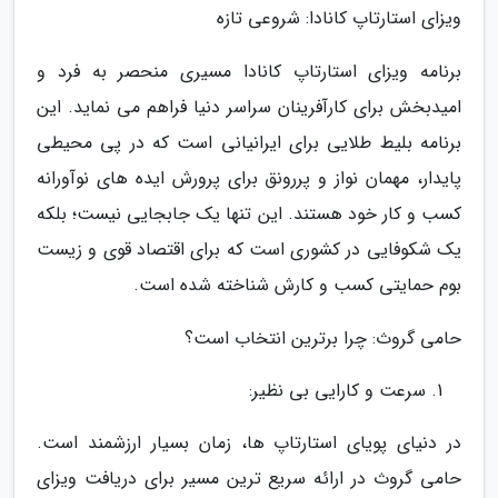
ویزای استارتاپ کانادا: شروعی تازه
برنامه ویزای استارتاپ کانادا مسیری منحصر به فرد و
امیدبخش برای کارآفرینان سراسر دنیا فراهم می نماید. این
برنامه بلیط طلایی برای ایرانیانی است که در پی محیطی
پایدار، مهمان نواز و پررونق برای پرورش ایده های نوآورانه
کسب و کار خود هستند. این تنها یک جابجایی نیست؛ بلکه
یک شکوفایی در کشوری است که برای اقتصاد قوی و زیست
بوم حمایتی کسب و کارش شناخته شده است.
حامی گروث: چرا برترین انتخاب است؟
سرعت و کارایی بی نظیر:
در دنیای پویای استارتاپ ها، زمان بسیار ارزشمند است.
حامی گروث در ارائه سریع ترین مسیر برای دریافت ویزای