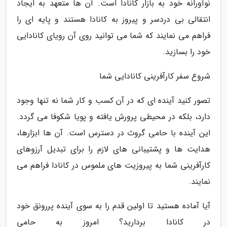
نوآورانه خود به بازار کانادا است. آن ها متعهد به ایجاد
انتقالی بی دردسر و پیروز به کانادا هستند و پایه ای را
فراهم می نمایند که شما می توانید روی آن رویای کانادایی
خود را بسازید.
شروع سفر کارآفرینی کانادایی شما
تصور کنید آینده ای که در آن کسب و کار شما نه تنها وجود
دارد، بلکه در محیطی پرورش یافته و پویا شکوفا می گردد.
این آینده با حامی گروث در دسترس است. آن ها ابزارها،
هدایت ها و پشتیبانی های لازم را برای تبدیل آرزوهای
کارآفرینی شما به پیروزیت های ملموس در کانادا فراهم می
نمایند.
آیا آماده هستید تا اولین قدم را به سوی آینده پررونق خود
در کانادا بردارید؟ امروز به حامی