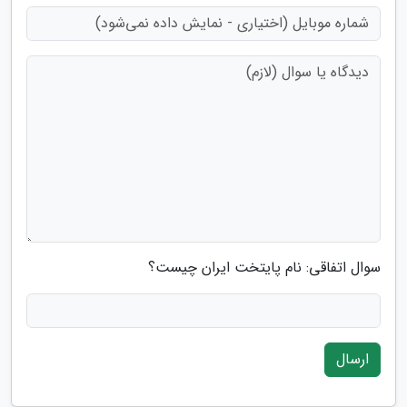
سوال اتفاقی: نام پایتخت ایران چیست؟
ارسال