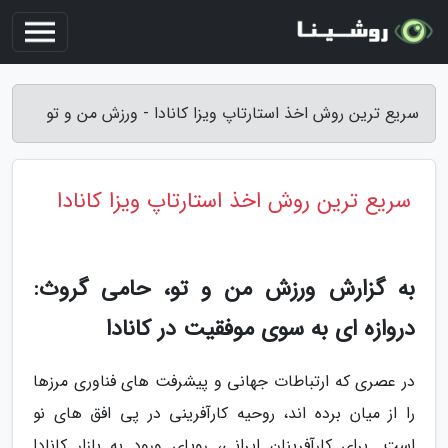
سریع ترین روش اخذ استارتاپ ویزا کانادا - ورزش من و تو
سریع ترین روش اخذ استارتاپ ویزا کانادا
به گزارش ورزش من و تو، حامی گروث:
دروازه ای به سوی موفقیت در کانادا
در عصری که ارتباطات جهانی و پیشرفت های فناوری مرزها
را از میان برده اند، روحیه کارآفرینی در پی افق های نو
است. برای کارآفرینان ایرانی، رویای ورود به بازار کانادا