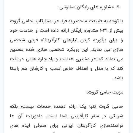
مشاوره های رایگان سفارشی:
با توجه به طبیعت منحصر به فرد هر استارتاپ، حامی گروث
بیش از 1031 مشاوره رایگان ارائه داده است و خدمات خود
را برای برآورده کردن نیازهای کارآفرینانه فردی شخصی
سازی می نماید. این رویکرد شخصی سازی شده تضمین
می نماید که هر مشتری هدایت و راه چاره هایی دریافت
کند که با مدل و اهداف خاص کسب و کارشان هم راستا
باشد.
مزیت حامی گروث:
حامی گروث تنها یک ارائه دهنده خدمات نیست؛ بلکه
شریکی در سفر کارآفرینی شما است. ماموریت آن ها
توانمندسازی کارآفرینان ایرانی برای معرفی ایده های