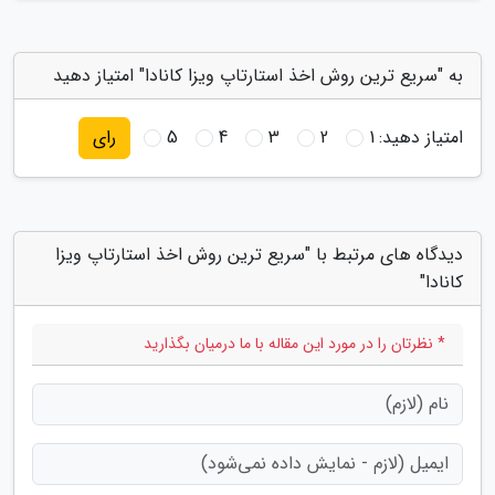
به "سریع ترین روش اخذ استارتاپ ویزا کانادا" امتیاز دهید
امتیاز دهید:
1
2
3
4
5
رای
دیدگاه های مرتبط با "سریع ترین روش اخذ استارتاپ ویزا
کانادا"
* نظرتان را در مورد این مقاله با ما درمیان بگذارید