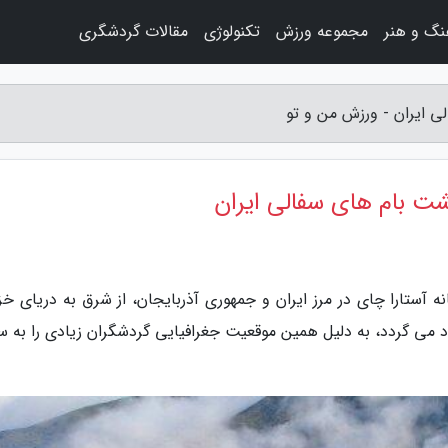
نگ و هنر
مجموعه ورزش
تکنولوژی
مقالات گردشگری
ی ایران - ورزش من و تو
شت بام های سفالی ایران
ه آستارا چای در مرز ایران و جمهوری آذربایجان، از شرق به دریای خزر
 می گردد، به دلیل همین موقعیت جغرافیایی گردشگران زیادی را به 