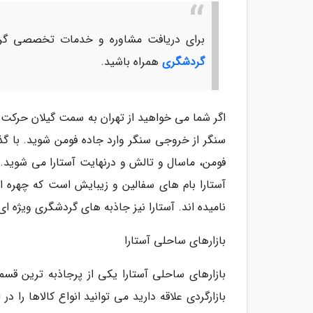
برای دریافت مشاوره و خدمات تخصصی گرد
گردشگری
همراه باشید.
اگر شما می خواهید از تهران به سمت گیلان حرکت ک
سنگر از خروجی سنگر وارد جاده فومن شوید. با گذر
آستارا بام های سفالین و زیبایش است که چهره ا
نامیده اند. آستارا نیز جاذبه های گردشگری ویژه ای 
بازارهای ساحلی آستارا
بازارهای ساحلی آستارا یکی از پرجاذبه ترین قس
بازارگردی علاقه دارید می توانید انواع کالاها را 