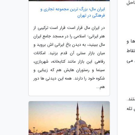
احل
ایران مال؛ بزرگ ترین مجموعه تجاری و
فرهنگی در تهران
در ایران مال قرار است قرار است ترکیبی از
هنر ایرانی- اسلامی را در مسجد جامع ایران
ها و
مال ببینید، به دیدن باغ ایرانی اش بروید و
قاط
میان بازار سنتی آن قدم بزنید. امکانات
 می
رفاهی این بازار مانند کتابخانه، شهربازی،
سینما و رستوران هایش هم که زیبایی و
شکوه خود را دارند. همه این دیدنی ها دور
هم...
ند.
تله