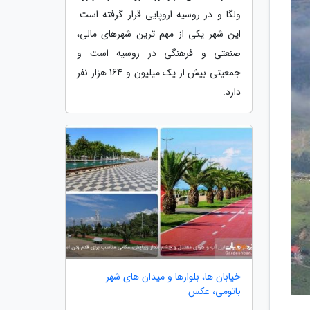
ولگا و در روسیه اروپایی قرار گرفته است.
این شهر یکی از مهم ترین شهرهای مالی،
صنعتی و فرهنگی در روسیه است و
جمعیتی بیش از یک میلیون و 164 هزار نفر
دارد.
خیابان ها، بلوارها و میدان های شهر
باتومی، عکس