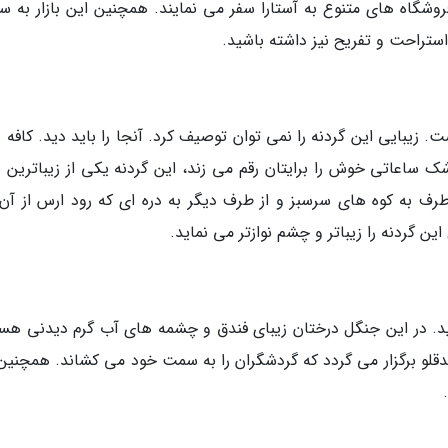
شگاه های متنوع به آستارا سفر می نمایند. همچنین این بازار به س
استراحت و تفریح نیز داشته باشید.
ت. زیبایی این گردنه را نمی توان توصیف کرد. آنجا را باید دید. کافه 
 ساعاتی خوش را برایتان رقم می زند، این گردنه یکی از زیباترین ن
ف به کوه های سرسبز و از طرف دیگر به دره ای که رود ارس از آن
 گردنه را زیباتر و چشم نوازتر می نماید.
ینید. در این جنگل درختان زیبای فندق و چشمه های آب گرم دیدنی هست
ندقلو برگزار می گردد که گردشگران را به سمت خود می کشاند. همچنین 