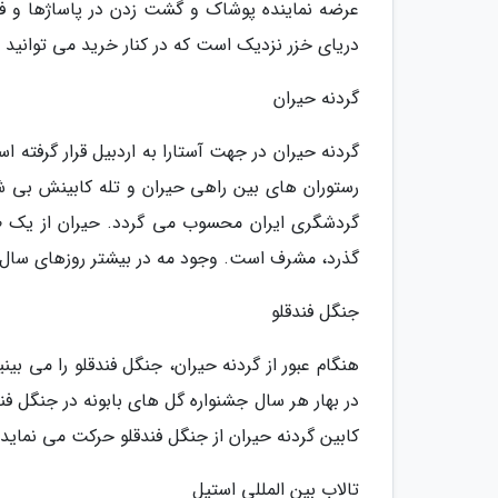
عرضه نماینده پوشاک و گشت زدن در پاساژها و فرو
دریای خزر نزدیک است که در کنار خرید می توانید 
گردنه حیران
گردنه حیران در جهت آستارا به اردبیل قرار گرفته اس
رستوران های بین راهی حیران و تله کابینش بی شک
گردشگری ایران محسوب می گردد. حیران از یک طر
گذرد، مشرف است. وجود مه در بیشتر روزهای سال این
جنگل فندقلو
هنگام عبور از گردنه حیران، جنگل فندقلو را می ب
در بهار هر سال جشنواره گل های بابونه در جنگل ف
کابین گردنه حیران از جنگل فندقلو حرکت می نماید.
تالاب بین المللی استیل