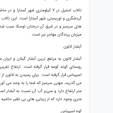
تالاب استیل در 7 کیلومتری شهر آستا
های سرسبز و در شرق آن درختان توسکا سبب شده ا
میزبان پرندگان مهاجر نیز است.
آبشار لاتون
اسپیناس قرار گرفته است. برای رسیدن به لاتون از 
متری وجود دارد که از زیبایی های بی نظیر حاشیه
کوه اسپیناس