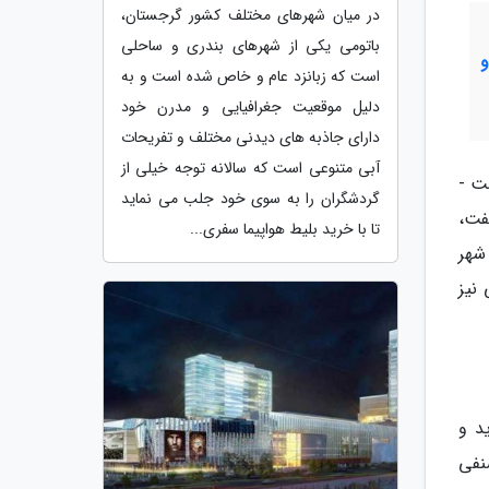
در میان شهرهای مختلف کشور گرجستان،
باتومی یکی از شهرهای بندری و ساحلی
است که زبانزد عام و خاص شده است و به
دلیل موقعیت جغرافیایی و مدرن خود
دارای جاذبه های دیدنی مختلف و تفریحات
آبی متنوعی است که سالانه توجه خیلی از
ت -
گردشگران را به سوی خود جلب می نماید
فت،
تا با خرید بلیط هواپیما سفری...
اری شهر
نیز
د و
صنفی