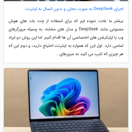
اجرای DeepSeek به صورت محلی و بدون اتصال به اینترنت
بیشتر ما عادت نموده ایم که برای استفاده از چت بات های هوش
مصنوعی مانند DeepSeek و مدل های مشابه، به وسیله مرورگرهای
وب یا اپلیکیشن های اختصاصی آن ها اقدام کنیم. اما این روش دو ایراد
اساسی دارد: اول این که همواره به اینترنت احتیاج دارید، و دوم این که
هر چیزی که تایپ می کنید به سرورهای...