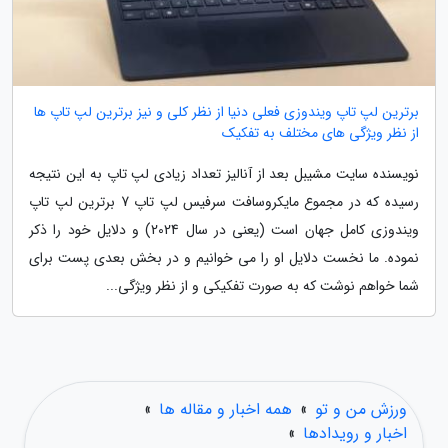
برترین لپ تاپ ویندوزی فعلی دنیا از نظر کلی و نیز برترین لپ تاپ ها
از نظر ویژگی های مختلف به تفکیک
نویسنده سایت مشیبل بعد از آنالیز تعداد زیادی لپ تاپ به این نتیجه
رسیده که در مجموع مایکروسافت سرفیس لپ تاپ 7 برترین لپ تاپ
ویندوزی کامل جهان است (یعنی در سال 2024) و دلایل خود را ذکر
نموده. ما نخست دلایل او را می خوانیم و در بخش بعدی پست برای
شما خواهم نوشت که به صورت تفکیکی و از نظر ویژگی...
ورزش من و تو
»
همه اخبار و مقاله ها
»
اخبار و رویدادها
»