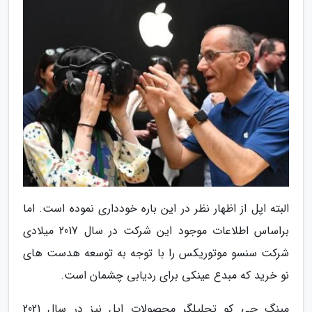
البته اپل از اظهار نظر در این باره خودداری نموده است. اما
براساس اطلاعات موجود این شرکت در سال 2017 میلادی
شرکت سنسو موتوریکس را با توجه به توسعه هدست های
نو خرید که مبدع عینکی برای ردیابی چشمان است.
مینگ چی کو تحلیلگر محصولات اپل نیز در سال 2021