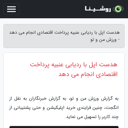
هدست اپل با ردیابی عنبیه پرداخت اقتصادی انجام می دهد
- ورزش من و تو
هدست اپل با ردیابی عنبیه پرداخت
اقتصادی انجام می دهد
به گزارش ورزش من و تو، به گزارش خبرنگاران به نقل از
انگجت، چنین فرایندی خرید اپلیکیشن و حتی پشتیبانی از
چند کاربر را تسهیل می نماید.