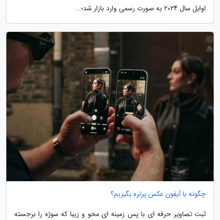
اوایل سال 2024 به صورت رسمی وارد بازار شد؛...
چگونه با آیفون عکس پرتره بگیریم؟
ثبت تصاویر حرفه ای با پس زمینه ای محو و زیبا که سوژه را برجسته