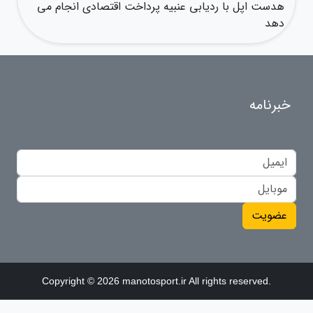
هدست اپل با ردیابی عنبیه پرداخت اقتصادی انجام می
دهد
خبرنامه
عضویت
Copyright © 2026 manotosport.ir All rights reserved.