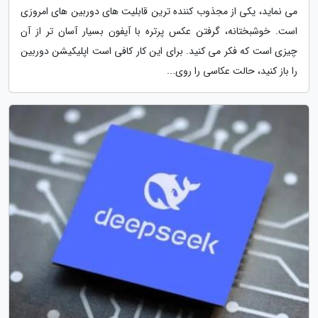
می نماید، یکی از مجذوب کننده ترین قابلیت های دوربین های امروزی
است. خوشبختانه، گرفتن عکس پرتره با آیفون بسیار آسان تر از آن
چیزی است که فکر می کنید. برای این کار کافی است اپلیکیشن دوربین
را باز کنید، حالت عکاسی را روی...