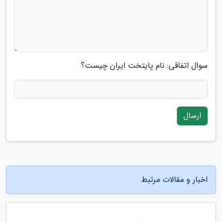
سوال اتفاقی: نام پایتخت ایران چیست؟
ارسال
اخبار و مقالات مرتبط