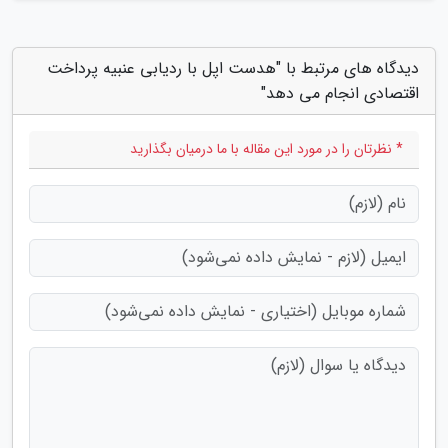
دیدگاه های مرتبط با "هدست اپل با ردیابی عنبیه پرداخت
اقتصادی انجام می دهد"
* نظرتان را در مورد این مقاله با ما درمیان بگذارید