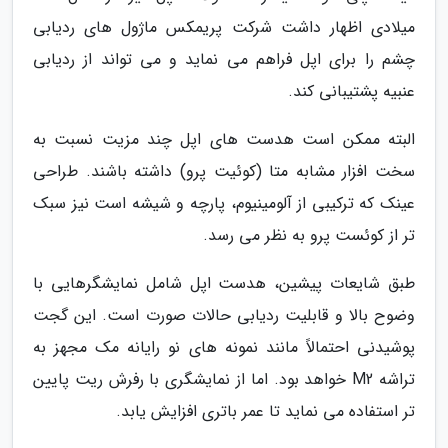
میلادی اظهار داشت شرکت پریمکس ماژول های ردیابی
چشم را برای اپل فراهم می نماید و می تواند از ردیابی
عنبیه پشتیبانی کند.
البته ممکن است هدست های اپل چند مزیت نسبت به
سخت افزار مشابه متا (کوئیت پرو) داشته باشند. طراحی
عینک که ترکیبی از آلومینیوم، پارچه و شیشه است نیز سبک
تر از کوئست پرو به نظر می رسد.
طبق شایعات پیشین، هدست اپل شامل نمایشگرهایی با
وضوح بالا و قابلیت ردیابی حالات صورت است. این گجت
پوشیدنی احتمالاً مانند نمونه های نو رایانه مک مجهز به
تراشه M2 خواهد بود. اما از نمایشگری با رفرش ریت پایین
تر استفاده می نماید تا عمر باتری افزایش یابد.