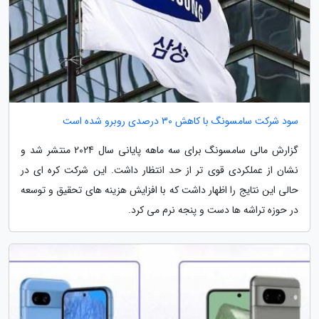
سود شرکت سامسونگ با کاهش 30 درصدی روبرو شده است
گزارش مالی سامسونگ برای سه ماهه پایانی سال 2024 منتشر شد و
نشان از عملکردی قوی تر از حد انتظار داشت. این شرکت کره ای در
حالی این نتایج را اظهار داشت که با افزایش هزینه های تحقیق و توسعه
در حوزه تراشه ها دست و پنجه نرم می کرد.