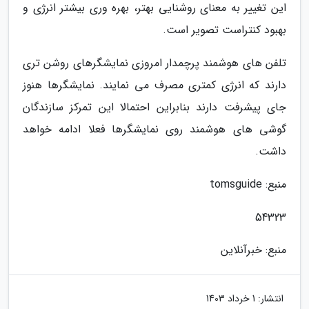
این تغییر به معنای روشنایی بهتر، بهره وری بیشتر انرژی و
بهبود کنتراست تصویر است.
تلفن های هوشمند پرچمدار امروزی نمایشگرهای روشن تری
دارند که انرژی کمتری مصرف می نمایند. نمایشگرها هنوز
جای پیشرفت دارند بنابراین احتمالا این تمرکز سازندگان
گوشی های هوشمند روی نمایشگرها فعلا ادامه خواهد
داشت.
منبع: tomsguide
54323
منبع: خبرآنلاین
انتشار:
1 خرداد 1403