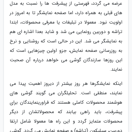
عرضه می گردد، فهرستی از پیشرفت ها را نسبت به مدل
های قبلی به همراه دارد، اما صفحه نمایشگر تا به امروز در
اولویت نبود. معمولا در تبلیغات یا معرفی محصولات، ابتدا
تراشه و دوربین رونمایی می شد و شاید بعدا اشاره ای هم
به نمایشگر می شد. این در حالی است که روشنایی و نرخ
به روزرسانی صفحه نمایش، جزو اولین چیزهایی است که
این روزها سازندگان گوشی می خواهد درباره آن صحبت
نمایند.
اینکه نمایشگرها هر روز بیشتر از دیروز اهمیت پیدا می
نمایند، منطقی است. تحلیلگران می گویند گوشی های
هوشمند محصولات کاملی هستند که فراورینمایندگان برای
پیشرفت، باید راهی بیابند که محصولاتشان از دیگر
محصولات متمایز گردد و این راه ها معمولا شامل ارتقا
دوربین، سیلیکون (تراشه) و صفحه نمایش می گردد. گوشی