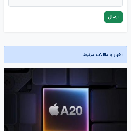
ارسال
اخبار و مقالات مرتبط