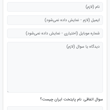
سوال اتفاقی: نام پایتخت ایران چیست؟