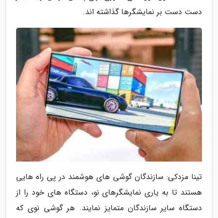
دست دست بر نمایشگرها گذاشته اند.
تینا مزدکی: سازندگان گوشی های هوشمند در پی راه هایی
هستند تا به یاری نمایشگرهای نو، دستگاه های خود را از
دستگاه سایر سازندگان متمایز نمایند. هر گوشی نوی که