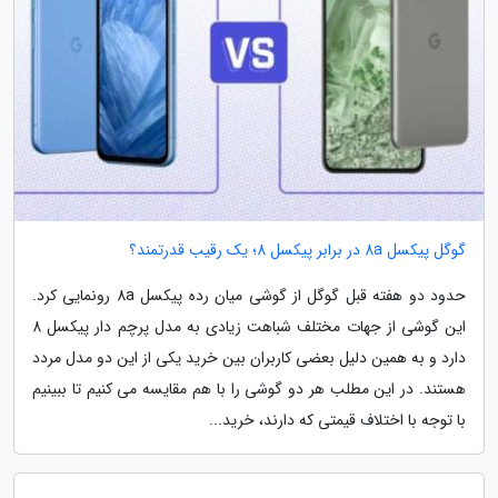
گوگل پیکسل 8a در برابر پیکسل 8؛ یک رقیب قدرتمند؟
حدود دو هفته قبل گوگل از گوشی میان رده پیکسل 8a رونمایی کرد.
این گوشی از جهات مختلف شباهت زیادی به مدل پرچم دار پیکسل 8
دارد و به همین دلیل بعضی کاربران بین خرید یکی از این دو مدل مردد
هستند. در این مطلب هر دو گوشی را با هم مقایسه می کنیم تا ببینیم
با توجه با اختلاف قیمتی که دارند، خرید...