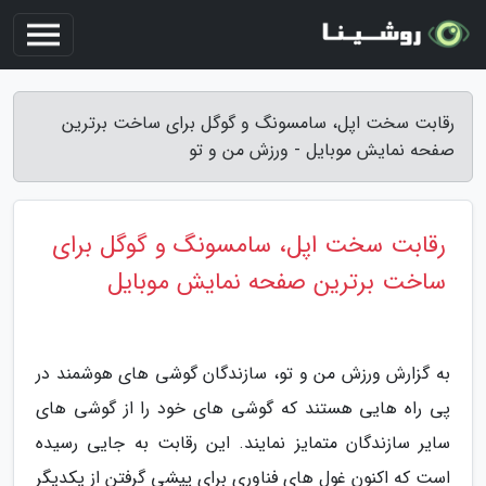
رقابت سخت اپل، سامسونگ و گوگل برای ساخت برترین
صفحه نمایش موبایل - ورزش من و تو
رقابت سخت اپل، سامسونگ و گوگل برای
ساخت برترین صفحه نمایش موبایل
به گزارش ورزش من و تو، سازندگان گوشی های هوشمند در
پی راه هایی هستند که گوشی های خود را از گوشی های
سایر سازندگان متمایز نمایند. این رقابت به جایی رسیده
است که اکنون غول های فناوری برای پیشی گرفتن از یکدیگر