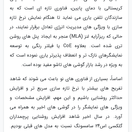
کریستالی با دمای پایین، فناوری تازه ای است که به
سازندگان تلفن یاری می نماید تا هنگام نمایش نرخ تازه
سازی با ویژگی های مدیریت انرژی تعادل برقرار نمایند، در
حالی که ریزآرایه لنز (MLA) منجر به ایجاد پنل های روشن
تری شده است. بعلاوه CoE یا فیلتر رنگی به توسعه
نمایشگرهای نازک تر و انعطاف پذیرتر یاری نموده است که
به ویژه در رشد بازار گوشی های تاشو مفید بوده است.
اساساً، بسیاری از فناوری های نو باعث می شوند که شاهد
تفریح های بیشتر با نرخ تازه سازی سریع تر و افزایش
حداکثر روشنایی باشیم و این مهم، افزایش مشخصات و
ویژگی های نمایشگر را در گوشی های اخیر به همراه می
آورد. در سال اخیر شاهد افزایش روشنایی پرچمداران
گلکسی اس24 سامسونگ نسبت به مدل های قبلی بودیم.